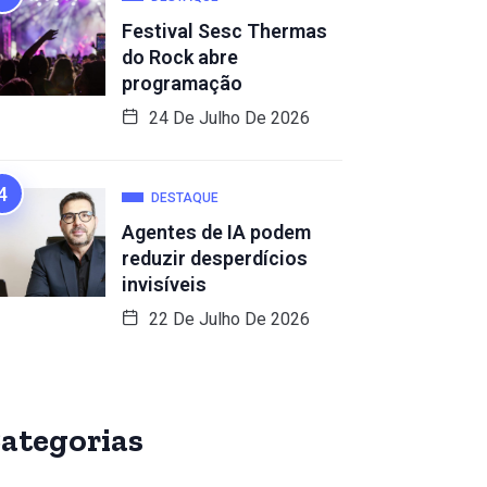
Festival Sesc Thermas
do Rock abre
programação
24 De Julho De 2026
DESTAQUE
Agentes de IA podem
reduzir desperdícios
invisíveis
22 De Julho De 2026
ategorias