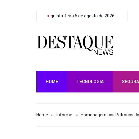
quinta-feira 6 de agosto de 2026
HOME
TECNOLOGIA
SEGURA
Home
Informe
Homenagem aos Patronos do 