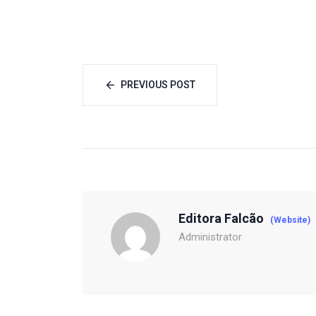
PREVIOUS POST
Editora Falcão
(Website)
Administrator