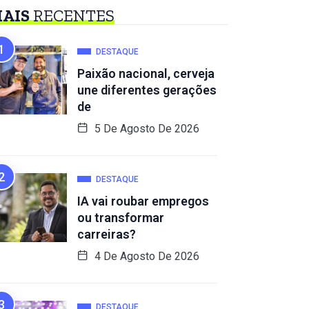
AIS
RECENTES
DESTAQUE
Paixão nacional, cerveja
une diferentes gerações
de
5 De Agosto De 2026
DESTAQUE
IA vai roubar empregos
ou transformar
carreiras?
4 De Agosto De 2026
DESTAQUE