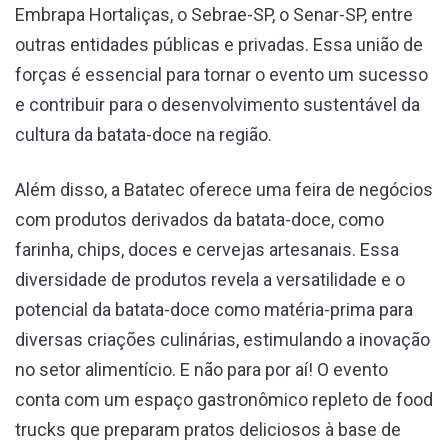
Embrapa Hortaliças, o Sebrae-SP, o Senar-SP, entre
outras entidades públicas e privadas. Essa união de
forças é essencial para tornar o evento um sucesso
e contribuir para o desenvolvimento sustentável da
cultura da batata-doce na região.
Além disso, a Batatec oferece uma feira de negócios
com produtos derivados da batata-doce, como
farinha, chips, doces e cervejas artesanais. Essa
diversidade de produtos revela a versatilidade e o
potencial da batata-doce como matéria-prima para
diversas criações culinárias, estimulando a inovação
no setor alimentício. E não para por aí! O evento
conta com um espaço gastronômico repleto de food
trucks que preparam pratos deliciosos à base de