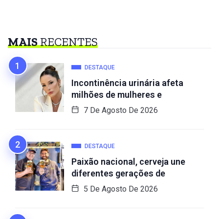
MAIS
RECENTES
DESTAQUE
Incontinência urinária afeta
milhões de mulheres e
7 De Agosto De 2026
DESTAQUE
Paixão nacional, cerveja une
diferentes gerações de
5 De Agosto De 2026