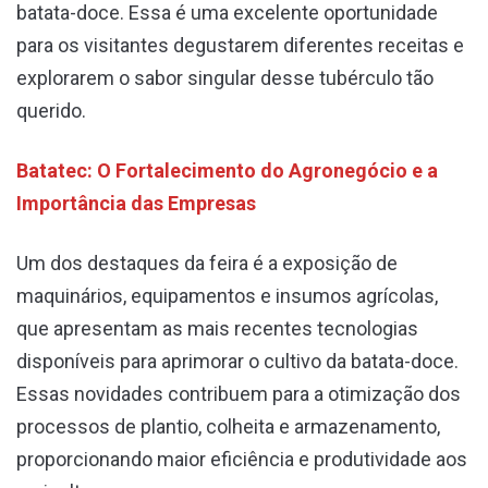
batata-doce. Essa é uma excelente oportunidade
para os visitantes degustarem diferentes receitas e
explorarem o sabor singular desse tubérculo tão
querido.
Batatec: O Fortalecimento do Agronegócio e a
Importância das Empresas
Um dos destaques da feira é a exposição de
maquinários, equipamentos e insumos agrícolas,
que apresentam as mais recentes tecnologias
disponíveis para aprimorar o cultivo da batata-doce.
Essas novidades contribuem para a otimização dos
processos de plantio, colheita e armazenamento,
proporcionando maior eficiência e produtividade aos