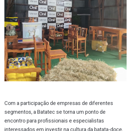
Com a participação de empresas de diferentes
segmentos, a Batatec se torna um ponto de
encontro para profissionais e especialistas
interessados em investir na cultura da batata-doce.