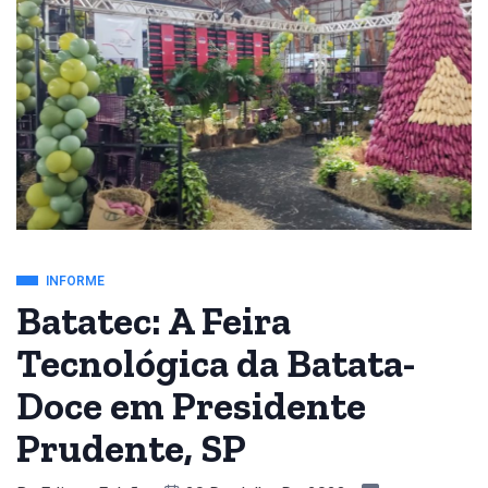
INFORME
Batatec: A Feira
Tecnológica da Batata-
Doce em Presidente
Prudente, SP