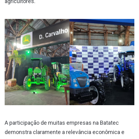
agricultores.
A participação de muitas empresas na Batatec
demonstra claramente a relevância econômica e