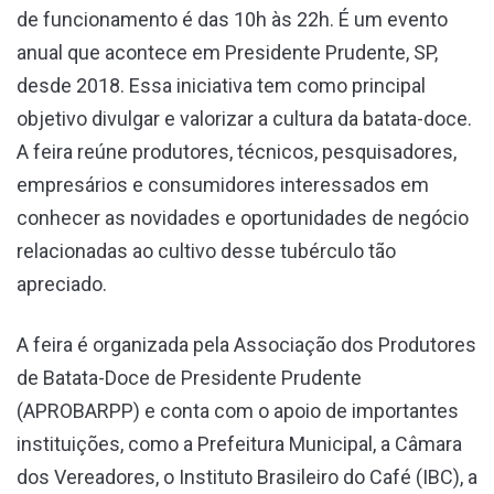
de funcionamento é das 10h às 22h. É um evento
anual que acontece em Presidente Prudente, SP,
desde 2018. Essa iniciativa tem como principal
objetivo divulgar e valorizar a cultura da batata-doce.
A feira reúne produtores, técnicos, pesquisadores,
empresários e consumidores interessados em
conhecer as novidades e oportunidades de negócio
relacionadas ao cultivo desse tubérculo tão
apreciado.
A feira é organizada pela Associação dos Produtores
de Batata-Doce de Presidente Prudente
(APROBARPP) e conta com o apoio de importantes
instituições, como a Prefeitura Municipal, a Câmara
dos Vereadores, o Instituto Brasileiro do Café (IBC), a