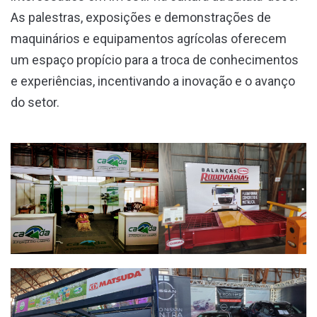
As palestras, exposições e demonstrações de
maquinários e equipamentos agrícolas oferecem
um espaço propício para a troca de conhecimentos
e experiências, incentivando a inovação e o avanço
do setor.