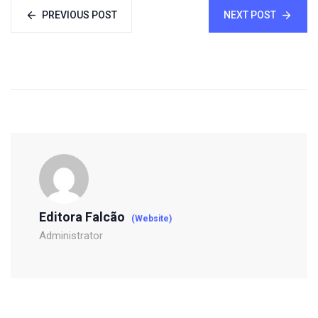
PREVIOUS POST
NEXT POST
Editora Falcão
(Website)
Administrator