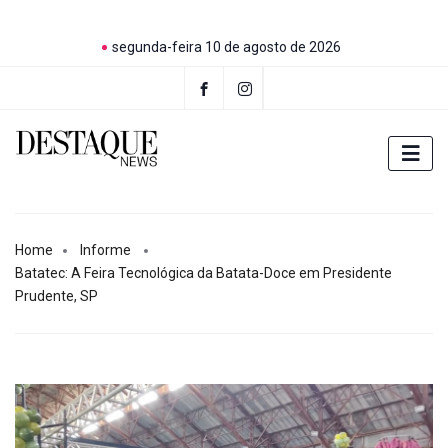
segunda-feira 10 de agosto de 2026
Home
Informe
Batatec: A Feira Tecnológica da Batata-Doce em Presidente
Prudente, SP