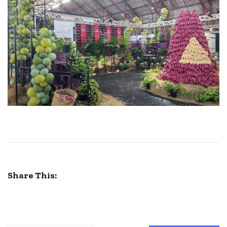
Share This: