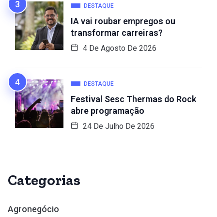
DESTAQUE
IA vai roubar empregos ou
transformar carreiras?
4 De Agosto De 2026
DESTAQUE
Festival Sesc Thermas do Rock
abre programação
24 De Julho De 2026
Categorias
Agronegócio