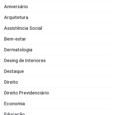
Aniversário
Arquitetura
Assistência Social
Bem-estar
Dermatologia
Desing de Interiores
Destaque
Direito
Direito Previdenciário
Economia
Educação