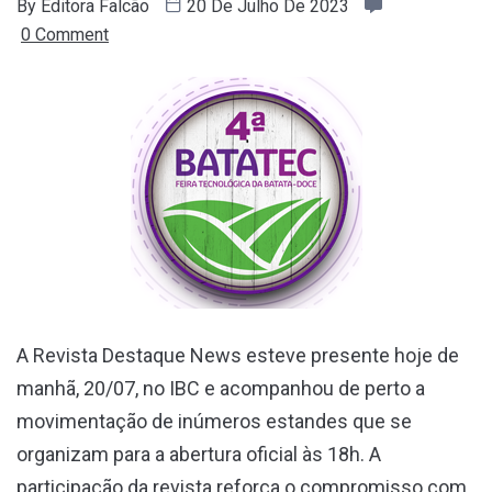
By
Editora Falcão
20 De Julho De 2023
0 Comment
A Revista Destaque News esteve presente hoje de
manhã, 20/07, no IBC e acompanhou de perto a
movimentação de inúmeros estandes que se
organizam para a abertura oficial às 18h. A
participação da revista reforça o compromisso com