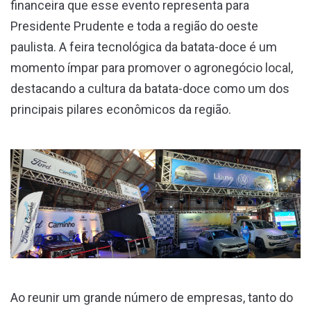
financeira que esse evento representa para
Presidente Prudente e toda a região do oeste
paulista. A feira tecnológica da batata-doce é um
momento ímpar para promover o agronegócio local,
destacando a cultura da batata-doce como um dos
principais pilares econômicos da região.
Ao reunir um grande número de empresas, tanto do