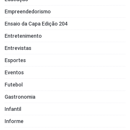
Empreendedorismo
Ensaio da Capa Edição 204
Entretenimento
Entrevistas
Esportes
Eventos
Futebol
Gastronomia
Infantil
Informe