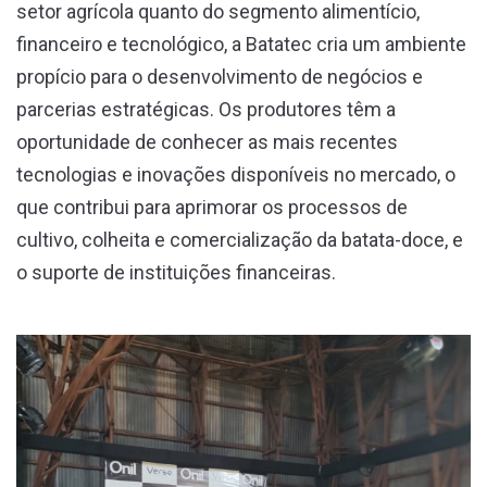
setor agrícola quanto do segmento alimentício,
financeiro e tecnológico, a Batatec cria um ambiente
propício para o desenvolvimento de negócios e
parcerias estratégicas. Os produtores têm a
oportunidade de conhecer as mais recentes
tecnologias e inovações disponíveis no mercado, o
que contribui para aprimorar os processos de
cultivo, colheita e comercialização da batata-doce, e
o suporte de instituições financeiras.