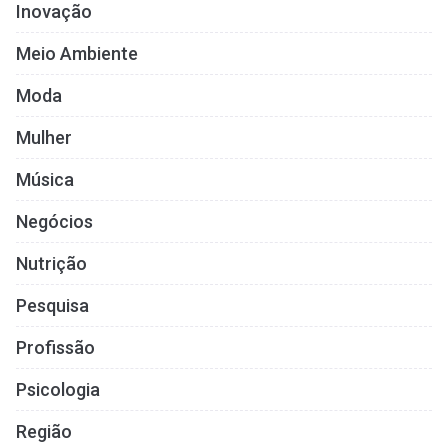
Inovação
Meio Ambiente
Moda
Mulher
Música
Negócios
Nutrição
Pesquisa
Profissão
Psicologia
Região