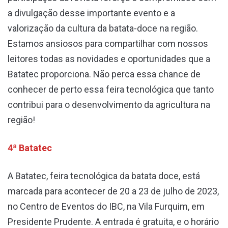
a divulgação desse importante evento e a
valorização da cultura da batata-doce na região.
Estamos ansiosos para compartilhar com nossos
leitores todas as novidades e oportunidades que a
Batatec proporciona. Não perca essa chance de
conhecer de perto essa feira tecnológica que tanto
contribui para o desenvolvimento da agricultura na
região!
4ª Batatec
A Batatec, feira tecnológica da batata doce, está
marcada para acontecer de 20 a 23 de julho de 2023,
no Centro de Eventos do IBC, na Vila Furquim, em
Presidente Prudente. A entrada é gratuita, e o horário