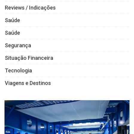
Reviews / Indicações
Saúde
Saúde
Segurança
Situação Financeira
Tecnologia
Viagens e Destinos