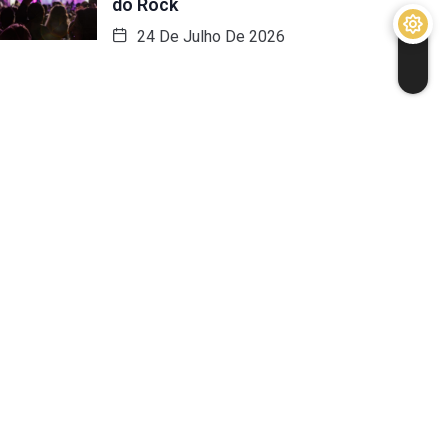
do Rock
24 De Julho De 2026