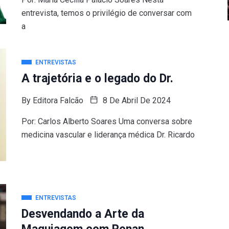
entrevista, temos o privilégio de conversar com
a
ENTREVISTAS
A trajetória e o legado do Dr.
By
Editora Falcão
8 De Abril De 2024
Por: Carlos Alberto Soares Uma conversa sobre
medicina vascular e liderança médica Dr. Ricardo
ENTREVISTAS
Desvendando a Arte da