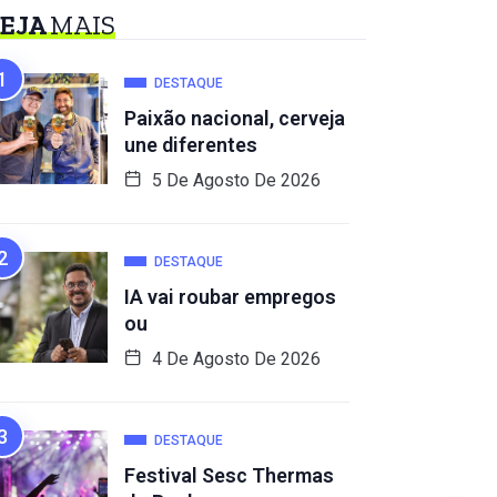
EJA
MAIS
DESTAQUE
Paixão nacional, cerveja
une diferentes
5 De Agosto De 2026
DESTAQUE
IA vai roubar empregos
ou
4 De Agosto De 2026
DESTAQUE
Festival Sesc Thermas