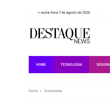
sexta-feira 7 de agosto de 2026
HOME
TECNOLOGIA
SEGURA
Home
Entrevistas