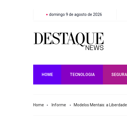
domingo 9 de agosto de 2026
HOME
TECNOLOGIA
SEGURA
Home
Informe
Modelos Mentais: a Liberdad