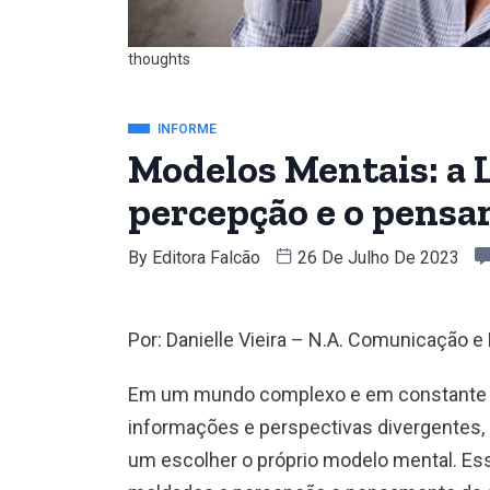
thoughts
INFORME
Modelos Mentais: a 
percepção e o pens
By
Editora Falcão
26 De Julho De 2023
Por: Danielle Vieira – N.A. Comunicação 
Em um mundo complexo e em constante e
informações e perspectivas divergentes,
um escolher o próprio modelo mental. Es