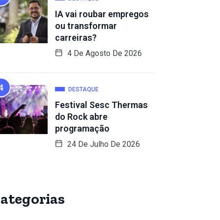
IA vai roubar empregos
ou transformar
carreiras?
4 De Agosto De 2026
DESTAQUE
Festival Sesc Thermas
do Rock abre
programação
24 De Julho De 2026
ategorias