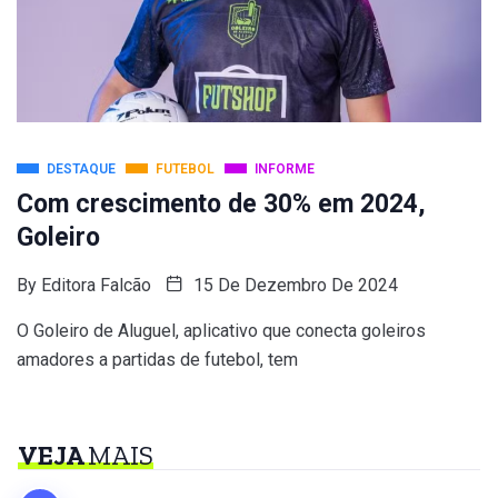
DESTAQUE
FUTEBOL
INFORME
Com crescimento de 30% em 2024,
Goleiro
By
Editora Falcão
15 De Dezembro De 2024
O Goleiro de Aluguel, aplicativo que conecta goleiros
amadores a partidas de futebol, tem
VEJA
MAIS