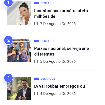
DESTAQUE
Incontinência urinária afeta
milhões de
7 De Agosto De 2026
DESTAQUE
Paixão nacional, cerveja une
diferentes
5 De Agosto De 2026
DESTAQUE
IA vai roubar empregos ou
4 De Agosto De 2026