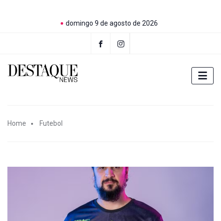
domingo 9 de agosto de 2026
Home
Futebol