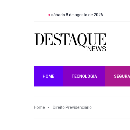
sábado 8 de agosto de 2026
HOME
TECNOLOGIA
SEGURA
Home
Direito Previdenciário