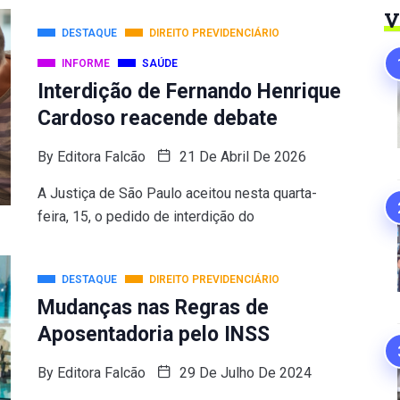
V
DESTAQUE
DIREITO PREVIDENCIÁRIO
INFORME
SAÚDE
Interdição de Fernando Henrique
Cardoso reacende debate
By
Editora Falcão
21 De Abril De 2026
A Justiça de São Paulo aceitou nesta quarta-
feira, 15, o pedido de interdição do
DESTAQUE
DIREITO PREVIDENCIÁRIO
Mudanças nas Regras de
Aposentadoria pelo INSS
By
Editora Falcão
29 De Julho De 2024