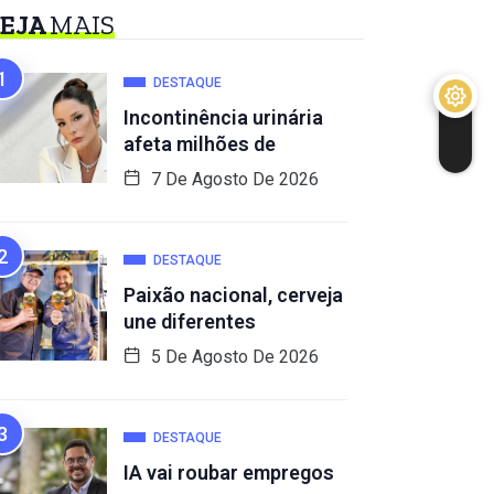
EJA
MAIS
DESTAQUE
Incontinência urinária
afeta milhões de
7 De Agosto De 2026
DESTAQUE
Paixão nacional, cerveja
une diferentes
5 De Agosto De 2026
DESTAQUE
IA vai roubar empregos