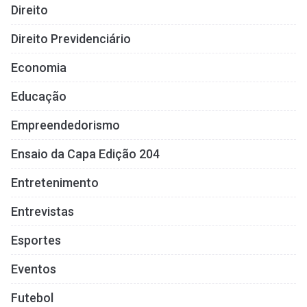
Direito
Direito Previdenciário
Economia
Educação
Empreendedorismo
Ensaio da Capa Edição 204
Entretenimento
Entrevistas
Esportes
Eventos
Futebol