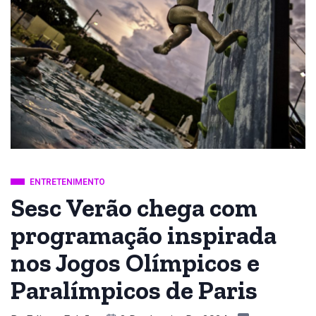
ENTRETENIMENTO
Sesc Verão chega com
programação inspirada
nos Jogos Olímpicos e
Paralímpicos de Paris