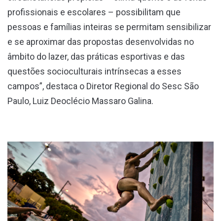
profissionais e escolares – possibilitam que
pessoas e famílias inteiras se permitam sensibilizar
e se aproximar das propostas desenvolvidas no
âmbito do lazer, das práticas esportivas e das
questões socioculturais intrínsecas a esses
campos”, destaca o Diretor Regional do Sesc São
Paulo, Luiz Deoclécio Massaro Galina.