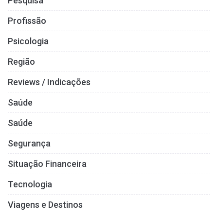
Pesquisa
Profissão
Psicologia
Região
Reviews / Indicações
Saúde
Saúde
Segurança
Situação Financeira
Tecnologia
Viagens e Destinos