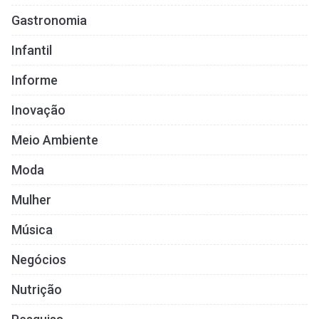
Gastronomia
Infantil
Informe
Inovação
Meio Ambiente
Moda
Mulher
Música
Negócios
Nutrição