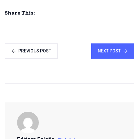
Share This:
PREVIOUS POST
NEXT POST