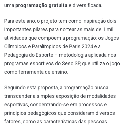
uma
programação gratuita
e diversificada.
Para este ano, o projeto tem como inspiração dois
importantes pilares para nortear as mais de 1 mil
atividades que compõem a programação: os Jogos
Olímpicos e Paralímpicos de Paris 2024 e a
Pedagogia do Esporte – metodologia aplicada nos
programas esportivos do Sesc SP, que utiliza o jogo
como ferramenta de ensino.
Seguindo esta proposta, a programação busca
transcender a simples exposição de modalidades
esportivas, concentrando-se em processos e
princípios pedagógicos que consideram diversos
fatores, como as características das pessoas