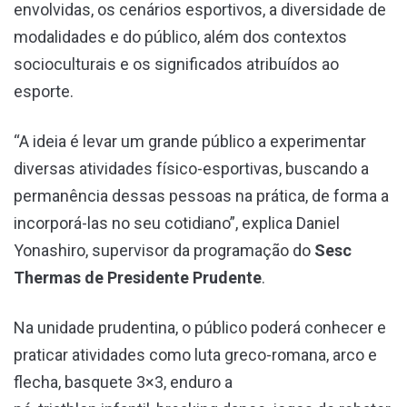
envolvidas, os cenários esportivos, a diversidade de
modalidades e do público, além dos contextos
socioculturais e os significados atribuídos ao
esporte.
“A ideia é levar um grande público a experimentar
diversas atividades físico-esportivas, buscando a
permanência dessas pessoas na prática, de forma a
incorporá-las no seu cotidiano”, explica Daniel
Yonashiro, supervisor da programação do
Sesc
Thermas de Presidente Prudente
.
Na unidade prudentina, o público poderá conhecer e
praticar atividades como luta greco-romana, arco e
flecha, basquete 3×3, enduro a