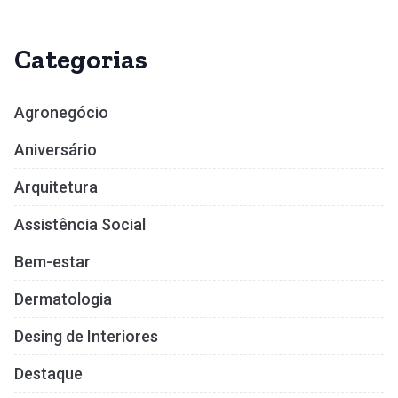
Categorias
Agronegócio
Aniversário
Arquitetura
Assistência Social
Bem-estar
Dermatologia
Desing de Interiores
Destaque