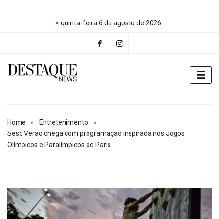
quinta-feira 6 de agosto de 2026
Home
Entretenimento
Sesc Verão chega com programação inspirada nos Jogos
Olímpicos e Paralímpicos de Paris