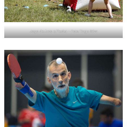
Jogo de Arco e Flecha – Foto Tiago Silva