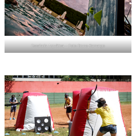
Escalada Aquática – Foto Bruno Camargo