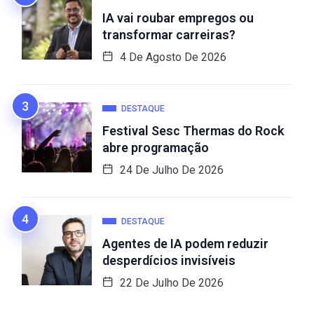
IA vai roubar empregos ou
transformar carreiras?
4 De Agosto De 2026
DESTAQUE
Festival Sesc Thermas do Rock
abre programação
24 De Julho De 2026
DESTAQUE
Agentes de IA podem reduzir
desperdícios invisíveis
22 De Julho De 2026