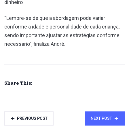
dinheiro
“Lembre-se de que a abordagem pode variar
conforme a idade e personalidade de cada criança,
sendo importante ajustar as estratégias conforme
necessário”, finaliza André.
Share This:
PREVIOUS POST
NEXT POST