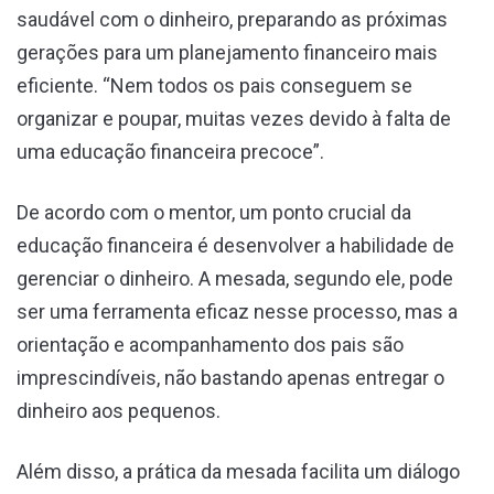
saudável com o dinheiro, preparando as próximas
gerações para um planejamento financeiro mais
eficiente. “Nem todos os pais conseguem se
organizar e poupar, muitas vezes devido à falta de
uma educação financeira precoce”.
De acordo com o mentor, um ponto crucial da
educação financeira é desenvolver a habilidade de
gerenciar o dinheiro. A mesada, segundo ele, pode
ser uma ferramenta eficaz nesse processo, mas a
orientação e acompanhamento dos pais são
imprescindíveis, não bastando apenas entregar o
dinheiro aos pequenos.
Além disso, a prática da mesada facilita um diálogo