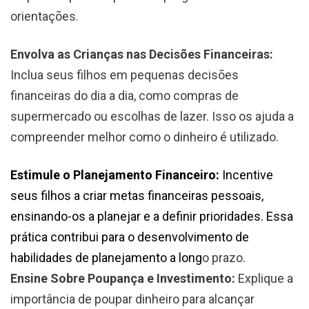
orientações.
Envolva as Crianças nas Decisões Financeiras:
Inclua seus filhos em pequenas decisões
financeiras do dia a dia, como compras de
supermercado ou escolhas de lazer. Isso os ajuda a
compreender melhor como o dinheiro é utilizado.
Estimule o Planejamento Financeiro:
Incentive
seus filhos a criar metas financeiras pessoais,
ensinando-os a planejar e a definir prioridades. Essa
prática contribui para o desenvolvimento de
habilidades de planejamento a long
o prazo.
Ensine Sobre Poupança e Investimento:
Explique a
importância de poupar dinheiro para alcançar