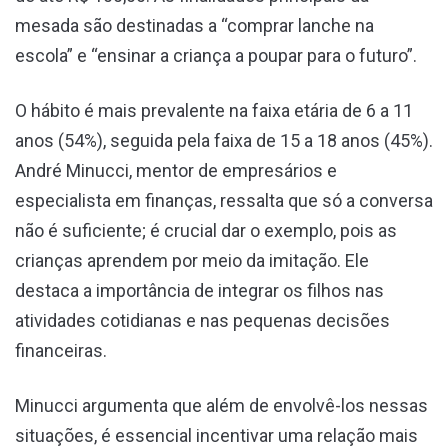
mesada são destinadas a “comprar lanche na
escola” e “ensinar a criança a poupar para o futuro”.
O hábito é mais prevalente na faixa etária de 6 a 11
anos (54%), seguida pela faixa de 15 a 18 anos (45%).
André Minucci, mentor de empresários e
especialista em finanças, ressalta que só a conversa
não é suficiente; é crucial dar o exemplo, pois as
crianças aprendem por meio da imitação. Ele
destaca a importância de integrar os filhos nas
atividades cotidianas e nas pequenas decisões
financeiras.
Minucci argumenta que além de envolvê-los nessas
situações, é essencial incentivar uma relação mais