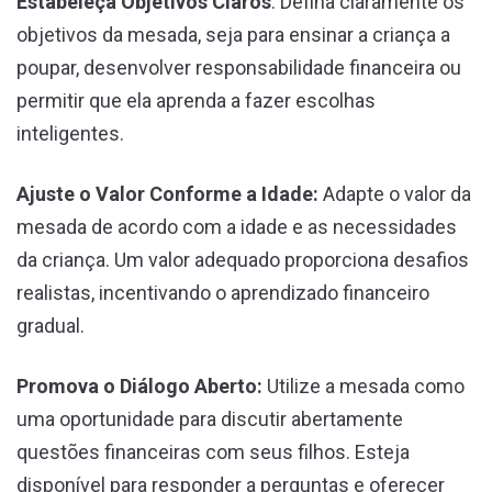
Estabeleça Objetivos Claros
: Defina claramente os
objetivos da mesada, seja para ensinar a criança a
poupar, desenvolver responsabilidade financeira ou
permitir que ela aprenda a fazer escolhas
inteligentes.
Ajuste o Valor Conforme a Idade:
Adapte o valor da
mesada de acordo com a idade e as necessidades
da criança. Um valor adequado proporciona desafios
realistas, incentivando o aprendizado financeiro
gradual.
Promova o Diálogo Aberto:
Utilize a mesada como
uma oportunidade para discutir abertamente
questões financeiras com seus filhos. Esteja
disponível para responder a perguntas e oferecer