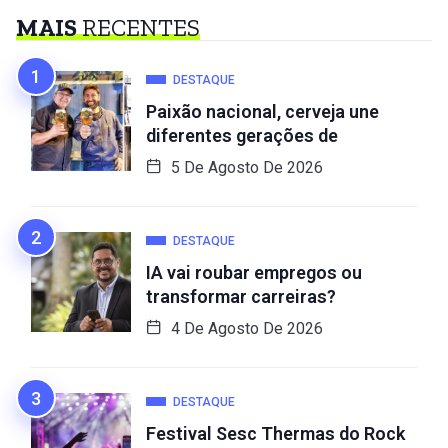
MAIS
RECENTES
DESTAQUE
Paixão nacional, cerveja une
diferentes gerações de
5 De Agosto De 2026
DESTAQUE
IA vai roubar empregos ou
transformar carreiras?
4 De Agosto De 2026
DESTAQUE
Festival Sesc Thermas do Rock