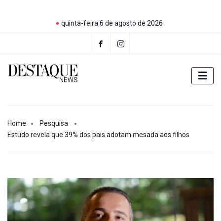
quinta-feira 6 de agosto de 2026
Home
Pesquisa
Estudo revela que 39% dos pais adotam mesada aos filhos