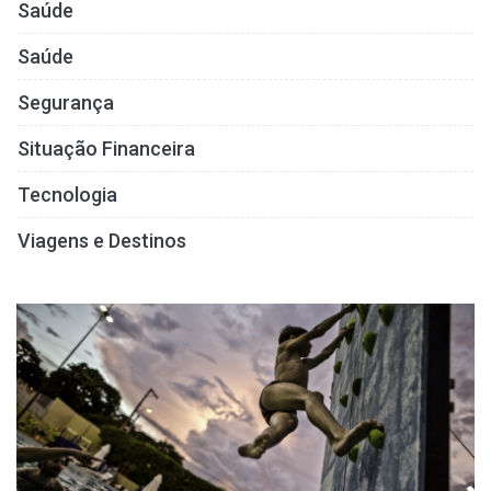
Saúde
Saúde
Segurança
Situação Financeira
Tecnologia
Viagens e Destinos