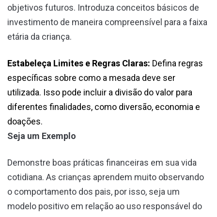
objetivos futuros. Introduza conceitos básicos de
investimento de maneira compreensível para a faixa
etária da criança.
Estabeleça Limites e Regras Claras:
Defina regras
específicas sobre como a mesada deve ser
utilizada. Isso pode incluir a divisão do valor para
diferentes finalidades, como diversão, economia e
doações.
Seja um Exemplo
Demonstre boas práticas financeiras em sua vida
cotidiana. As crianças aprendem muito observando
o comportamento dos pais, por isso, seja um
modelo positivo em relação ao uso responsável do