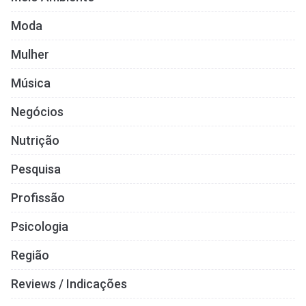
Moda
Mulher
Música
Negócios
Nutrição
Pesquisa
Profissão
Psicologia
Região
Reviews / Indicações