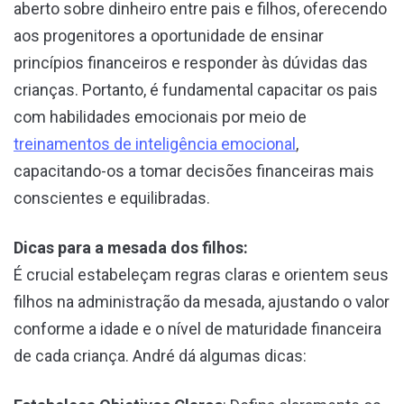
aberto sobre dinheiro entre pais e filhos, oferecendo
aos progenitores a oportunidade de ensinar
princípios financeiros e responder às dúvidas das
crianças. Portanto, é fundamental capacitar os pais
com habilidades emocionais por meio de
treinamentos de inteligência emocional
,
capacitando-os a tomar decisões financeiras mais
conscientes e equilibradas.
Dicas para a mesada dos filhos:
É crucial estabeleçam regras claras e orientem seus
filhos na administração da mesada, ajustando o valor
conforme a idade e o nível de maturidade financeira
de cada criança. André dá algumas dicas: