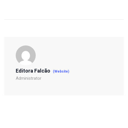
Editora Falcão
(Website)
Administrator