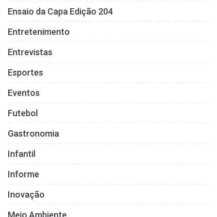
Ensaio da Capa Edição 204
Entretenimento
Entrevistas
Esportes
Eventos
Futebol
Gastronomia
Infantil
Informe
Inovação
Meio Ambiente