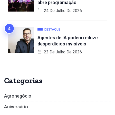
abre programação
24 De Julho De 2026
DESTAQUE
Agentes de IA podem reduzir
desperdícios invisíveis
22 De Julho De 2026
Categorias
Agronegócio
Aniversário