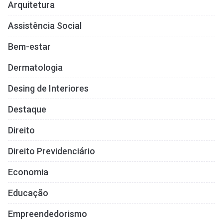
Arquitetura
Assistência Social
Bem-estar
Dermatologia
Desing de Interiores
Destaque
Direito
Direito Previdenciário
Economia
Educação
Empreendedorismo