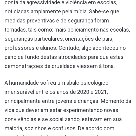
conta da agressividade e violência em escolas,
noticiadas amplamente pela mídia. Sabe-se que
medidas preventivas e de segurança foram
tomadas, tais como: mais policiamento nas escolas,
seguranças particulares, orientações de pais,
professores e alunos. Contudo, algo aconteceu no
pano de fundo destas atrocidades para que estas
demonstrações de crueldade viessem à tona.
A humanidade sofreu um abalo psicológico
imensurável entre os anos de 2020 e 2021,
principalmente entre jovens e crianças. Momento da
vida que deveriam estar experimentando novas
convivências e se socializando, estavam em sua
maioria, sozinhos e confusos. De acordo com