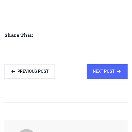
Share This:
PREVIOUS POST
NEXT POST