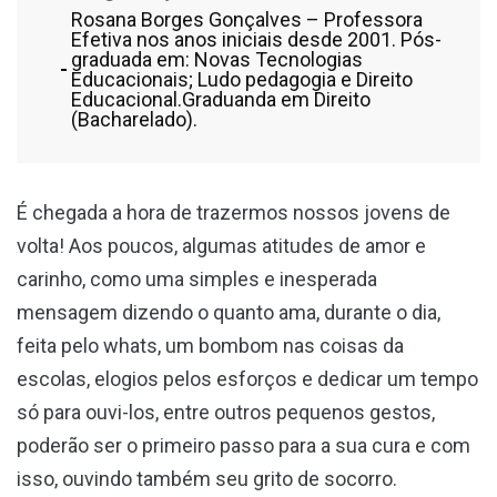
Rosana Borges Gonçalves – Professora
Efetiva nos anos iniciais desde 2001. Pós-
graduada em: Novas Tecnologias
Educacionais; Ludo pedagogia e Direito
Educacional.Graduanda em Direito
(Bacharelado).
É chegada a hora de trazermos nossos jovens de
volta! Aos poucos, algumas atitudes de amor e
carinho, como uma simples e inesperada
mensagem dizendo o quanto ama, durante o dia,
feita pelo whats, um bombom nas coisas da
escolas, elogios pelos esforços e dedicar um tempo
só para ouvi-los, entre outros pequenos gestos,
poderão ser o primeiro passo para a sua cura e com
isso, ouvindo também seu grito de socorro.