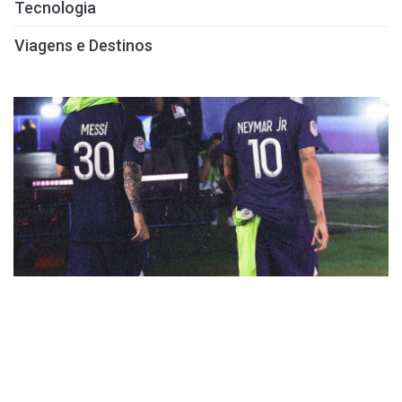
Tecnologia
Viagens e Destinos
ESPORTES
INFORME