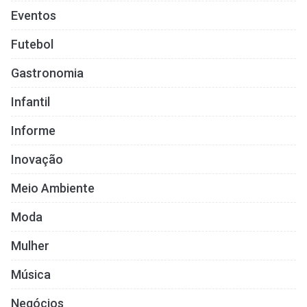
Eventos
Futebol
Gastronomia
Infantil
Informe
Inovação
Meio Ambiente
Moda
Mulher
Música
Negócios