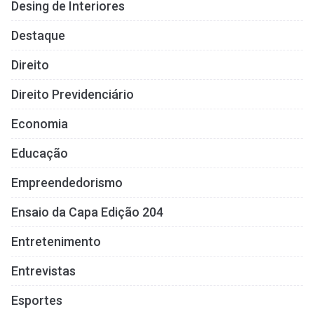
Desing de Interiores
Destaque
Direito
Direito Previdenciário
Economia
Educação
Empreendedorismo
Ensaio da Capa Edição 204
Entretenimento
Entrevistas
Esportes