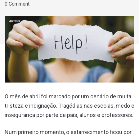
0 Comment
O mês de abril foi marcado por um cenário de muita
tristeza e indignação. Tragédias nas escolas, medo e
insegurança por parte de pais, alunos e professores.
Num primeiro momento, o estarrecimento ficou por