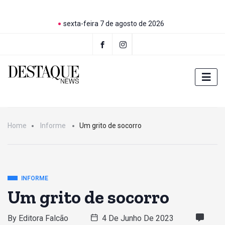
sexta-feira 7 de agosto de 2026
Home
Informe
Um grito de socorro
INFORME
Um grito de socorro
By
Editora Falcão
4 De Junho De 2023