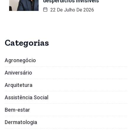
desperdícios invisíveis
22 De Julho De 2026
Categorias
Agronegócio
Aniversário
Arquitetura
Assistência Social
Bem-estar
Dermatologia