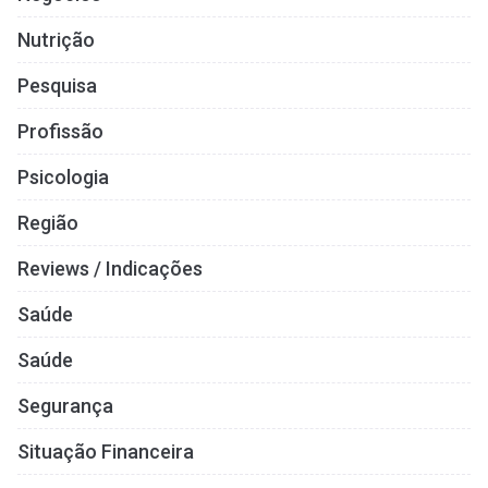
Nutrição
Pesquisa
Profissão
Psicologia
Região
Reviews / Indicações
Saúde
Saúde
Segurança
Situação Financeira