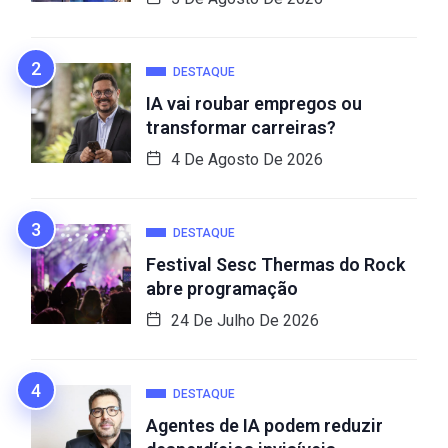
DESTAQUE
IA vai roubar empregos ou
transformar carreiras?
4 De Agosto De 2026
DESTAQUE
Festival Sesc Thermas do Rock
abre programação
24 De Julho De 2026
DESTAQUE
Agentes de IA podem reduzir