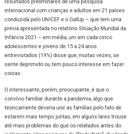
resultados preliminares de uma pesquisa
internacional com crianças e adultos em 21 países
conduzida pelo UNICEF e o Gallup – que tem uma
prévia apresentada no relatório Situação Mundial da
Infância 2021 – em média, um em cada cinco
adolescentes e jovens de 15 a 24 anos
entrevistados (19%) disse que, muitas vezes, se
sente deprimido ou tem pouco interesse em fazer
coisas.
O interessante, porém, preocupante, é que o
convívio familiar durante a pandemia, algo que
teoricamente deveria unir as famílias pelo fato de
estarem mais tempo juntas, em alguns lares trouxe
até mais problemas do que os relatados antes do