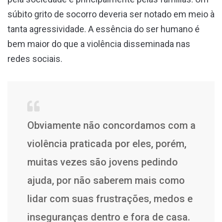
súbito grito de socorro deveria ser notado em meio à
tanta agressividade. A essência do ser humano é
bem maior do que a violência disseminada nas
redes sociais.
Obviamente não concordamos com a
violência praticada por eles, porém,
muitas vezes são jovens pedindo
ajuda, por não saberem mais como
lidar com suas frustrações, medos e
inseguranças dentro e fora de casa.