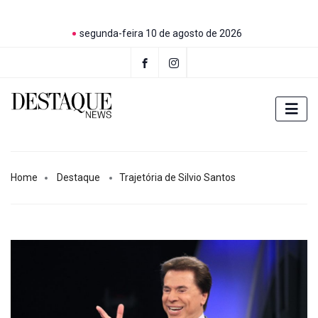
segunda-feira 10 de agosto de 2026
Home
Destaque
Trajetória de Silvio Santos