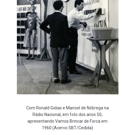
Com Ronald Golias e Manoel de Nóbrega na
Rádio Nacional, em foto dos anos 50,
apresentando Vamos Brincar de Forca em
1960 (Acervo SBT/Cedida)