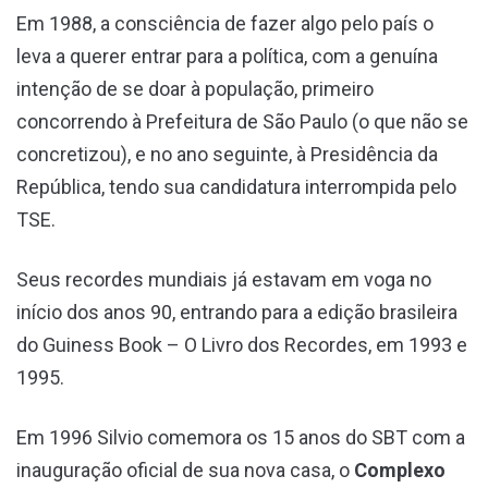
Em 1988, a consciência de fazer algo pelo país o
leva a querer entrar para a política, com a genuína
intenção de se doar à população, primeiro
concorrendo à Prefeitura de São Paulo (o que não se
concretizou), e no ano seguinte, à Presidência da
República, tendo sua candidatura interrompida pelo
TSE.
Seus recordes mundiais já estavam em voga no
início dos anos 90, entrando para a edição brasileira
do Guiness Book – O Livro dos Recordes, em 1993 e
1995.
Em 1996 Silvio comemora os 15 anos do SBT com a
inauguração oficial de sua nova casa, o
Complexo