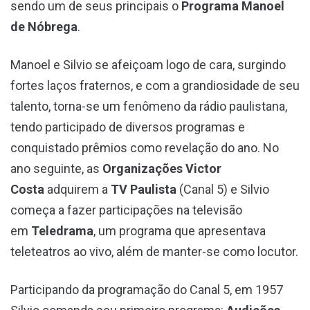
sendo um de seus principais o
Programa Manoel
de Nóbrega
.
Manoel e Silvio se afeiçoam logo de cara, surgindo
fortes laços fraternos, e com a grandiosidade de seu
talento, torna-se um fenômeno da rádio paulistana,
tendo participado de diversos programas e
conquistado prêmios como revelação do ano. No
ano seguinte, as
Organizações Victor
Costa
adquirem a
TV Paulista
(Canal 5) e Silvio
começa a fazer participações na televisão
em
Teledrama
, um programa que apresentava
teleteatros ao vivo, além de manter-se como locutor.
Participando da programação do Canal 5, em 1957