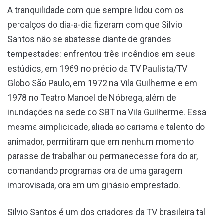
A tranquilidade com que sempre lidou com os
percalços do dia-a-dia fizeram com que Silvio
Santos não se abatesse diante de grandes
tempestades: enfrentou três incêndios em seus
estúdios, em 1969 no prédio da TV Paulista/TV
Globo São Paulo, em 1972 na Vila Guilherme e em
1978 no Teatro Manoel de Nóbrega, além de
inundações na sede do SBT na Vila Guilherme. Essa
mesma simplicidade, aliada ao carisma e talento do
animador, permitiram que em nenhum momento
parasse de trabalhar ou permanecesse fora do ar,
comandando programas ora de uma garagem
improvisada, ora em um ginásio emprestado.
Silvio Santos é um dos criadores da TV brasileira tal