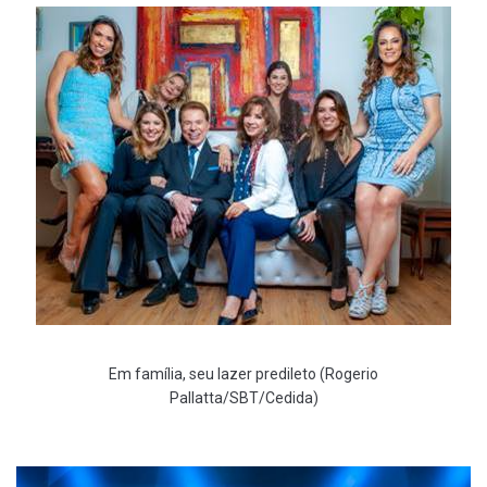
Em família, seu lazer predileto (Rogerio
Pallatta/SBT/Cedida)