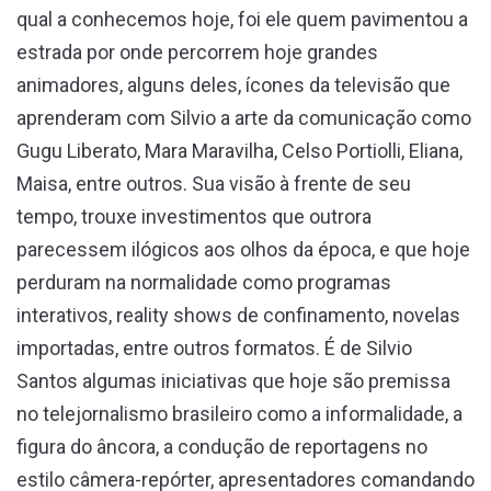
qual a conhecemos hoje, foi ele quem pavimentou a
estrada por onde percorrem hoje grandes
animadores, alguns deles, ícones da televisão que
aprenderam com Silvio a arte da comunicação como
Gugu Liberato, Mara Maravilha, Celso Portiolli, Eliana,
Maisa, entre outros. Sua visão à frente de seu
tempo, trouxe investimentos que outrora
parecessem ilógicos aos olhos da época, e que hoje
perduram na normalidade como programas
interativos, reality shows de confinamento, novelas
importadas, entre outros formatos. É de Silvio
Santos algumas iniciativas que hoje são premissa
no telejornalismo brasileiro como a informalidade, a
figura do âncora, a condução de reportagens no
estilo câmera-repórter, apresentadores comandando