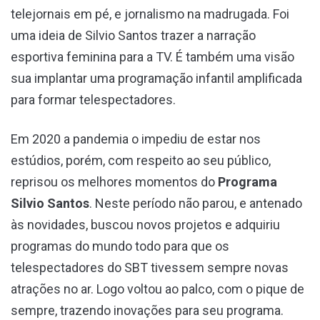
telejornais em pé, e jornalismo na madrugada. Foi
uma ideia de Silvio Santos trazer a narração
esportiva feminina para a TV. É também uma visão
sua implantar uma programação infantil amplificada
para formar telespectadores.
Em 2020 a pandemia o impediu de estar nos
estúdios, porém, com respeito ao seu público,
reprisou os melhores momentos do
Programa
Silvio Santos
. Neste período não parou, e antenado
às novidades, buscou novos projetos e adquiriu
programas do mundo todo para que os
telespectadores do SBT tivessem sempre novas
atrações no ar. Logo voltou ao palco, com o pique de
sempre, trazendo inovações para seu programa.