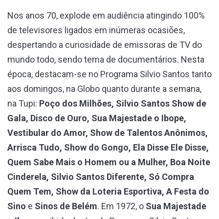
Nos anos 70, explode em audiência atingindo 100%
de televisores ligados em inúmeras ocasiões,
despertando a curiosidade de emissoras de TV do
mundo todo, sendo tema de documentários. Nesta
época, destacam-se no Programa Silvio Santos tanto
aos domingos, na Globo quanto durante a semana,
na Tupi:
Poço dos Milhões, Silvio Santos Show de
Gala, Disco de Ouro, Sua Majestade o Ibope,
Vestibular do Amor, Show de Talentos Anônimos,
Arrisca Tudo, Show do Gongo, Ela Disse Ele Disse,
Quem Sabe Mais o Homem ou a Mulher, Boa Noite
Cinderela, Silvio Santos Diferente, Só Compra
Quem Tem, Show da Loteria Esportiva, A Festa do
Sino
e
Sinos de Belém
. Em 1972, o
Sua Majestade