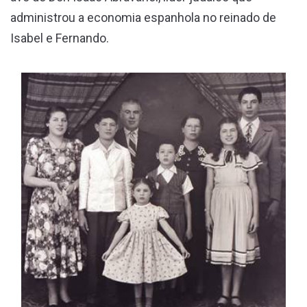
administrou a economia espanhola no reinado de
Isabel e Fernando.