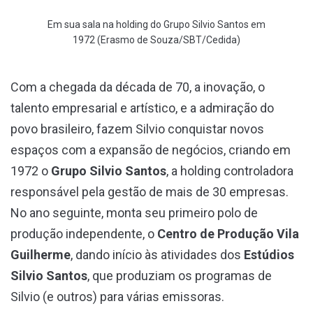
Em sua sala na holding do Grupo Silvio Santos em
1972 (Erasmo de Souza/SBT/Cedida)
Com a chegada da década de 70, a inovação, o
talento empresarial e artístico, e a admiração do
povo brasileiro, fazem Silvio conquistar novos
espaços com a expansão de negócios, criando em
1972 o
Grupo Silvio Santos
, a holding controladora
responsável pela gestão de mais de 30 empresas.
No ano seguinte, monta seu primeiro polo de
produção independente, o
Centro de Produção Vila
Guilherme
, dando início às atividades dos
Estúdios
Silvio Santos
, que produziam os programas de
Silvio (e outros) para várias emissoras.