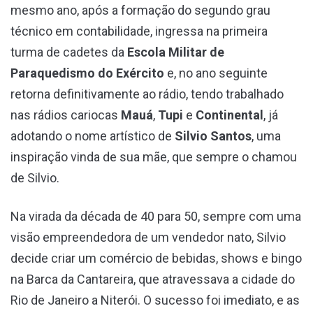
mesmo ano, após a formação do segundo grau
técnico em contabilidade, ingressa na primeira
turma de cadetes da
Escola Militar de
Paraquedismo do Exército
e, no ano seguinte
retorna definitivamente ao rádio, tendo trabalhado
nas rádios cariocas
Mauá
,
Tupi
e
Continental
, já
adotando o nome artístico de
Silvio Santos
, uma
inspiração vinda de sua mãe, que sempre o chamou
de Silvio.
Na virada da década de 40 para 50, sempre com uma
visão empreendedora de um vendedor nato, Silvio
decide criar um comércio de bebidas, shows e bingo
na Barca da Cantareira, que atravessava a cidade do
Rio de Janeiro a Niterói. O sucesso foi imediato, e as