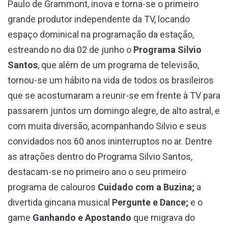
Paulo de Grammont, inova e torna-se o primeiro
grande produtor independente da TV, locando
espaço dominical na programação da estação,
estreando no dia 02 de junho o
Programa Silvio
Santos
, que além de um programa de televisão,
tornou-se um hábito na vida de todos os brasileiros
que se acostumaram a reunir-se em frente à TV para
passarem juntos um domingo alegre, de alto astral, e
com muita diversão, acompanhando Silvio e seus
convidados nos 60 anos ininterruptos no ar. Dentre
as atrações dentro do Programa Silvio Santos,
destacam-se no primeiro ano o seu primeiro
programa de calouros
Cuidado com a Buzina;
a
divertida gincana musical
Pergunte e Dance;
e o
game
Ganhando e Apostando
que migrava do