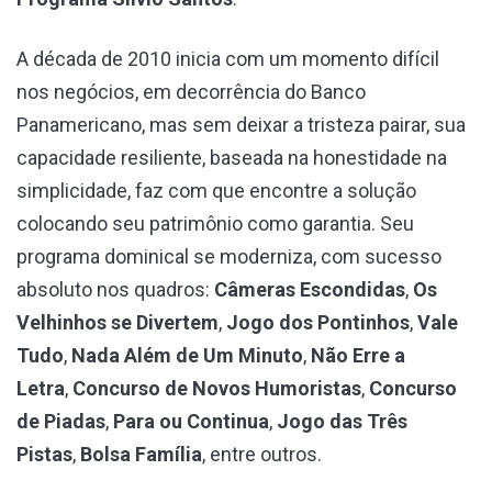
A década de 2010 inicia com um momento difícil
nos negócios, em decorrência do Banco
Panamericano, mas sem deixar a tristeza pairar, sua
capacidade resiliente, baseada na honestidade na
simplicidade, faz com que encontre a solução
colocando seu patrimônio como garantia. Seu
programa dominical se moderniza, com sucesso
absoluto nos quadros:
Câmeras Escondidas
,
Os
Velhinhos se Divertem
,
Jogo dos Pontinhos
,
Vale
Tudo
,
Nada Além de Um Minuto
,
Não Erre a
Letra
,
Concurso de Novos Humoristas
,
Concurso
de Piadas
,
Para ou Continua
,
Jogo das Três
Pistas
,
Bolsa Família
, entre outros.