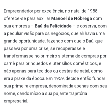
Empreendedor por excelência, no natal de 1958
oferece-se para auxiliar
Manoel de Nóbrega
com
sua empresa –
Baú da Felicidade
– e observa, com
a peculiar visão para os negócios, que ali havia uma
grande oportunidade, fazendo com que o Baú, que
passava por uma crise, se recuperasse e
transformasse no primeiro sistema de compras por
carnê para brinquedos e utensílios domésticos, e
não apenas para tecidos ou cestas de natal, como
era a praxe da época. Em 1959, decide então fundar
sua primeira empresa, denominada apenas com seu
nome, dando início a sua pujante trajetória
empresarial.