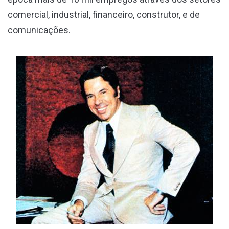
comercial, industrial, financeiro, construtor, e de
comunicações.