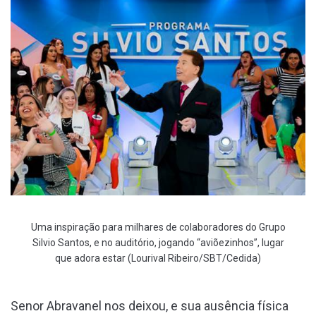
Uma inspiração para milhares de colaboradores do Grupo
Silvio Santos, e no auditório, jogando “aviõezinhos”, lugar
que adora estar (Lourival Ribeiro/SBT/Cedida)
Senor Abravanel nos deixou, e sua ausência física