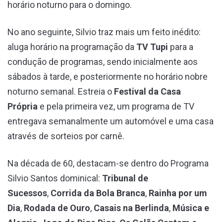
horário noturno para o domingo.
No ano seguinte, Silvio traz mais um feito inédito:
aluga horário na programação da
TV Tupi
para a
condução de programas, sendo inicialmente aos
sábados à tarde, e posteriormente no horário nobre
noturno semanal. Estreia o
Festival da Casa
Própria
e pela primeira vez, um programa de TV
entregava semanalmente um automóvel e uma casa
através de sorteios por carnê.
Na década de 60, destacam-se dentro do Programa
Silvio Santos dominical:
Tribunal de
Sucessos
,
Corrida da Bola Branca
,
Rainha por um
Dia
,
Rodada de Ouro
,
Casais na Berlinda
,
Música e