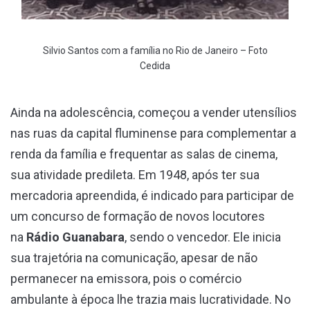
Silvio Santos com a família no Rio de Janeiro – Foto
Cedida
Ainda na adolescência, começou a vender utensílios
nas ruas da capital fluminense para complementar a
renda da família e frequentar as salas de cinema,
sua atividade predileta. Em 1948, após ter sua
mercadoria apreendida, é indicado para participar de
um concurso de formação de novos locutores
na
Rádio Guanabara
, sendo o vencedor. Ele inicia
sua trajetória na comunicação, apesar de não
permanecer na emissora, pois o comércio
ambulante à época lhe trazia mais lucratividade. No