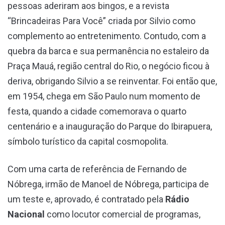
pessoas aderiram aos bingos, e a revista
“Brincadeiras Para Você” criada por Silvio como
complemento ao entretenimento. Contudo, com a
quebra da barca e sua permanência no estaleiro da
Praça Mauá, região central do Rio, o negócio ficou à
deriva, obrigando Silvio a se reinventar. Foi então que,
em 1954, chega em São Paulo num momento de
festa, quando a cidade comemorava o quarto
centenário e a inauguração do Parque do Ibirapuera,
símbolo turístico da capital cosmopolita.
Com uma carta de referência de Fernando de
Nóbrega, irmão de Manoel de Nóbrega, participa de
um teste e, aprovado, é contratado pela
Rádio
Nacional
como locutor comercial de programas,