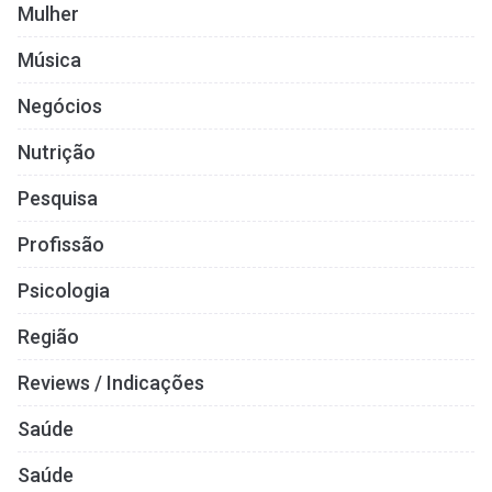
Mulher
Música
Negócios
Nutrição
Pesquisa
Profissão
Psicologia
Região
Reviews / Indicações
Saúde
Saúde