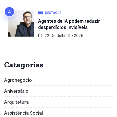
DESTAQUE
Agentes de IA podem reduzir
desperdícios invisíveis
22 De Julho De 2026
Categorias
Agronegócio
Aniversário
Arquitetura
Assistência Social