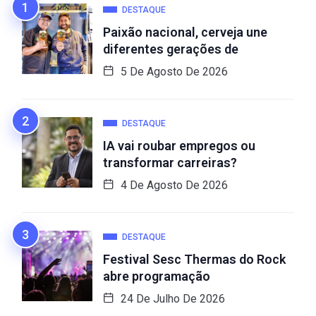
DESTAQUE
Paixão nacional, cerveja une
diferentes gerações de
5 De Agosto De 2026
DESTAQUE
IA vai roubar empregos ou
transformar carreiras?
4 De Agosto De 2026
DESTAQUE
Festival Sesc Thermas do Rock
abre programação
24 De Julho De 2026