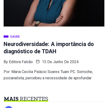
SAÚDE
Neurodiversidade: A importância do
diagnóstico de TDAH
By
Editora Falcão
15 De Junho De 2024
Por: Maria Cecilia Palácio Soares Tuani P.C. Sorroche,
psicanalista, percebeu a necessidade de aprofundar
MAIS
RECENTES