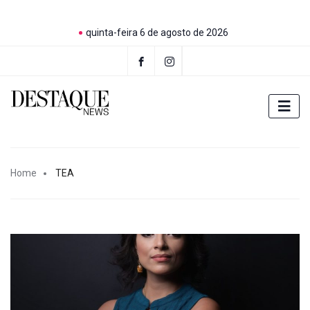
quinta-feira 6 de agosto de 2026
Home
TEA