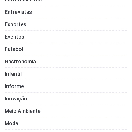
Entrevistas
Esportes
Eventos
Futebol
Gastronomia
Infantil
Informe
Inovação
Meio Ambiente
Moda