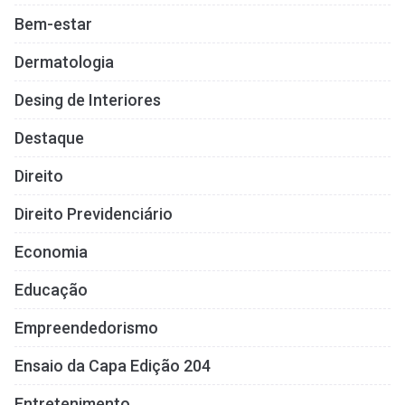
Bem-estar
Dermatologia
Desing de Interiores
Destaque
Direito
Direito Previdenciário
Economia
Educação
Empreendedorismo
Ensaio da Capa Edição 204
Entretenimento