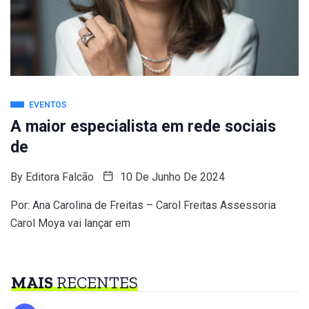
EVENTOS
A maior especialista em rede sociais
de
By
Editora Falcão
10 De Junho De 2024
Por: Ana Carolina de Freitas – Carol Freitas Assessoria
Carol Moya vai lançar em
MAIS
RECENTES