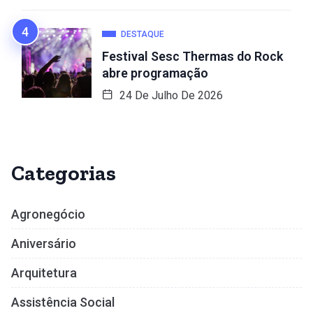
DESTAQUE
Festival Sesc Thermas do Rock
abre programação
24 De Julho De 2026
Categorias
Agronegócio
Aniversário
Arquitetura
Assistência Social