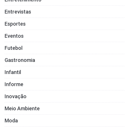
Entrevistas
Esportes
Eventos
Futebol
Gastronomia
Infantil
Informe
Inovação
Meio Ambiente
Moda