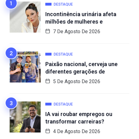
DESTAQUE
Incontinência urinária afeta
milhões de mulheres e
7 De Agosto De 2026
DESTAQUE
Paixão nacional, cerveja une
diferentes gerações de
5 De Agosto De 2026
DESTAQUE
IA vai roubar empregos ou
transformar carreiras?
4 De Agosto De 2026