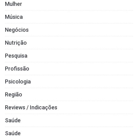
Mulher
Música
Negócios
Nutrição
Pesquisa
Profissão
Psicologia
Região
Reviews / Indicações
Saúde
Saúde