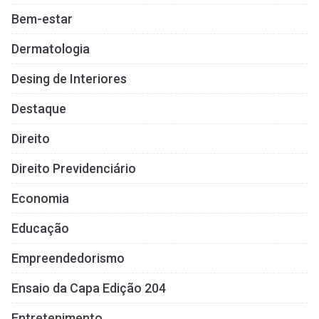
Bem-estar
Dermatologia
Desing de Interiores
Destaque
Direito
Direito Previdenciário
Economia
Educação
Empreendedorismo
Ensaio da Capa Edição 204
Entretenimento