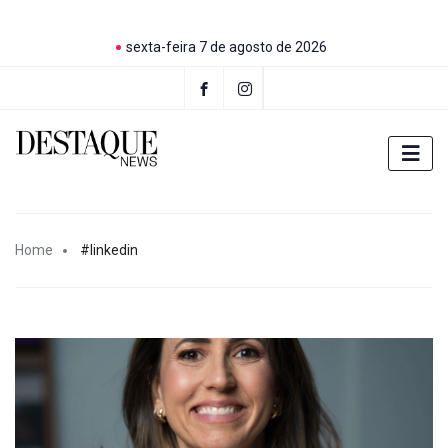
sexta-feira 7 de agosto de 2026
Home
#linkedin