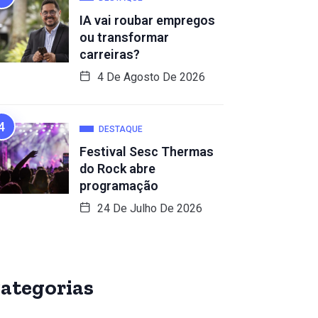
IA vai roubar empregos
ou transformar
carreiras?
4 De Agosto De 2026
DESTAQUE
Festival Sesc Thermas
do Rock abre
programação
24 De Julho De 2026
ategorias