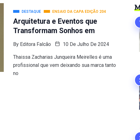
M
DESTAQUE
ENSAIO DA CAPA EDIÇÃO 204
Arquitetura e Eventos que
Transformam Sonhos em
By
Editora Falcão
10 De Julho De 2024
Thaissa Zacharias Junqueira Meirelles é uma
profissional que vem deixando sua marca tanto
no