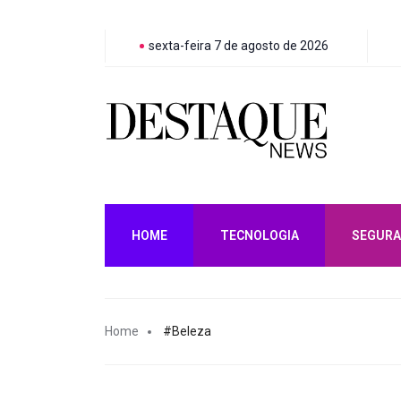
sexta-feira 7 de agosto de 2026
HOME
TECNOLOGIA
SEGURA
Home
#Beleza