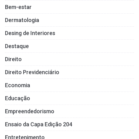
Bem-estar
Dermatologia
Desing de Interiores
Destaque
Direito
Direito Previdenciário
Economia
Educação
Empreendedorismo
Ensaio da Capa Edição 204
Entretenimento