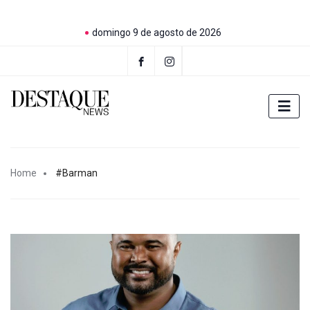
domingo 9 de agosto de 2026
Home
#Barman