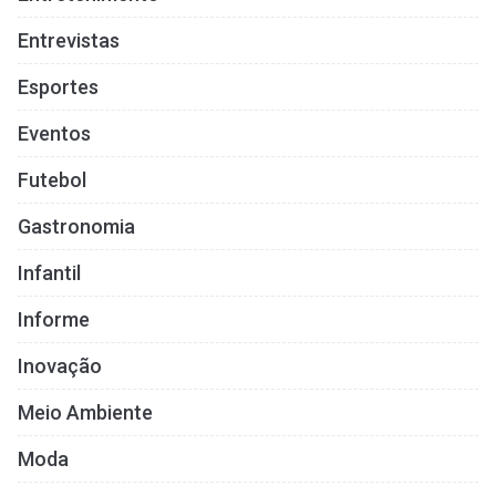
Entrevistas
Esportes
Eventos
Futebol
Gastronomia
Infantil
Informe
Inovação
Meio Ambiente
Moda