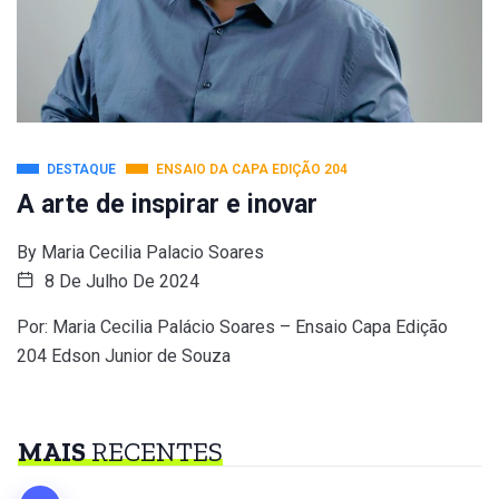
DESTAQUE
ENSAIO DA CAPA EDIÇÃO 204
A arte de inspirar e inovar
By
Maria Cecilia Palacio Soares
8 De Julho De 2024
Por: Maria Cecilia Palácio Soares – Ensaio Capa Edição
204 Edson Junior de Souza
MAIS
RECENTES