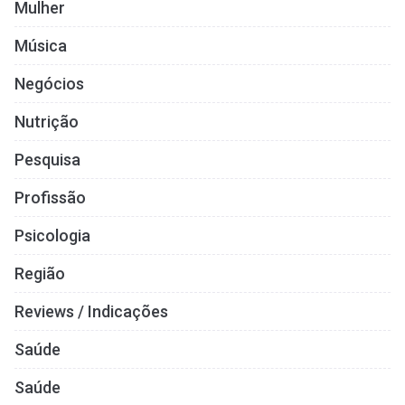
Mulher
Música
Negócios
Nutrição
Pesquisa
Profissão
Psicologia
Região
Reviews / Indicações
Saúde
Saúde