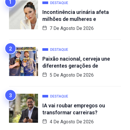
DESTAQUE
Incontinência urinária afeta
milhões de mulheres e
7 De Agosto De 2026
DESTAQUE
Paixão nacional, cerveja une
diferentes gerações de
5 De Agosto De 2026
DESTAQUE
IA vai roubar empregos ou
transformar carreiras?
4 De Agosto De 2026