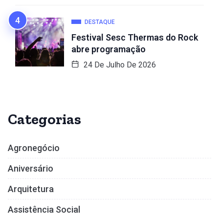
DESTAQUE
Festival Sesc Thermas do Rock
abre programação
24 De Julho De 2026
Categorias
Agronegócio
Aniversário
Arquitetura
Assistência Social