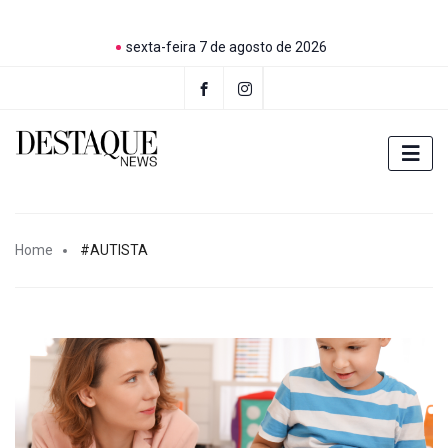
sexta-feira 7 de agosto de 2026
Home
#AUTISTA