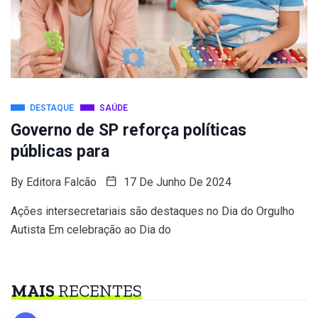
DESTAQUE
SAÚDE
Governo de SP reforça políticas
públicas para
By
Editora Falcão
17 De Junho De 2024
Ações intersecretariais são destaques no Dia do Orgulho
Autista Em celebração ao Dia do
MAIS
RECENTES