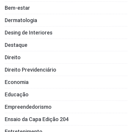
Bem-estar
Dermatologia
Desing de Interiores
Destaque
Direito
Direito Previdenciário
Economia
Educação
Empreendedorismo
Ensaio da Capa Edição 204
Entretenimento