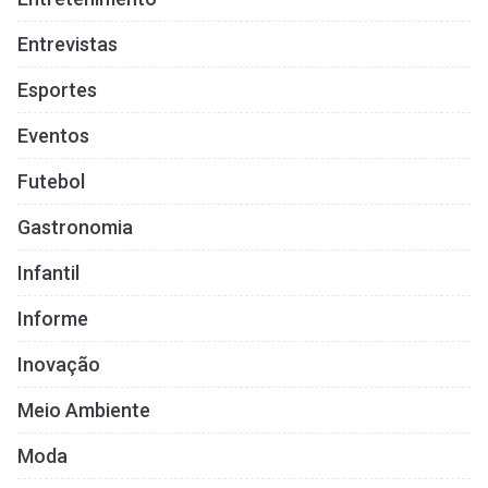
Entrevistas
Esportes
Eventos
Futebol
Gastronomia
Infantil
Informe
Inovação
Meio Ambiente
Moda