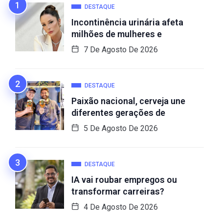
DESTAQUE
Incontinência urinária afeta
milhões de mulheres e
7 De Agosto De 2026
DESTAQUE
Paixão nacional, cerveja une
diferentes gerações de
5 De Agosto De 2026
DESTAQUE
IA vai roubar empregos ou
transformar carreiras?
4 De Agosto De 2026