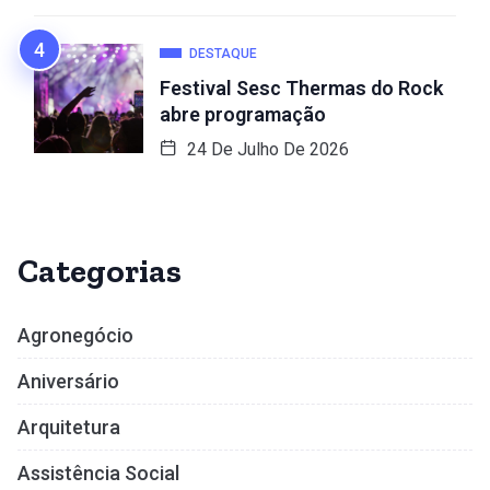
DESTAQUE
Festival Sesc Thermas do Rock
abre programação
24 De Julho De 2026
Categorias
Agronegócio
Aniversário
Arquitetura
Assistência Social