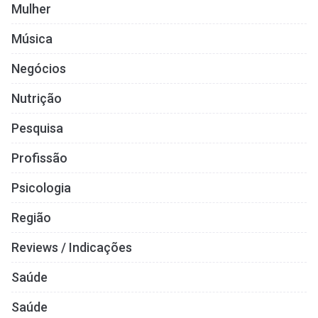
Mulher
Música
Negócios
Nutrição
Pesquisa
Profissão
Psicologia
Região
Reviews / Indicações
Saúde
Saúde