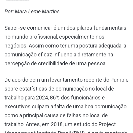
Por: Mara Leme Martins
Saber-se comunicar é um dos pilares fundamentais
no mundo profissional, especialmente nos
negócios. Assim como ter uma postura adequada, a
comunicação eficaz influencia diretamente na
percepção de credibilidade de uma pessoa.
De acordo com um levantamento recente do Pumble
sobre estatísticas de comunicação no local de
trabalho para 2024, 86% dos funcionários e
executivos culpam a falta de uma boa comunicação
como a principal causa de falhas no local de
trabalho. Antes, em 2018, um estudo do Project