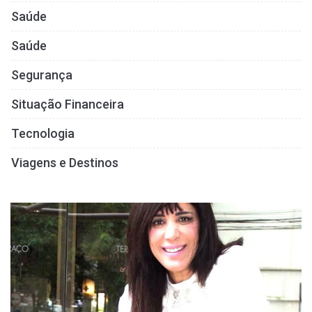
Saúde
Saúde
Segurança
Situação Financeira
Tecnologia
Viagens e Destinos