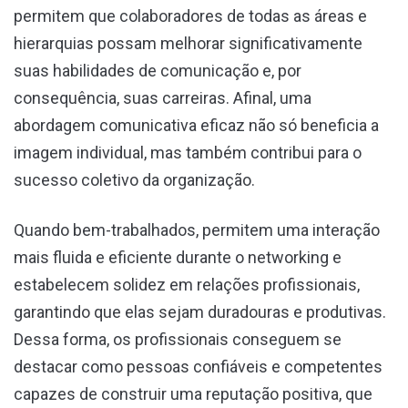
permitem que colaboradores de todas as áreas e
hierarquias possam melhorar significativamente
suas habilidades de comunicação e, por
consequência, suas carreiras. Afinal, uma
abordagem comunicativa eficaz não só beneficia a
imagem individual, mas também contribui para o
sucesso coletivo da organização.
Quando bem-trabalhados, permitem uma interação
mais fluida e eficiente durante o networking e
estabelecem solidez em relações profissionais,
garantindo que elas sejam duradouras e produtivas.
Dessa forma, os profissionais conseguem se
destacar como pessoas confiáveis e competentes
capazes de construir uma reputação positiva, que