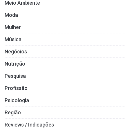
Meio Ambiente
Moda
Mulher
Música
Negócios
Nutrição
Pesquisa
Profissão
Psicologia
Região
Reviews / Indicações