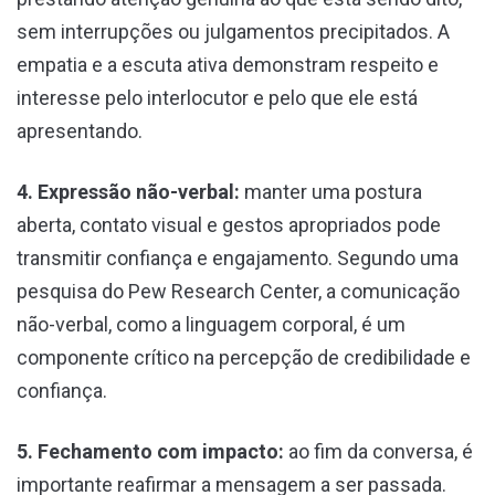
sem interrupções ou julgamentos precipitados. A
empatia e a escuta ativa demonstram respeito e
interesse pelo interlocutor e pelo que ele está
apresentando.
4. Expressão não-verbal:
manter uma postura
aberta, contato visual e gestos apropriados pode
transmitir confiança e engajamento. Segundo uma
pesquisa do Pew Research Center, a comunicação
não-verbal, como a linguagem corporal, é um
componente crítico na percepção de credibilidade e
confiança.
5. Fechamento com impacto:
ao fim da conversa, é
importante reafirmar a mensagem a ser passada.