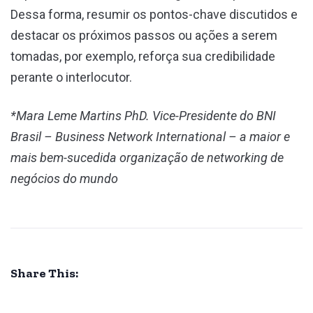
Dessa forma, resumir os pontos-chave discutidos e
destacar os próximos passos ou ações a serem
tomadas, por exemplo, reforça sua credibilidade
perante o interlocutor.
*Mara Leme Martins
PhD. Vice-Presidente do BNI
Brasil – Business Network International – a maior e
mais bem-sucedida organização de networking de
negócios do mundo
Share This: