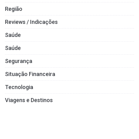
Região
Reviews / Indicações
Saúde
Saúde
Segurança
Situação Financeira
Tecnologia
Viagens e Destinos