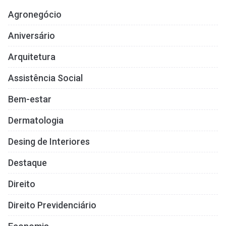
Agronegócio
Aniversário
Arquitetura
Assistência Social
Bem-estar
Dermatologia
Desing de Interiores
Destaque
Direito
Direito Previdenciário