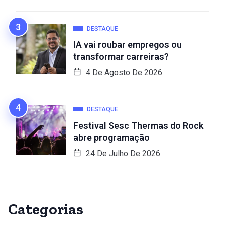
DESTAQUE
IA vai roubar empregos ou
transformar carreiras?
4 De Agosto De 2026
DESTAQUE
Festival Sesc Thermas do Rock
abre programação
24 De Julho De 2026
Categorias