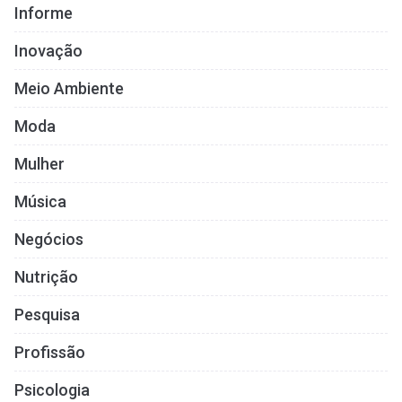
Informe
Inovação
Meio Ambiente
Moda
Mulher
Música
Negócios
Nutrição
Pesquisa
Profissão
Psicologia