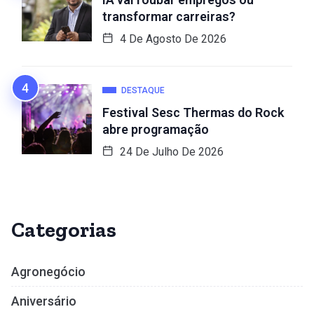
transformar carreiras?
4 De Agosto De 2026
DESTAQUE
Festival Sesc Thermas do Rock
abre programação
24 De Julho De 2026
Categorias
Agronegócio
Aniversário