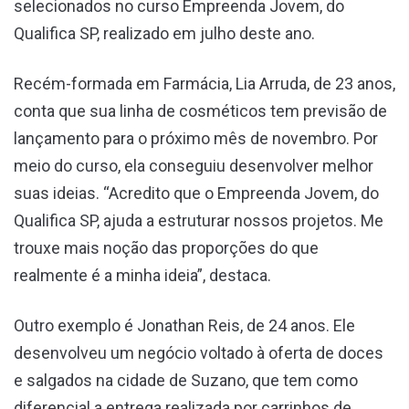
selecionados no curso Empreenda Jovem, do
Qualifica SP, realizado em julho deste ano.
Recém-formada em Farmácia, Lia Arruda, de 23 anos,
conta que sua linha de cosméticos tem previsão de
lançamento para o próximo mês de novembro. Por
meio do curso, ela conseguiu desenvolver melhor
suas ideias. “Acredito que o Empreenda Jovem, do
Qualifica SP, ajuda a estruturar nossos projetos. Me
trouxe mais noção das proporções do que
realmente é a minha ideia”, destaca.
Outro exemplo é Jonathan Reis, de 24 anos. Ele
desenvolveu um negócio voltado à oferta de doces
e salgados na cidade de Suzano, que tem como
diferencial a entrega realizada por carrinhos de