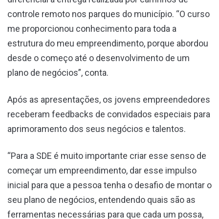
controle remoto nos parques do município. “O curso
me proporcionou conhecimento para toda a
estrutura do meu empreendimento, porque abordou
desde o começo até o desenvolvimento de um
plano de negócios”, conta.
Após as apresentações, os jovens empreendedores
receberam feedbacks de convidados especiais para
aprimoramento dos seus negócios e talentos.
“Para a SDE é muito importante criar esse senso de
começar um empreendimento, dar esse impulso
inicial para que a pessoa tenha o desafio de montar o
seu plano de negócios, entendendo quais são as
ferramentas necessárias para que cada um possa,