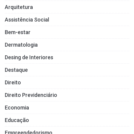
Arquitetura
Assistência Social
Bem-estar
Dermatologia
Desing de Interiores
Destaque
Direito
Direito Previdenciário
Economia
Educação
Empreendedorismo