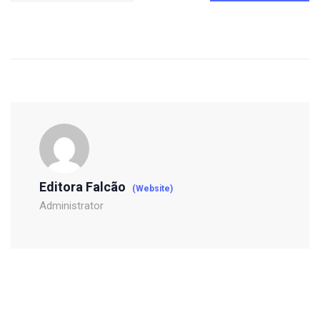
Editora Falcão
(Website)
Administrator