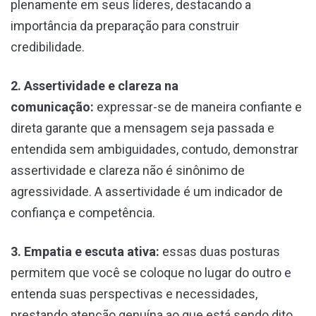
plenamente em seus líderes, destacando a
importância da preparação para construir
credibilidade.
2. Assertividade e clareza na
comunicação:
expressar-se de maneira confiante e
direta garante que a mensagem seja passada e
entendida sem ambiguidades, contudo, demonstrar
assertividade e clareza não é sinônimo de
agressividade. A assertividade é um indicador de
confiança e competência.
3. Empatia e escuta ativa:
essas duas posturas
permitem que você se coloque no lugar do outro e
entenda suas perspectivas e necessidades,
prestando atenção genuína ao que está sendo dito,