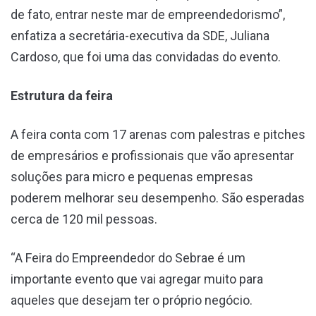
de fato, entrar neste mar de empreendedorismo”,
enfatiza a secretária-executiva da SDE, Juliana
Cardoso, que foi uma das convidadas do evento.
Estrutura da feira
A feira conta com 17 arenas com palestras e pitches
de empresários e profissionais que vão apresentar
soluções para micro e pequenas empresas
poderem melhorar seu desempenho. São esperadas
cerca de 120 mil pessoas.
“A Feira do Empreendedor do Sebrae é um
importante evento que vai agregar muito para
aqueles que desejam ter o próprio negócio.