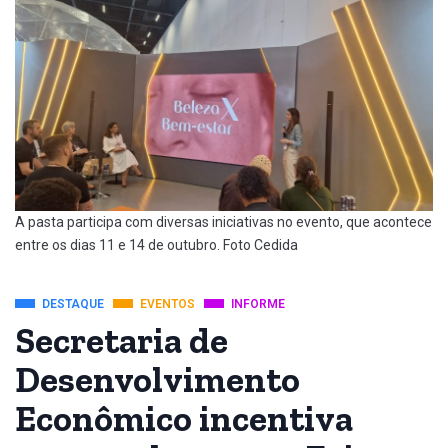
A pasta participa com diversas iniciativas no evento, que acontece
entre os dias 11 e 14 de outubro. Foto Cedida
DESTAQUE
EVENTOS
INFORME
Secretaria de
Desenvolvimento
Econômico incentiva