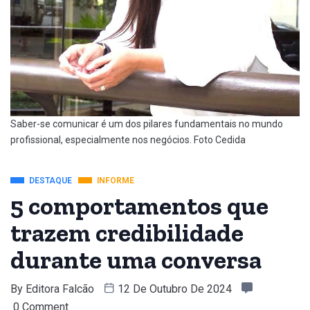
Saber-se comunicar é um dos pilares fundamentais no mundo
profissional, especialmente nos negócios. Foto Cedida
DESTAQUE
INFORME
5 comportamentos que
trazem credibilidade
durante uma conversa
By
Editora Falcão
12 De Outubro De 2024
0 Comment