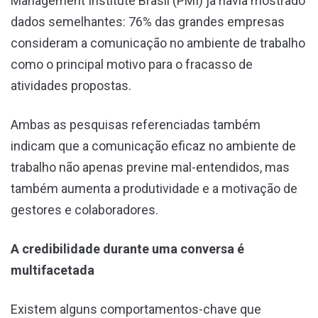
Management Institute Brasil (PMI) já havia mostrado
dados semelhantes: 76% das grandes empresas
consideram a comunicação no ambiente de trabalho
como o principal motivo para o fracasso de
atividades propostas.
Ambas as pesquisas referenciadas também
indicam que a comunicação eficaz no ambiente de
trabalho não apenas previne mal-entendidos, mas
também aumenta a produtividade e a motivação de
gestores e colaboradores.
A credibilidade durante uma conversa é
multifacetada
Existem alguns comportamentos-chave que