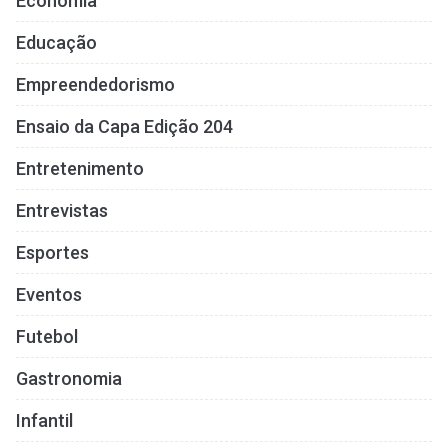
Economia
Educação
Empreendedorismo
Ensaio da Capa Edição 204
Entretenimento
Entrevistas
Esportes
Eventos
Futebol
Gastronomia
Infantil