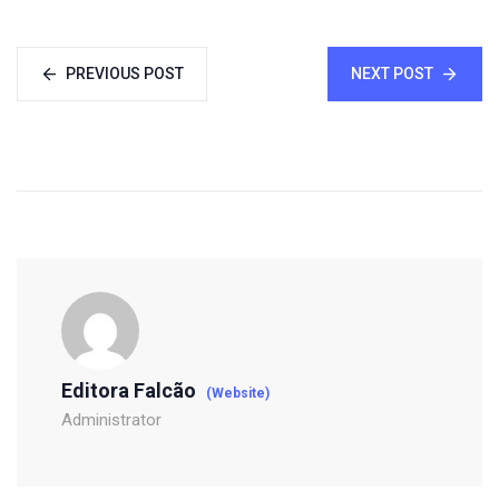
PREVIOUS POST
NEXT POST
Editora Falcão
(Website)
Administrator