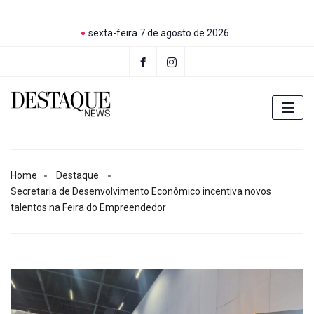
sexta-feira 7 de agosto de 2026
Home
Destaque
Secretaria de Desenvolvimento Econômico incentiva novos
talentos na Feira do Empreendedor