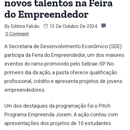
novos talentos na Feira
do Empreendedor
By
Editora Falcão
13 De Outubro De 2024
0 Comment
A Secretaria de Desenvolvimento Econômico (SDE)
participa da Feira do Empreendedor, um dos maiores
eventos do ramo promovido pelo Sebrae-SP. No
primeiro dia da ação, a pasta oferece qualificação
profissional, crédito e apresenta projetos de jovens
empreendedores.
Um dos destaques da programação foi o Pitch
Programa Empreenda Jovem. A ação contou com
apresentações dos projetos de 10 estudantes