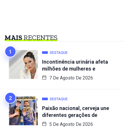
MAIS
RECENTES
DESTAQUE
Incontinência urinária afeta
milhões de mulheres e
7 De Agosto De 2026
DESTAQUE
Paixão nacional, cerveja une
diferentes gerações de
5 De Agosto De 2026