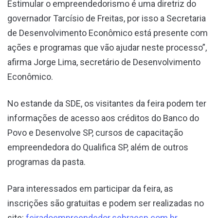
Estimular o empreendedorismo é uma diretriz do
governador Tarcísio de Freitas, por isso a Secretaria
de Desenvolvimento Econômico está presente com
ações e programas que vão ajudar neste processo”,
afirma Jorge Lima, secretário de Desenvolvimento
Econômico.
No estande da SDE, os visitantes da feira podem ter
informações de acesso aos créditos do Banco do
Povo e Desenvolve SP, cursos de capacitação
empreendedora do Qualifica SP, além de outros
programas da pasta.
Para interessados em participar da feira, as
inscrições são gratuitas e podem ser realizadas no
site:
feiradoempreendedor.sebraesp.com.br
.