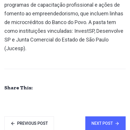
programas de capacitação profissional e ações de
fomento ao empreendedorismo, que incluem linhas
de microcréditos do Banco do Povo. A pasta tem
como instituições vinculadas: InvestSP, Desenvolve
SP e Junta Comercial do Estado de São Paulo
(Jucesp).
Share This:
PREVIOUS POST
NEXT POST