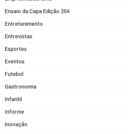
Ensaio da Capa Edição 204
Entretenimento
Entrevistas
Esportes
Eventos
Futebol
Gastronomia
Infantil
Informe
Inovação