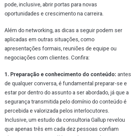
pode, inclusive, abrir portas para novas
oportunidades e crescimento na carreira.
Além do networking, as dicas a seguir podem ser
aplicadas em outras situações, como
apresentações formais, reuniões de equipe ou
negociações com clientes. Confira:
1. Preparação e conhecimento do conteúdo:
antes
de qualquer conversa, é fundamental preparar-se e
estar por dentro do assunto a ser abordado, já que a
segurança transmitida pelo domínio do conteúdo é
percebida e valorizada pelos interlocutores.
Inclusive, um estudo da consultoria Gallup revelou
que apenas três em cada dez pessoas confiam