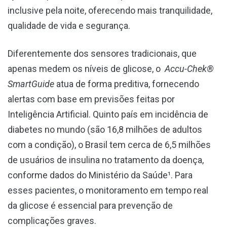
inclusive pela noite, oferecendo mais tranquilidade,
qualidade de vida e segurança.
Diferentemente dos sensores tradicionais, que
apenas medem os níveis de glicose, o
Accu-Chek®
SmartGuide
atua de forma preditiva, fornecendo
alertas com base em previsões feitas por
Inteligência Artificial. Quinto país em incidência de
diabetes no mundo (são 16,8 milhões de adultos
com a condição), o Brasil tem cerca de 6,5 milhões
de usuários de insulina no tratamento da doença,
conforme dados do Ministério da Saúde¹. Para
esses pacientes, o monitoramento em tempo real
da glicose é essencial para prevenção de
complicações graves.