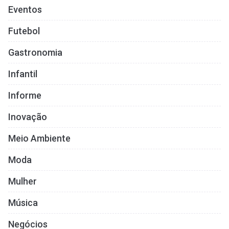
Eventos
Futebol
Gastronomia
Infantil
Informe
Inovação
Meio Ambiente
Moda
Mulher
Música
Negócios