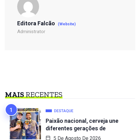
Editora Falcão
(Website)
Administrator
MAIS
RECENTES
DESTAQUE
Paixão nacional, cerveja une
diferentes gerações de
5 De Agosto De 2026