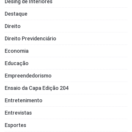
Desing de Interiores
Destaque
Direito
Direito Previdenciário
Economia
Educação
Empreendedorismo
Ensaio da Capa Edição 204
Entretenimento
Entrevistas
Esportes