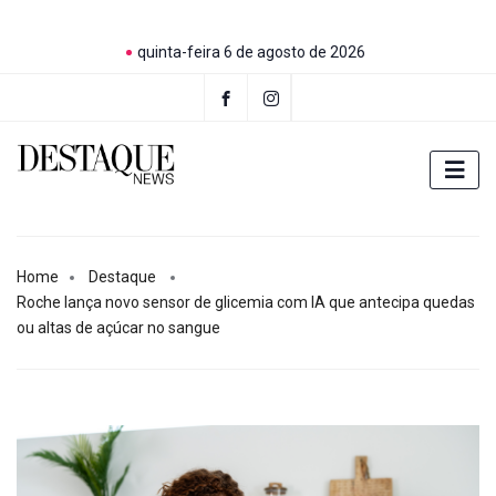
quinta-feira 6 de agosto de 2026
Home
Destaque
Roche lança novo sensor de glicemia com IA que antecipa quedas
ou altas de açúcar no sangue