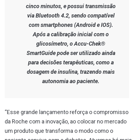
cinco minutos, e possui transmissão
via Bluetooth 4.2, sendo compatível
com smartphones (Android e IOS).
Após a calibração inicial com o
glicosímetro, o Accu-Chek®
SmartGuide pode ser utilizado ainda
para decisões terapêuticas, como a
dosagem de insulina, trazendo mais
autonomia ao paciente.
“Esse grande lançamento reforça o compromisso
da Roche com a inovação, ao colocar no mercado
um produto que transforma o modo como o