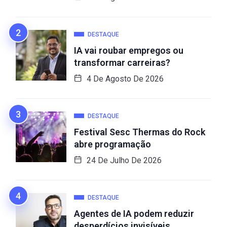
DESTAQUE
IA vai roubar empregos ou
transformar carreiras?
4 De Agosto De 2026
DESTAQUE
Festival Sesc Thermas do Rock
abre programação
24 De Julho De 2026
DESTAQUE
Agentes de IA podem reduzir
desperdícios invisíveis