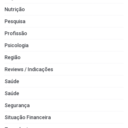
Nutrição
Pesquisa
Profissão
Psicologia
Região
Reviews / Indicações
Saúde
Saúde
Segurança
Situação Financeira