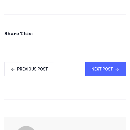
Share This:
PREVIOUS POST
NEXT POST