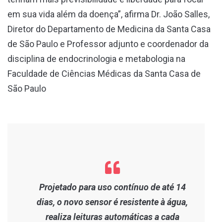
em sua vida além da doença”, afirma Dr. João Salles,
Diretor do Departamento de Medicina da Santa Casa
de São Paulo e Professor adjunto e coordenador da
disciplina de endocrinologia e metabologia na
Faculdade de Ciências Médicas da Santa Casa de
São Paulo
Projetado para uso contínuo de até 14
dias, o novo sensor é resistente à água,
realiza leituras automáticas a cada