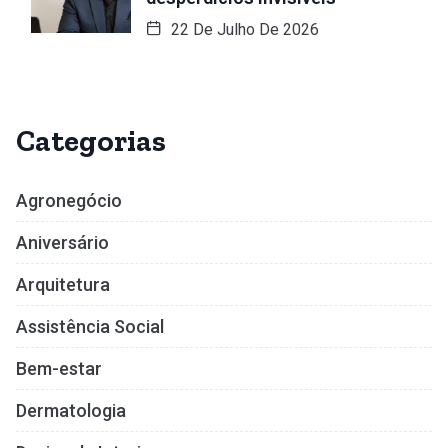
22 De Julho De 2026
Categorias
Agronegócio
Aniversário
Arquitetura
Assistência Social
Bem-estar
Dermatologia