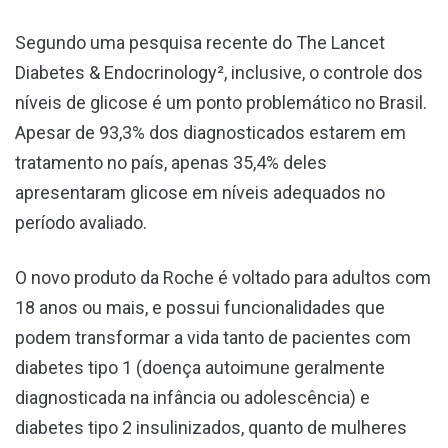
Segundo uma pesquisa recente do The Lancet
Diabetes & Endocrinology², inclusive, o controle dos
níveis de glicose é um ponto problemático no Brasil.
Apesar de 93,3% dos diagnosticados estarem em
tratamento no país, apenas 35,4% deles
apresentaram glicose em níveis adequados no
período avaliado.
O novo produto da Roche é voltado para adultos com
18 anos ou mais, e possui funcionalidades que
podem transformar a vida tanto de pacientes com
diabetes tipo 1 (doença autoimune geralmente
diagnosticada na infância ou adolescência) e
diabetes tipo 2 insulinizados, quanto de mulheres