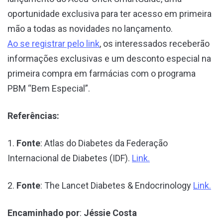
oportunidade exclusiva para ter acesso em primeira
mão a todas as novidades no lançamento.
Ao se registrar pelo link
, os interessados receberão
informações exclusivas e um desconto especial na
primeira compra em farmácias com o programa
PBM “Bem Especial”.
Referências:
1.
Fonte
: Atlas do Diabetes da Federação
Internacional de Diabetes (IDF).
Link.
2.
Fonte
: The Lancet Diabetes & Endocrinology
Link.
Encaminhado por
:
Jéssie Costa