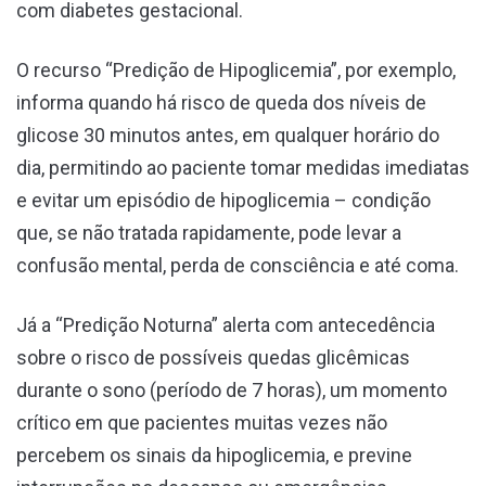
com diabetes gestacional.
O recurso “Predição de Hipoglicemia”, por exemplo,
informa quando há risco de queda dos níveis de
glicose 30 minutos antes, em qualquer horário do
dia, permitindo ao paciente tomar medidas imediatas
e evitar um episódio de hipoglicemia – condição
que, se não tratada rapidamente, pode levar a
confusão mental, perda de consciência e até coma.
Já a “Predição Noturna” alerta com antecedência
sobre o risco de possíveis quedas glicêmicas
durante o sono (período de 7 horas), um momento
crítico em que pacientes muitas vezes não
percebem os sinais da hipoglicemia, e previne