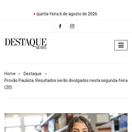
quinta-feira 6 de agosto de 2026
Home
Destaque
Provão Paulista: Resultados serão divulgados nesta segunda-feira
(20)