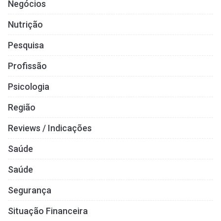
Negócios
Nutrição
Pesquisa
Profissão
Psicologia
Região
Reviews / Indicações
Saúde
Saúde
Segurança
Situação Financeira