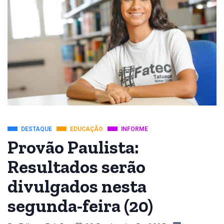
DESTAQUE
EDUCAÇÃO
INFORME
Provão Paulista:
Resultados serão
divulgados nesta
segunda-feira (20)