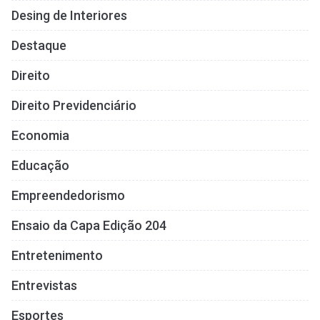
Desing de Interiores
Destaque
Direito
Direito Previdenciário
Economia
Educação
Empreendedorismo
Ensaio da Capa Edição 204
Entretenimento
Entrevistas
Esportes