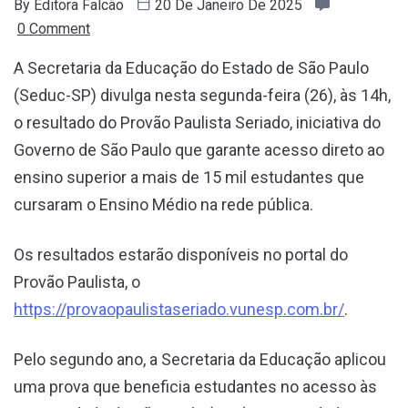
By
Editora Falcão
20 De Janeiro De 2025
0 Comment
A Secretaria da Educação do Estado de São Paulo
(Seduc-SP) divulga nesta segunda-feira (26), às 14h,
o resultado do Provão Paulista Seriado, iniciativa do
Governo de São Paulo que garante acesso direto ao
ensino superior a mais de 15 mil estudantes que
cursaram o Ensino Médio na rede pública.
Os resultados estarão disponíveis no portal do
Provão Paulista, o
https://provaopaulistaseriado.vunesp.com.br/
.
Pelo segundo ano, a Secretaria da Educação aplicou
uma prova que beneficia estudantes no acesso às