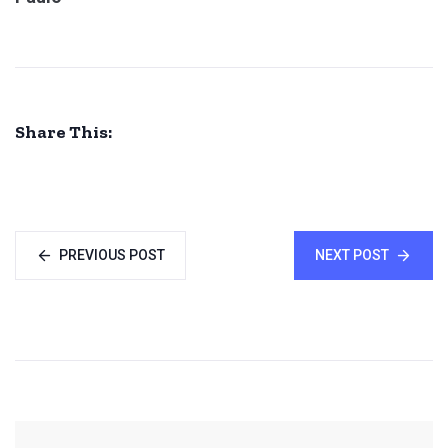
Share This:
PREVIOUS POST
NEXT POST