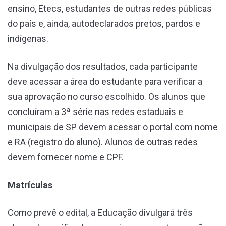
ensino, Etecs, estudantes de outras redes públicas
do país e, ainda, autodeclarados pretos, pardos e
indígenas.
Na divulgação dos resultados, cada participante
deve acessar a área do estudante para verificar a
sua aprovação no curso escolhido. Os alunos que
concluíram a 3ª série nas redes estaduais e
municipais de SP devem acessar o portal com nome
e RA (registro do aluno). Alunos de outras redes
devem fornecer nome e CPF.
Matrículas
Como prevê o edital, a Educação divulgará três