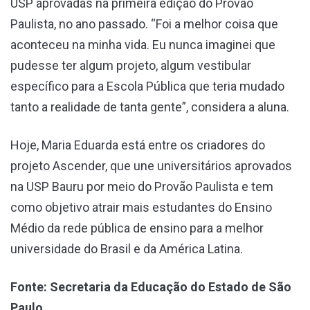
USP aprovadas na primeira edição do Provão
Paulista, no ano passado. “Foi a melhor coisa que
aconteceu na minha vida. Eu nunca imaginei que
pudesse ter algum projeto, algum vestibular
específico para a Escola Pública que teria mudado
tanto a realidade de tanta gente”, considera a aluna.
Hoje, Maria Eduarda está entre os criadores do
projeto Ascender, que une universitários aprovados
na USP Bauru por meio do Provão Paulista e tem
como objetivo atrair mais estudantes do Ensino
Médio da rede pública de ensino para a melhor
universidade do Brasil e da América Latina.
Fonte:
Secretaria da Educação do Estado de São
Paulo