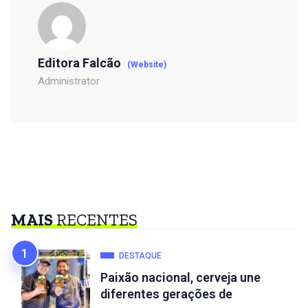
Editora Falcão
(Website)
Administrator
MAIS
RECENTES
DESTAQUE
Paixão nacional, cerveja une
diferentes gerações de