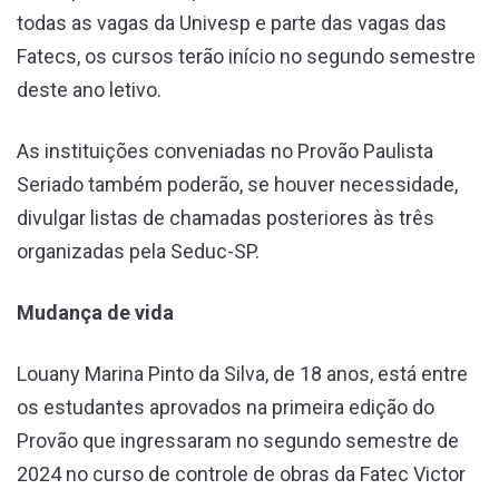
todas as vagas da Univesp e parte das vagas das
Fatecs, os cursos terão início no segundo semestre
deste ano letivo.
As instituições conveniadas no Provão Paulista
Seriado também poderão, se houver necessidade,
divulgar listas de chamadas posteriores às três
organizadas pela Seduc-SP.
Mudança de vida
Louany Marina Pinto da Silva, de 18 anos, está entre
os estudantes aprovados na primeira edição do
Provão que ingressaram no segundo semestre de
2024 no curso de controle de obras da Fatec Victor