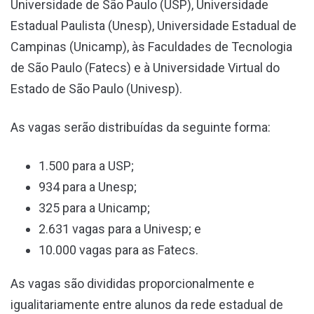
Universidade de São Paulo (USP), Universidade
Estadual Paulista (Unesp), Universidade Estadual de
Campinas (Unicamp), às Faculdades de Tecnologia
de São Paulo (Fatecs) e à Universidade Virtual do
Estado de São Paulo (Univesp).
As vagas serão distribuídas da seguinte forma:
1.500 para a USP;
934 para a Unesp;
325 para a Unicamp;
2.631 vagas para a Univesp; e
10.000 vagas para as Fatecs.
As vagas são divididas proporcionalmente e
igualitariamente entre alunos da rede estadual de