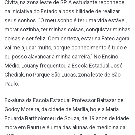
Civita, na zona leste de SP. A estudante reconhece
na iniciativa do Estado a possibilidade de realizar
seus sonhos. “O meu sonho é ter uma vida estável,
morar sozinha, ter minhas coisas, conquistar minhas
coisas e ser feliz. Com certeza, estar na Fatec agora
vai me ajudar muito, porque conhecimento é tudo e
eu posso alavancar a minha carreira.” No Ensino
Médio, Louany frequentou a Escola Estadual José
Chediak, no Parque São Lucas, zona leste de São
Paulo.
Ex-aluna da Escola Estadual Professor Baltazar de
Godoy Moreira, da cidade de Marília, hoje a Maria
Eduarda Bartholomeu de Souza, de 19 anos de idade
mora em Bauru e é uma das alunas de medicina da