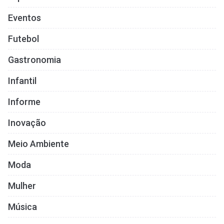
Eventos
Futebol
Gastronomia
Infantil
Informe
Inovação
Meio Ambiente
Moda
Mulher
Música