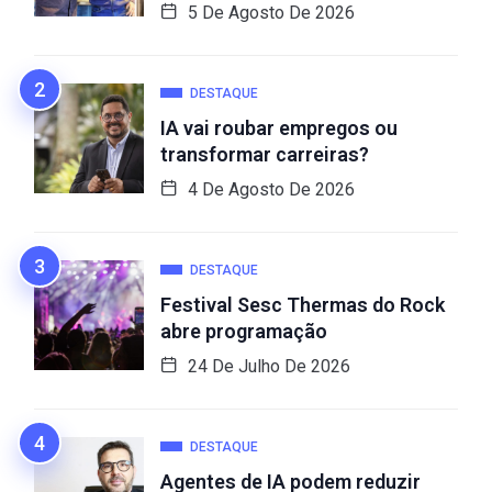
5 De Agosto De 2026
DESTAQUE
IA vai roubar empregos ou
transformar carreiras?
4 De Agosto De 2026
DESTAQUE
Festival Sesc Thermas do Rock
abre programação
24 De Julho De 2026
DESTAQUE
Agentes de IA podem reduzir