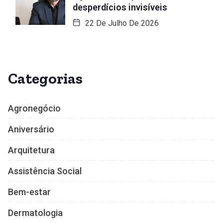
desperdícios invisíveis
22 De Julho De 2026
Categorias
Agronegócio
Aniversário
Arquitetura
Assistência Social
Bem-estar
Dermatologia