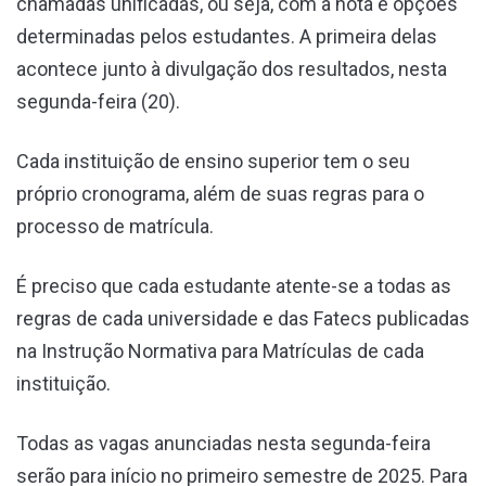
chamadas unificadas, ou seja, com a nota e opções
determinadas pelos estudantes. A primeira delas
acontece junto à divulgação dos resultados, nesta
segunda-feira (20).
Cada instituição de ensino superior tem o seu
próprio cronograma, além de suas regras para o
processo de matrícula.
É preciso que cada estudante atente-se a todas as
regras de cada universidade e das Fatecs publicadas
na Instrução Normativa para Matrículas de cada
instituição.
Todas as vagas anunciadas nesta segunda-feira
serão para início no primeiro semestre de 2025. Para