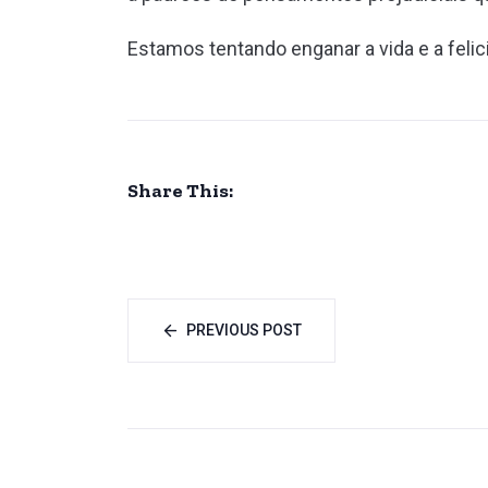
Estamos tentando enganar a vida e a fel
Share This:
PREVIOUS POST