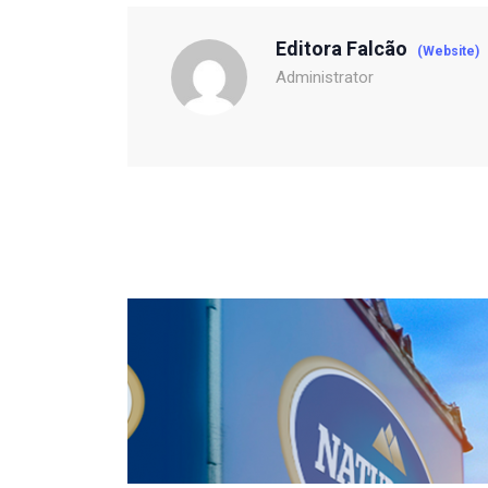
Editora Falcão
(Website)
Administrator