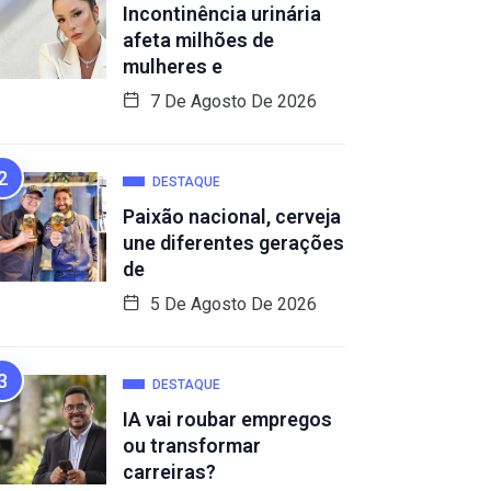
Incontinência urinária
afeta milhões de
mulheres e
7 De Agosto De 2026
DESTAQUE
Paixão nacional, cerveja
une diferentes gerações
de
5 De Agosto De 2026
DESTAQUE
IA vai roubar empregos
ou transformar
carreiras?