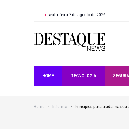
sexta-feira 7 de agosto de 2026
HOME
TECNOLOGIA
SEGURA
Home
Informe
Princípios para ajudar na sua