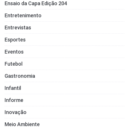
Ensaio da Capa Edição 204
Entretenimento
Entrevistas
Esportes
Eventos
Futebol
Gastronomia
Infantil
Informe
Inovação
Meio Ambiente