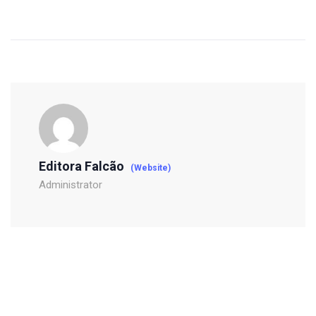
Editora Falcão
(Website)
Administrator