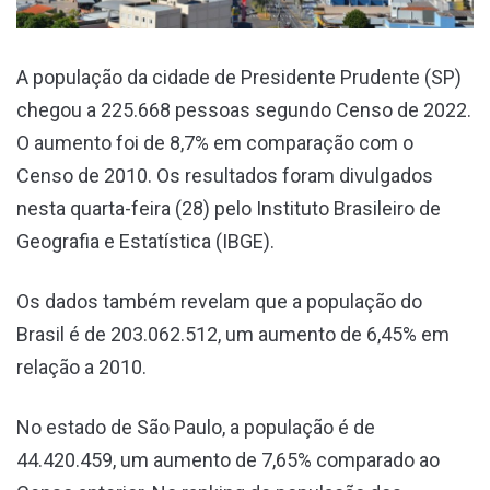
A população da cidade de Presidente Prudente (SP)
chegou a 225.668 pessoas segundo Censo de 2022.
O aumento foi de 8,7% em comparação com o
Censo de 2010. Os resultados foram divulgados
nesta quarta-feira (28) pelo Instituto Brasileiro de
Geografia e Estatística (IBGE).
Os dados também revelam que a população do
Brasil é de 203.062.512, um aumento de 6,45% em
relação a 2010.
No estado de São Paulo, a população é de
44.420.459, um aumento de 7,65% comparado ao