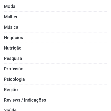
Moda
Mulher
Música
Negócios
Nutrição
Pesquisa
Profissão
Psicologia
Região
Reviews / Indicações
Saúde