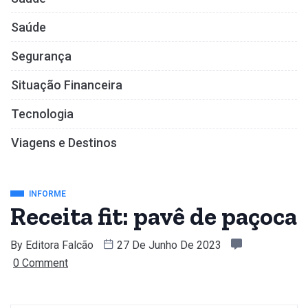
Saúde
Segurança
Situação Financeira
Tecnologia
Viagens e Destinos
INFORME
Receita fit: pavê de paçoca
By
Editora Falcão
27 De Junho De 2023
0 Comment