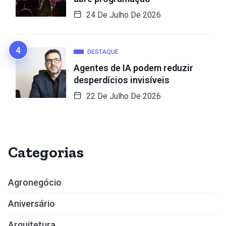
24 De Julho De 2026
DESTAQUE
Agentes de IA podem reduzir
desperdícios invisíveis
22 De Julho De 2026
Categorias
Agronegócio
Aniversário
Arquitetura