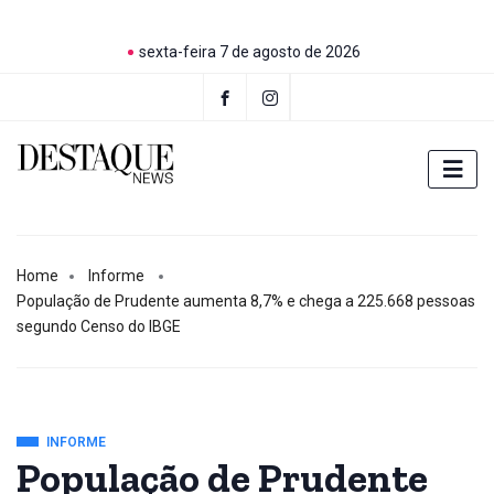
sexta-feira 7 de agosto de 2026
Home
Informe
População de Prudente aumenta 8,7% e chega a 225.668 pessoas
segundo Censo do IBGE
INFORME
População de Prudente