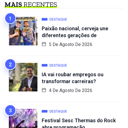
MAIS
RECENTES
DESTAQUE
Paixão nacional, cerveja une
diferentes gerações de
5 De Agosto De 2026
DESTAQUE
IA vai roubar empregos ou
transformar carreiras?
4 De Agosto De 2026
DESTAQUE
Festival Sesc Thermas do Rock
abre programação