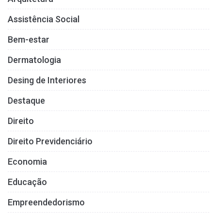
Assistência Social
Bem-estar
Dermatologia
Desing de Interiores
Destaque
Direito
Direito Previdenciário
Economia
Educação
Empreendedorismo