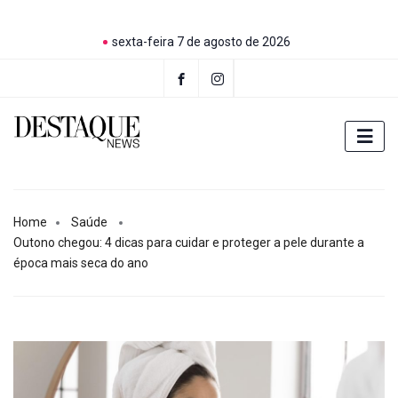
sexta-feira 7 de agosto de 2026
Home
Saúde
Outono chegou: 4 dicas para cuidar e proteger a pele durante a
época mais seca do ano