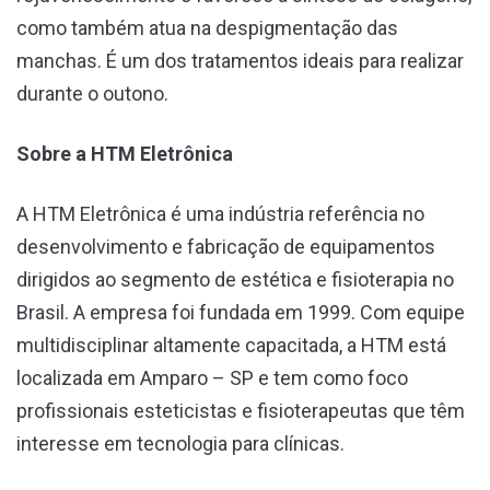
como também atua na despigmentação das
manchas. É um dos tratamentos ideais para realizar
durante o outono.
Sobre a HTM Eletrônica
A HTM Eletrônica é uma indústria referência no
desenvolvimento e fabricação de equipamentos
dirigidos ao segmento de estética e fisioterapia no
Brasil. A empresa foi fundada em 1999. Com equipe
multidisciplinar altamente capacitada, a HTM está
localizada em Amparo – SP e tem como foco
profissionais esteticistas e fisioterapeutas que têm
interesse em tecnologia para clínicas.