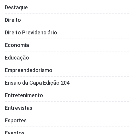
Destaque
Direito
Direito Previdenciário
Economia
Educação
Empreendedorismo
Ensaio da Capa Edição 204
Entretenimento
Entrevistas
Esportes
Eventos