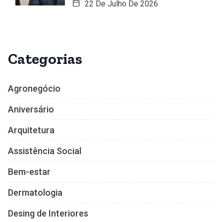
22 De Julho De 2026
Categorias
Agronegócio
Aniversário
Arquitetura
Assistência Social
Bem-estar
Dermatologia
Desing de Interiores