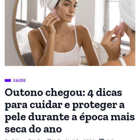
SAÚDE
Outono chegou: 4 dicas
para cuidar e proteger a
pele durante a época mais
seca do ano