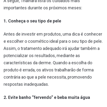
A seguir, Thainara lista os cuidados mais
importantes durante os próximos meses:
1. Conheça o seu tipo de pele
Antes de investir em produtos, uma dica é conhecer
e escolher o cosmético ideal para o seu tipo de pele.
Assim, o tratamento adequado irá ajudar também a
potencializar os resultados, mediante as
características da derme. Quando a escolha do
produto é errada, os ativos trabalharão de forma
contrária ao que a pele necessita, promovendo
respostas inadequadas.
2. Evite banho “fervendo” e beba muita água