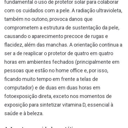
fundamental o uso de protetor solar para colaborar
com os cuidados com a pele. A radiação ultravioleta,
também no outono, provoca danos que
comprometem a estrutura de sustentação da pele,
causando o aparecimento precoce de rugas e
flacidez, além das manchas. A orientação continua a
ser a de reaplicar o protetor de quatro em quatro
horas em ambientes fechados (principalmente em
pessoas que estão no home office e, por isso,
ficando muito tempo em frente a telas de
computador) e de duas em duas horas em
fotoexposição direta, exceto nos momentos de
exposição para sintetizar vitamina D, essencial à
saúde e à beleza.