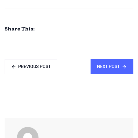
Share This:
PREVIOUS POST
NEXT POST