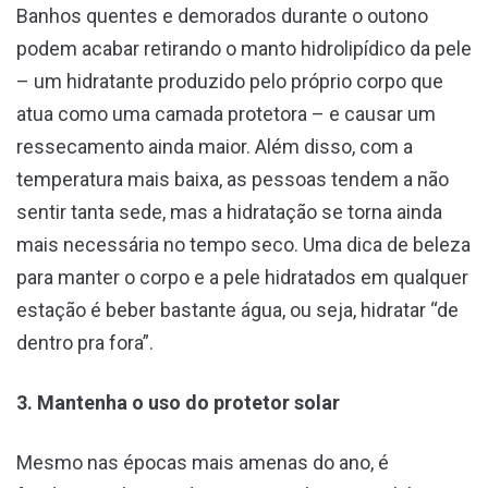
Banhos quentes e demorados durante o outono
podem acabar retirando o manto hidrolipídico da pele
– um hidratante produzido pelo próprio corpo que
atua como uma camada protetora – e causar um
ressecamento ainda maior. Além disso, com a
temperatura mais baixa, as pessoas tendem a não
sentir tanta sede, mas a hidratação se torna ainda
mais necessária no tempo seco. Uma dica de beleza
para manter o corpo e a pele hidratados em qualquer
estação é beber bastante água, ou seja, hidratar “de
dentro pra fora”.
3. Mantenha o uso do protetor solar
Mesmo nas épocas mais amenas do ano, é