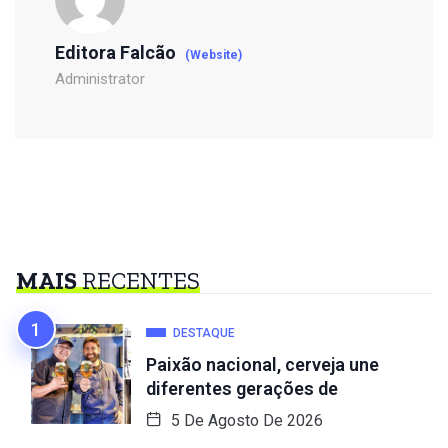
Editora Falcão
(Website)
Administrator
MAIS
RECENTES
DESTAQUE
Paixão nacional, cerveja une
diferentes gerações de
5 De Agosto De 2026