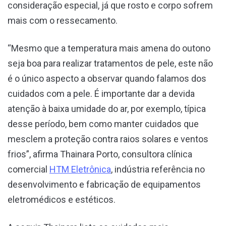
consideração especial, já que rosto e corpo sofrem
mais com o ressecamento.
“Mesmo que a temperatura mais amena do outono
seja boa para realizar tratamentos de pele, este não
é o único aspecto a observar quando falamos dos
cuidados com a pele. É importante dar a devida
atenção à baixa umidade do ar, por exemplo, típica
desse período, bem como manter cuidados que
mesclem a proteção contra raios solares e ventos
frios”, afirma Thainara Porto, consultora clínica
comercial
HTM Eletrônica
, indústria referência no
desenvolvimento e fabricação de equipamentos
eletromédicos e estéticos.