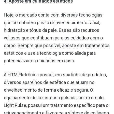
4. Aposte em cuidados estéticos
Hoje, o mercado conta com diversas tecnologias
que contribuem para o rejuvenescimento facial,
hidratação e tônus da pele. Esses são recursos
valiosos que contribuem para os cuidados com o
corpo. Sempre que possível, aposte em tratamentos
estéticos e use a tecnologia como aliada para
potencializar os cuidados em casa.
A HTM Eletrônica possui, em sua linha de produtos,
diversos aparelhos de estética que atuam no
envelhecimento de forma eficaz e segura. O
equipamento de luz intensa pulsada, por exemplo,
Light Pulse, possui um tratamento específico para o
rejuvenescimento e favorece a síntese de colágeno,