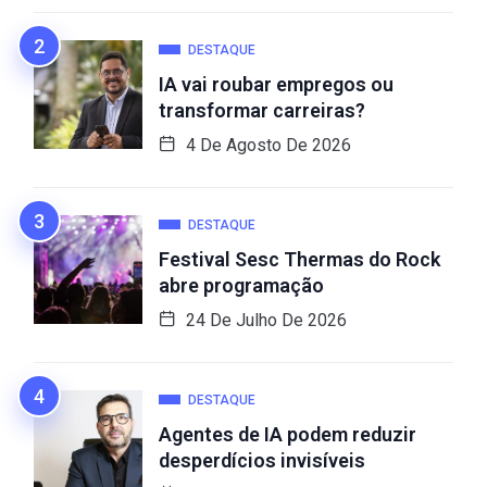
DESTAQUE
IA vai roubar empregos ou
transformar carreiras?
4 De Agosto De 2026
DESTAQUE
Festival Sesc Thermas do Rock
abre programação
24 De Julho De 2026
DESTAQUE
Agentes de IA podem reduzir
desperdícios invisíveis