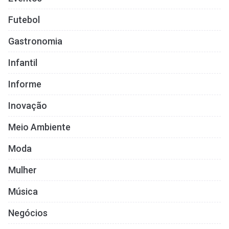
Futebol
Gastronomia
Infantil
Informe
Inovação
Meio Ambiente
Moda
Mulher
Música
Negócios