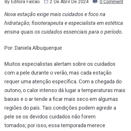
By
Editora Falcão
2 De Abril De 2024
0 Comment
Nova estação exige
mais cuidados e foco na
hidratação; fisioterapeuta e especialista em estética
ensina quais os cuidados essenciais para o período.
Por: Daniela Albuquerque
Muitos especialistas alertam sobre os cuidados
com a pele durante o verão, mas cada estação
requer uma atenção específica. Com a chegada do
outono, o calor intenso dá lugar a temperaturas mais
baixas e o ar tende a ficar mais seco em algumas
regiões do país. Tais condições podem agredir a
pele se os devidos cuidados não forem
tomados; por isso, essa temporada merece