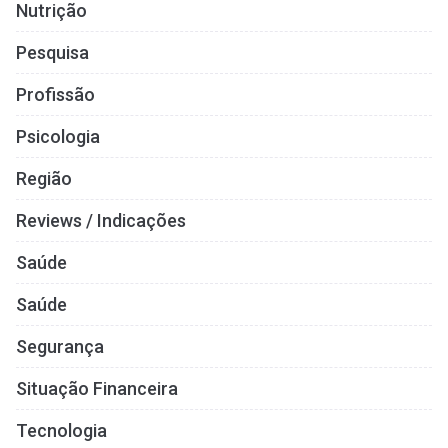
Nutrição
Pesquisa
Profissão
Psicologia
Região
Reviews / Indicações
Saúde
Saúde
Segurança
Situação Financeira
Tecnologia