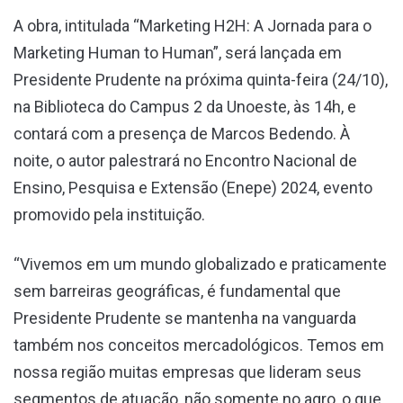
A obra, intitulada “Marketing H2H: A Jornada para o
Marketing Human to Human”, será lançada em
Presidente Prudente na próxima quinta-feira (24/10),
na Biblioteca do Campus 2 da Unoeste, às 14h, e
contará com a presença de Marcos Bedendo. À
noite, o autor palestrará no Encontro Nacional de
Ensino, Pesquisa e Extensão (Enepe) 2024, evento
promovido pela instituição.
“Vivemos em um mundo globalizado e praticamente
sem barreiras geográficas, é fundamental que
Presidente Prudente se mantenha na vanguarda
também nos conceitos mercadológicos. Temos em
nossa região muitas empresas que lideram seus
segmentos de atuação, não somente no agro, o que