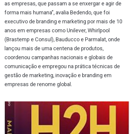
as empresas, que passam a se enxergar e agir de
forma mais humana”, avalia Bedendo, que foi
executivo de branding e marketing por mais de 10
anos em empresas como Unilever, Whirlpool
(Brastemp e Consul), Bauducco e Parmalat, onde
lançou mais de uma centena de produtos,
coordenou campanhas nacionais e globais de
comunicação e empregou na prática técnicas de
gestão de marketing, inovação e branding em
empresas de renome global.