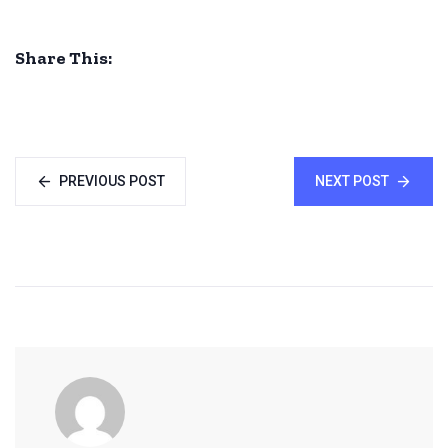
Share This:
PREVIOUS POST
NEXT POST