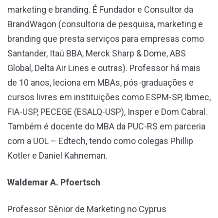
marketing e branding. É Fundador e Consultor da
BrandWagon (consultoria de pesquisa, marketing e
branding que presta serviços para empresas como
Santander, Itaú BBA, Merck Sharp & Dome, ABS
Global, Delta Air Lines e outras). Professor há mais
de 10 anos, leciona em MBAs, pós-graduações e
cursos livres em instituições como ESPM-SP, Ibmec,
FIA-USP, PECEGE (ESALQ-USP), Insper e Dom Cabral.
Também é docente do MBA da PUC-RS em parceria
com a UOL – Edtech, tendo como colegas Phillip
Kotler e Daniel Kahneman.
Waldemar A. Pfoertsch
Professor Sênior de Marketing no Cyprus