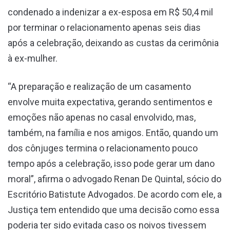
condenado a indenizar a ex-esposa em R$ 50,4 mil
por terminar o relacionamento apenas seis dias
após a celebração, deixando as custas da cerimônia
à ex-mulher.
“A preparação e realização de um casamento
envolve muita expectativa, gerando sentimentos e
emoções não apenas no casal envolvido, mas,
também, na família e nos amigos. Então, quando um
dos cônjuges termina o relacionamento pouco
tempo após a celebração, isso pode gerar um dano
moral”, afirma o advogado Renan De Quintal, sócio do
Escritório Batistute Advogados. De acordo com ele, a
Justiça tem entendido que uma decisão como essa
poderia ter sido evitada caso os noivos tivessem