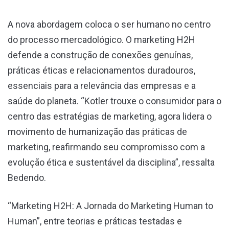
A nova abordagem coloca o ser humano no centro
do processo mercadológico. O marketing H2H
defende a construção de conexões genuínas,
práticas éticas e relacionamentos duradouros,
essenciais para a relevância das empresas e a
saúde do planeta. “Kotler trouxe o consumidor para o
centro das estratégias de marketing, agora lidera o
movimento de humanização das práticas de
marketing, reafirmando seu compromisso com a
evolução ética e sustentável da disciplina”, ressalta
Bedendo.
“Marketing H2H: A Jornada do Marketing Human to
Human”, entre teorias e práticas testadas e