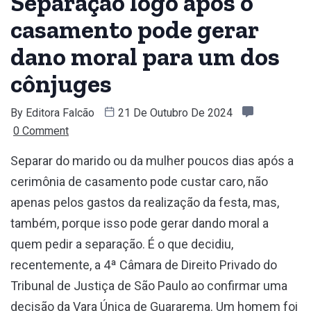
Separação logo após o
casamento pode gerar
dano moral para um dos
cônjuges
By
Editora Falcão
21 De Outubro De 2024
0 Comment
Separar do marido ou da mulher poucos dias após a
cerimônia de casamento pode custar caro, não
apenas pelos gastos da realização da festa, mas,
também, porque isso pode gerar dando moral a
quem pedir a separação. É o que decidiu,
recentemente, a 4ª Câmara de Direito Privado do
Tribunal de Justiça de São Paulo ao confirmar uma
decisão da Vara Única de Guararema. Um homem foi