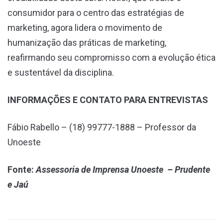
consumidor para o centro das estratégias de
marketing, agora lidera o movimento de
humanização das práticas de marketing,
reafirmando seu compromisso com a evolução ética
e sustentável da disciplina.
INFORMAÇÕES E CONTATO PARA ENTREVISTAS
Fábio Rabello – (18) 99777-1888 – Professor da
Unoeste
Fonte:
Assessoria de Imprensa Unoeste – Prudente
e Jaú