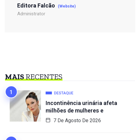
Editora Falcão
(Website)
Administrator
MAIS
RECENTES
DESTAQUE
Incontinência urinária afeta
milhões de mulheres e
7 De Agosto De 2026