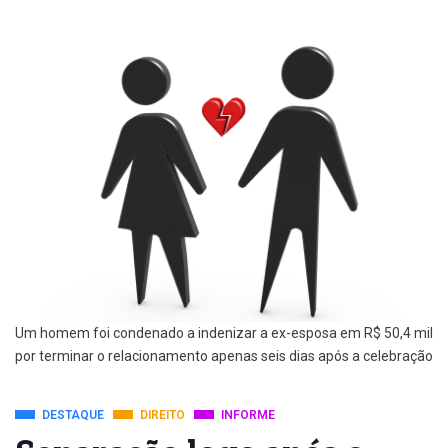
Um homem foi condenado a indenizar a ex-esposa em R$ 50,4 mil
por terminar o relacionamento apenas seis dias após a celebração
DESTAQUE
DIREITO
INFORME