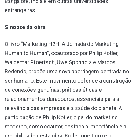
Bangalore, Índia e em outras universidades
estrangeiras.
Sinopse da obra
O livro “Marketing H2H: A Jornada do Marketing
Human to Human”, coautorado por Philip Kotler,
Waldemar Pfoertsch, Uwe Sponholz e Marcos
Bedendo, propõe uma nova abordagem centrada no
ser humano. Este movimento defende a construção
de conexões genuínas, práticas éticas e
relacionamentos duradouros, essenciais para a
relevância das empresas e a saúde do planeta. A
participação de Philip Kotler, o pai do marketing
moderno, como coautor, destaca a importância e a
credibilidade desta obra. Kotler, que trouxe o