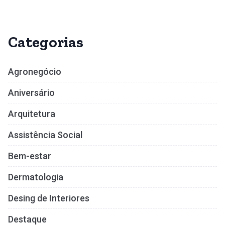
Categorias
Agronegócio
Aniversário
Arquitetura
Assistência Social
Bem-estar
Dermatologia
Desing de Interiores
Destaque