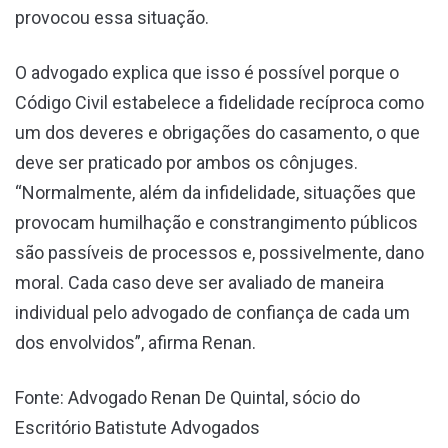
provocou essa situação.
O advogado explica que isso é possível porque o
Código Civil estabelece a fidelidade recíproca como
um dos deveres e obrigações do casamento, o que
deve ser praticado por ambos os cônjuges.
“Normalmente, além da infidelidade, situações que
provocam humilhação e constrangimento públicos
são passíveis de processos e, possivelmente, dano
moral. Cada caso deve ser avaliado de maneira
individual pelo advogado de confiança de cada um
dos envolvidos”, afirma Renan.
Fonte: Advogado Renan De Quintal, sócio do
Escritório Batistute Advogados