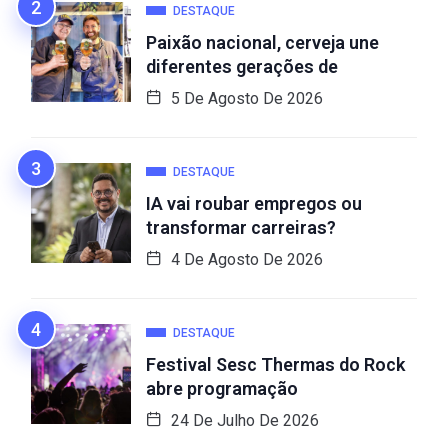
DESTAQUE
Paixão nacional, cerveja une
diferentes gerações de
5 De Agosto De 2026
DESTAQUE
IA vai roubar empregos ou
transformar carreiras?
4 De Agosto De 2026
DESTAQUE
Festival Sesc Thermas do Rock
abre programação
24 De Julho De 2026