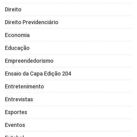
Direito
Direito Previdenciário
Economia
Educação
Empreendedorismo
Ensaio da Capa Edição 204
Entretenimento
Entrevistas
Esportes
Eventos