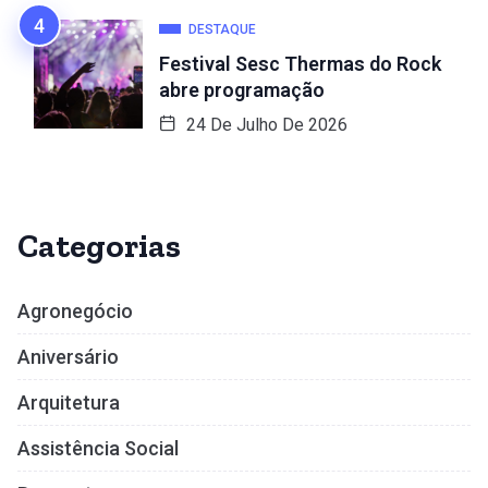
DESTAQUE
Festival Sesc Thermas do Rock
abre programação
24 De Julho De 2026
Categorias
Agronegócio
Aniversário
Arquitetura
Assistência Social