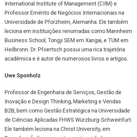
International Institute of Management (CIIM) e
Professor Emérito de Negócios Internacionais na
Universidade de Pforzheim, Alemanha. Ele também
leciona em instituições renomadas como Mannheim
Business School, Tongji SEM em Xangai, e TUM em
Heilbronn. Dr. Pfoertsch possui uma rica trajetória
acadêmica e é autor de numerosos livros e artigos.
Uwe Sponholz
Professor de Engenharia de Serviços, Gestão de
Inovação e Design Thinking, Marketing e Vendas
B2B, bem como Gestão Estratégica na Universidade
de Ciências Aplicadas FHWS Würzburg-Schweinfurt.
Ele também leciona na Christ University, em