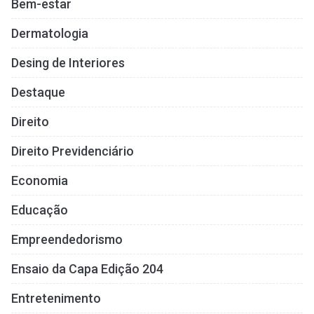
Bem-estar
Dermatologia
Desing de Interiores
Destaque
Direito
Direito Previdenciário
Economia
Educação
Empreendedorismo
Ensaio da Capa Edição 204
Entretenimento