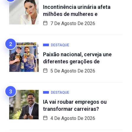
Incontinência urinária afeta
milhões de mulheres e
7 De Agosto De 2026
DESTAQUE
Paixão nacional, cerveja une
diferentes gerações de
5 De Agosto De 2026
DESTAQUE
IA vai roubar empregos ou
transformar carreiras?
4 De Agosto De 2026