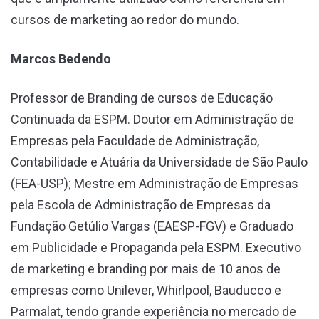
cursos de marketing ao redor do mundo.
Marcos Bedendo
Professor de Branding de cursos de Educação
Continuada da ESPM. Doutor em Administração de
Empresas pela Faculdade de Administração,
Contabilidade e Atuária da Universidade de São Paulo
(FEA-USP); Mestre em Administração de Empresas
pela Escola de Administração de Empresas da
Fundação Getúlio Vargas (EAESP-FGV) e Graduado
em Publicidade e Propaganda pela ESPM. Executivo
de marketing e branding por mais de 10 anos de
empresas como Unilever, Whirlpool, Bauducco e
Parmalat, tendo grande experiência no mercado de