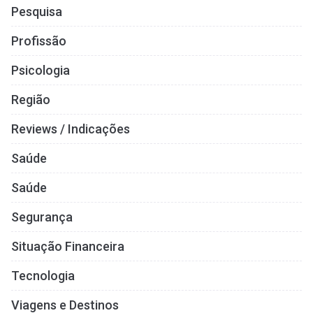
Pesquisa
Profissão
Psicologia
Região
Reviews / Indicações
Saúde
Saúde
Segurança
Situação Financeira
Tecnologia
Viagens e Destinos