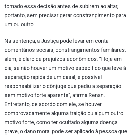
tomado essa decisão antes de subirem ao altar,
portanto, sem precisar gerar constrangimento para
um ou outro.
Na sentença, a Justiça pode levar em conta
comentários sociais, constrangimentos familiares,
além, é claro de prejuízos econômicos. “Hoje em
dia, se não houver um motivo específico que leve à
separação rápida de um casal, é possível
responsabilizar o cônjuge que pediu a separação
sem motivo forte aparente”, afirma Renan.
Entretanto, de acordo com ele, se houver
comprovadamente alguma traição ou algum outro
motivo forte, como ter ocultado alguma doença
grave, o dano moral pode ser aplicado à pessoa que