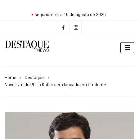
segunda-feira 10 de agosto de 2026
Home
Destaque
Novo livro de Philip Kotler será lançado em Prudente