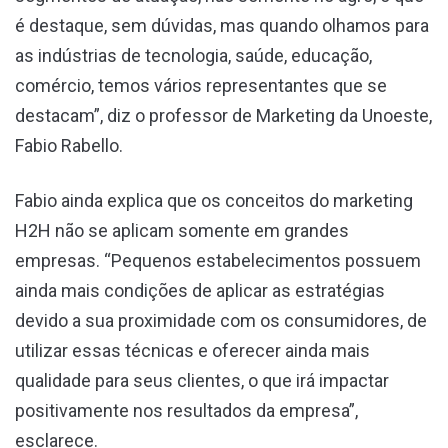
é destaque, sem dúvidas, mas quando olhamos para
as indústrias de tecnologia, saúde, educação,
comércio, temos vários representantes que se
destacam”, diz o professor de Marketing da Unoeste,
Fabio Rabello.
Fabio ainda explica que os conceitos do marketing
H2H não se aplicam somente em grandes
empresas. “Pequenos estabelecimentos possuem
ainda mais condições de aplicar as estratégias
devido a sua proximidade com os consumidores, de
utilizar essas técnicas e oferecer ainda mais
qualidade para seus clientes, o que irá impactar
positivamente nos resultados da empresa”,
esclarece.