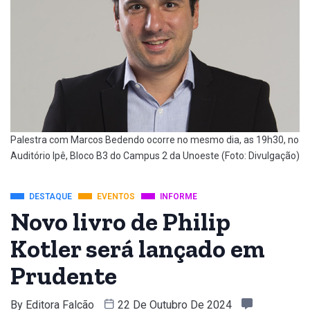
Palestra com Marcos Bedendo ocorre no mesmo dia, as 19h30, no
Auditório Ipê, Bloco B3 do Campus 2 da Unoeste (Foto: Divulgação)
DESTAQUE
EVENTOS
INFORME
Novo livro de Philip
Kotler será lançado em
Prudente
By
Editora Falcão
22 De Outubro De 2024