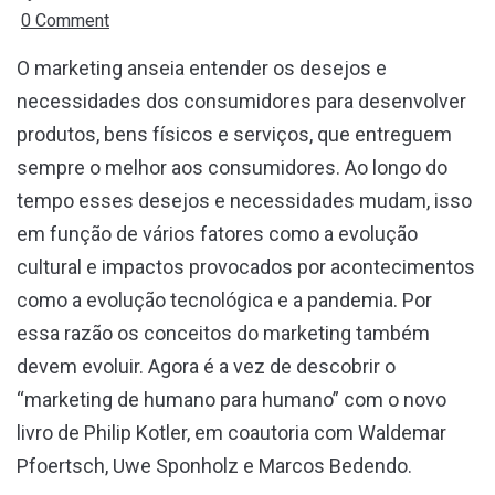
0 Comment
O marketing anseia entender os desejos e
necessidades dos consumidores para desenvolver
produtos, bens físicos e serviços, que entreguem
sempre o melhor aos consumidores. Ao longo do
tempo esses desejos e necessidades mudam, isso
em função de vários fatores como a evolução
cultural e impactos provocados por acontecimentos
como a evolução tecnológica e a pandemia. Por
essa razão os conceitos do marketing também
devem evoluir. Agora é a vez de descobrir o
“marketing de humano para humano” com o novo
livro de Philip Kotler, em coautoria com Waldemar
Pfoertsch, Uwe Sponholz e Marcos Bedendo.