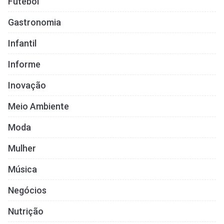
Futebol
Gastronomia
Infantil
Informe
Inovação
Meio Ambiente
Moda
Mulher
Música
Negócios
Nutrição