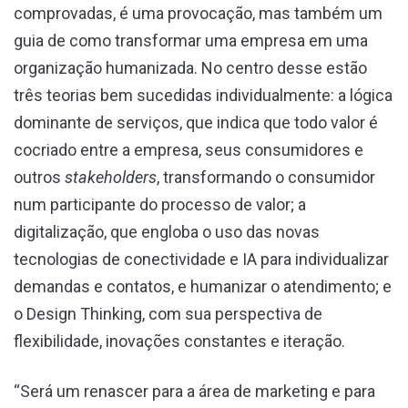
comprovadas, é uma provocação, mas também um
guia de como transformar uma empresa em uma
organização humanizada. No centro desse estão
três teorias bem sucedidas individualmente: a lógica
dominante de serviços, que indica que todo valor é
cocriado entre a empresa, seus consumidores e
outros
stakeholders
, transformando o consumidor
num participante do processo de valor; a
digitalização, que engloba o uso das novas
tecnologias de conectividade e IA para individualizar
demandas e contatos, e humanizar o atendimento; e
o Design Thinking, com sua perspectiva de
flexibilidade, inovações constantes e iteração.
“Será um renascer para a área de marketing e para