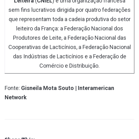
Leiteira
(
CNIEL
) é uma organização francesa
sem fins lucrativos dirigida por quatro federações
que representam toda a cadeia produtiva do setor
leiteiro da França: a Federação Nacional dos
Produtores de Leite, a Federação Nacional das
Cooperativas de Lacticínios, a Federação Nacional
das Indústrias de Lacticínios e a Federação de
Comércio e Distribuição.
Fonte:
Gisneila Mota Souto | Interamerican
Network