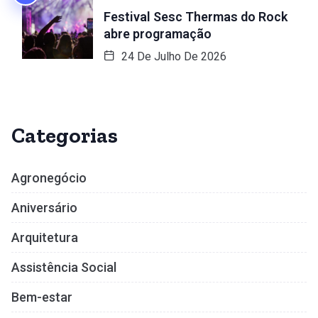
Festival Sesc Thermas do Rock
abre programação
24 De Julho De 2026
Categorias
Agronegócio
Aniversário
Arquitetura
Assistência Social
Bem-estar