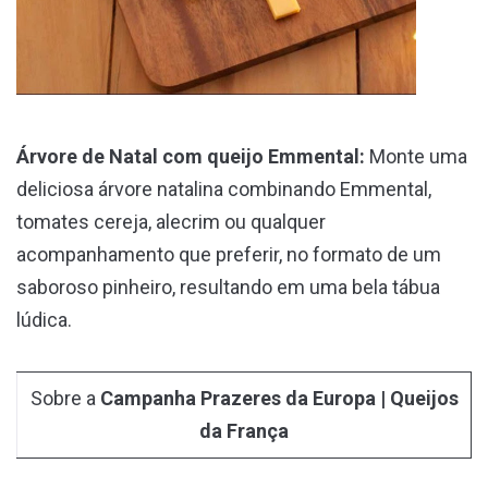
Árvore de Natal com queijo Emmental:
Monte uma
deliciosa árvore natalina combinando Emmental,
tomates cereja, alecrim ou qualquer
acompanhamento que preferir, no formato de um
saboroso pinheiro, resultando em uma bela tábua
lúdica.
Sobre a
Campanha Prazeres da Europa | Queijos
da França