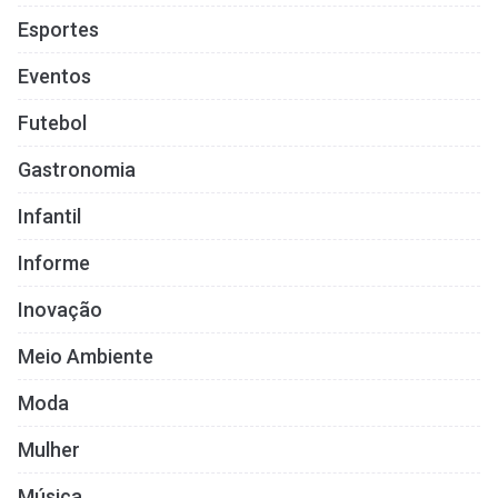
Esportes
Eventos
Futebol
Gastronomia
Infantil
Informe
Inovação
Meio Ambiente
Moda
Mulher
Música