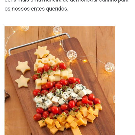
os nossos entes queridos.