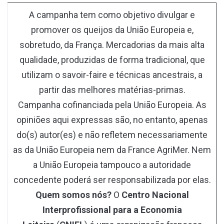
A campanha tem como objetivo divulgar e
promover os queijos da União Europeia e,
sobretudo, da França. Mercadorias da mais alta
qualidade, produzidas de forma tradicional, que
utilizam o savoir-faire e técnicas ancestrais, a
partir das melhores matérias-primas.
Campanha cofinanciada pela União Europeia. As
opiniões aqui expressas são, no entanto, apenas
do(s) autor(es) e não refletem necessariamente
as da União Europeia nem da France AgriMer. Nem
a União Europeia tampouco a autoridade
concedente poderá ser responsabilizada por elas.
Quem somos nós?
O
Centro Nacional
Interprofissional para a Economia