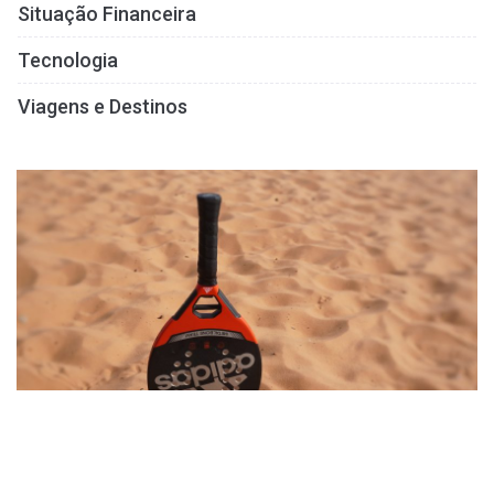
Situação Financeira
Tecnologia
Viagens e Destinos