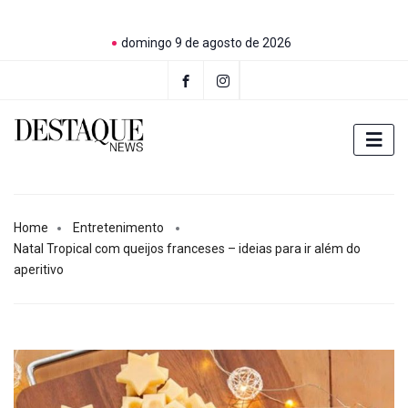
domingo 9 de agosto de 2026
Home
Entretenimento
Natal Tropical com queijos franceses – ideias para ir além do
aperitivo