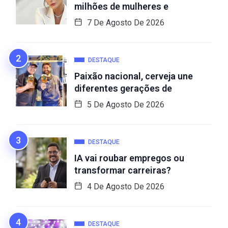
milhões de mulheres e
7 De Agosto De 2026
DESTAQUE
Paixão nacional, cerveja une
diferentes gerações de
5 De Agosto De 2026
DESTAQUE
IA vai roubar empregos ou
transformar carreiras?
4 De Agosto De 2026
DESTAQUE