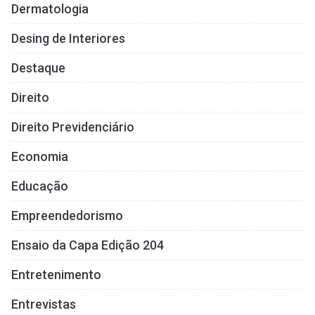
Dermatologia
Desing de Interiores
Destaque
Direito
Direito Previdenciário
Economia
Educação
Empreendedorismo
Ensaio da Capa Edição 204
Entretenimento
Entrevistas