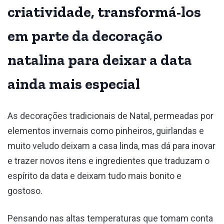
criatividade, transformá-los
em parte da decoração
natalina para deixar a data
ainda mais especial
As decorações tradicionais de Natal, permeadas por
elementos invernais como pinheiros, guirlandas e
muito veludo deixam a casa linda, mas dá para inovar
e trazer novos itens e ingredientes que traduzam o
espírito da data e deixam tudo mais bonito e
gostoso.
Pensando nas altas temperaturas que tomam conta