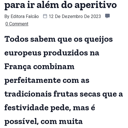
para ir além do aperitivo
By
Editora Falcão
12 De Dezembro De 2023
0 Comment
Todos sabem que os queijos
europeus produzidos na
França combinam
perfeitamente com as
tradicionais frutas secas que a
festividade pede, mas é
possível, com muita