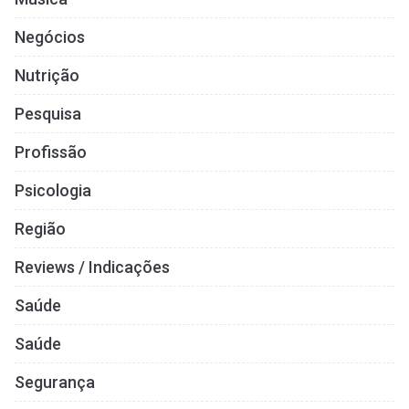
Negócios
Nutrição
Pesquisa
Profissão
Psicologia
Região
Reviews / Indicações
Saúde
Saúde
Segurança