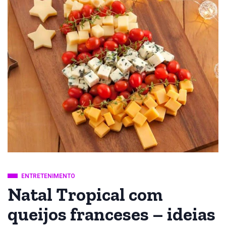
ENTRETENIMENTO
Natal Tropical com
queijos franceses – ideias