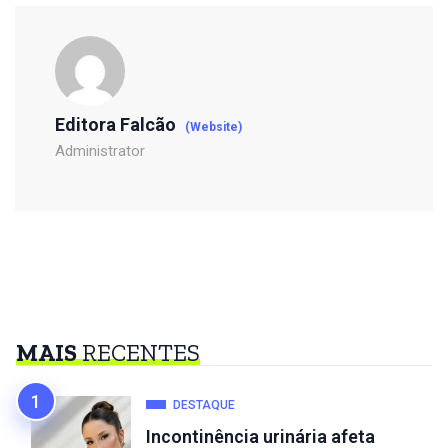
Editora Falcão
(Website)
Administrator
MAIS
RECENTES
DESTAQUE
Incontinência urinária afeta