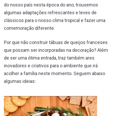
do nosso país nesta época do ano, trouxemos
algumas adaptações refrescantes e leves de
clássicos para o nosso clima tropical e fazer uma
comemoração diferente.
Por que não construir tábuas de queijos franceses
que possam ser incorporadas na decoração? Além
de ser uma ótima entrada, traz também ares
inovadores e criativos para o ambiente que irá
acolher a família neste momento. Seguem abaixo
algumas ideias: