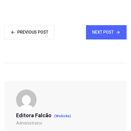
PREVIOUS POST
NEXT POST
Editora Falcão
(Website)
Administrator