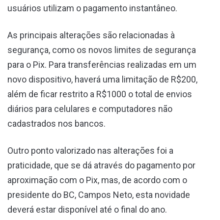
usuários utilizam o pagamento instantâneo.
As principais alterações são relacionadas à
segurança, como os novos limites de segurança
para o Pix. Para transferências realizadas em um
novo dispositivo, haverá uma limitação de R$200,
além de ficar restrito a R$1000 o total de envios
diários para celulares e computadores não
cadastrados nos bancos.
Outro ponto valorizado nas alterações foi a
praticidade, que se dá através do pagamento por
aproximação com o Pix,
mas, de acordo com o
presidente do BC, Campos Neto, esta novidade
deverá estar disponível até o final do ano.