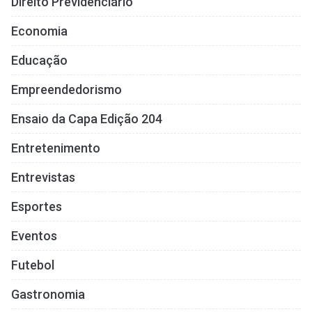
Direito Previdenciário
Economia
Educação
Empreendedorismo
Ensaio da Capa Edição 204
Entretenimento
Entrevistas
Esportes
Eventos
Futebol
Gastronomia