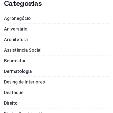
Categorias
Agronegócio
Aniversário
Arquitetura
Assistência Social
Bem-estar
Dermatologia
Desing de Interiores
Destaque
Direito