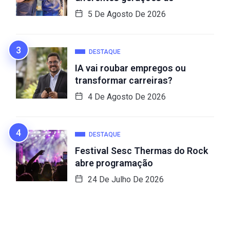
5 De Agosto De 2026
DESTAQUE
IA vai roubar empregos ou
transformar carreiras?
4 De Agosto De 2026
DESTAQUE
Festival Sesc Thermas do Rock
abre programação
24 De Julho De 2026