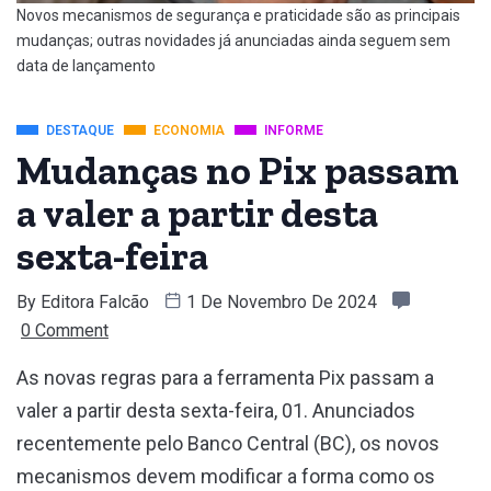
Novos mecanismos de segurança e praticidade são as principais
mudanças; outras novidades já anunciadas ainda seguem sem
data de lançamento
DESTAQUE
ECONOMIA
INFORME
Mudanças no Pix passam
a valer a partir desta
sexta-feira
By
Editora Falcão
1 De Novembro De 2024
0 Comment
As novas regras para a ferramenta Pix passam a
valer a partir desta sexta-feira, 01. Anunciados
recentemente pelo Banco Central (BC), os novos
mecanismos devem modificar a forma como os