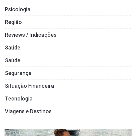
Psicologia
Região
Reviews / Indicações
Saúde
Saúde
Segurança
Situação Financeira
Tecnologia
Viagens e Destinos