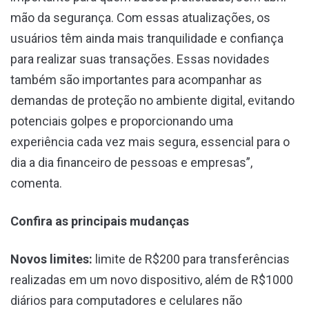
mão da segurança. Com essas atualizações, os
usuários têm ainda mais tranquilidade e confiança
para realizar suas transações. Essas novidades
também são importantes para acompanhar as
demandas de proteção no ambiente digital, evitando
potenciais golpes e proporcionando uma
experiência cada vez mais segura, essencial para o
dia a dia financeiro de pessoas e empresas”,
comenta.
Confira as principais mudanças
Novos limites:
limite de R$200 para transferências
realizadas em um novo dispositivo, além de R$1000
diários para computadores e celulares não