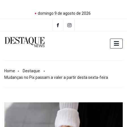
domingo 9 de agosto de 2026
Home
Destaque
Mudanças no Pix passam a valer a partir desta sexta-feira