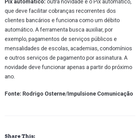
Pix automático:
outra novidade é o Pix automático,
que deve facilitar cobranças recorrentes dos
clientes bancários e funciona como um débito
automático. A ferramenta busca auxiliar, por
exemplo, pagamentos de serviços públicos e
mensalidades de escolas, academias, condomínios
e outros serviços de pagamento por assinatura. A
novidade deve funcionar apenas a partir do próximo
ano.
Fonte: Rodrigo Osterne
/
Impulsione Comunicação
Share This: