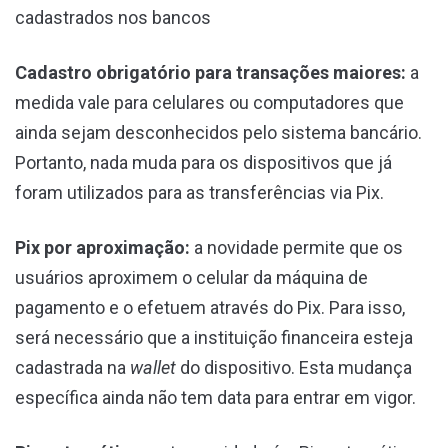
cadastrados nos bancos
Cadastro obrigatório para transações maiores:
a
medida vale para celulares ou computadores que
ainda sejam desconhecidos pelo sistema bancário.
Portanto, nada muda para os dispositivos que já
foram utilizados para as transferências via Pix.
Pix por aproximação:
a novidade permite que os
usuários aproximem o celular da máquina de
pagamento e o efetuem através do Pix. Para isso,
será necessário que a instituição financeira esteja
cadastrada na
wallet
do dispositivo. Esta mudança
específica ainda não tem data para entrar em vigor.