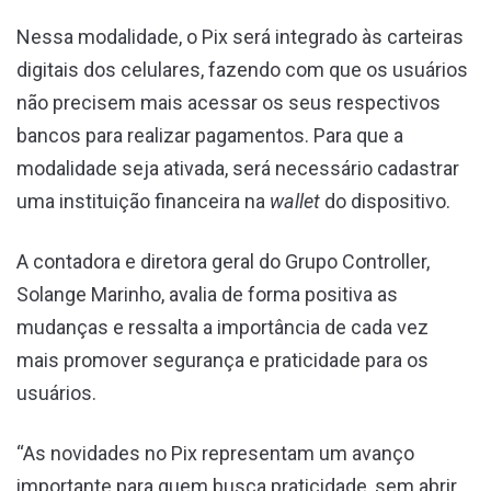
Nessa modalidade, o Pix será integrado às carteiras
digitais dos celulares, fazendo com que os usuários
não precisem mais acessar os seus respectivos
bancos para realizar pagamentos. Para que a
modalidade seja ativada, será necessário cadastrar
uma instituição financeira na
wallet
do dispositivo.
A contadora e diretora geral do Grupo Controller,
Solange Marinho, avalia de forma positiva as
mudanças e ressalta a importância de cada vez
mais promover segurança e praticidade para os
usuários.
“As novidades no Pix representam um avanço
importante para quem busca praticidade, sem abrir