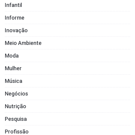
Infantil
Informe
Inovação
Meio Ambiente
Moda
Mulher
Música
Negócios
Nutrição
Pesquisa
Profissão