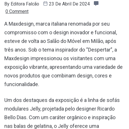
By
Editora Falcão
23 De Abril De 2024
0 Comment
A Maxdesign, marca italiana renomada por seu
compromisso com o design inovador e funcional,
esteve de volta ao Salão do Móvel em Milão, após
três anos. Sob o tema inspirador do “Despertar”, a
Maxdesign impressionou os visitantes com uma
exposição vibrante, apresentando uma variedade de
novos produtos que combinam design, cores e
funcionalidade.
Um dos destaques da exposição é a linha de sofás
modulares Jelly, projetada pelo designer Ricardo
Bello Dias. Com um caráter orgânico e inspiração
nas balas de gelatina, o Jelly oferece uma