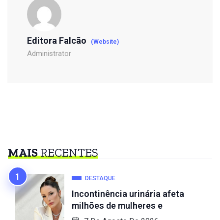
Editora Falcão
(Website)
Administrator
MAIS
RECENTES
DESTAQUE
Incontinência urinária afeta
milhões de mulheres e