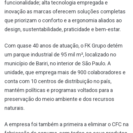
funcionalidade; alta tecnologia empregada e
inovação as marcas oferecem soluções completas
que priorizam o conforto e a ergonomia aliados ao
design, sustentabilidade, praticidade e bem-estar.
Com quase 40 anos de atuação, o FK Grupo detém
um parque industrial de 95 mil m², localizado no
município de Bariri, no interior de São Paulo. A
unidade, que emprega mais de 900 colaboradores e
conta com 10 centros de distribuição no país,
mantém políticas e programas voltados para a
preservação do meio ambiente e dos recursos
naturais.
A empresa foi também a primeira a eliminar o CFC na