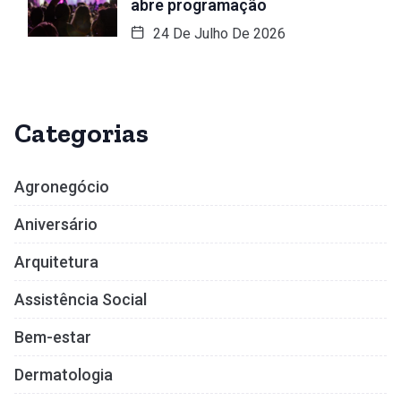
abre programação
24 De Julho De 2026
Categorias
Agronegócio
Aniversário
Arquitetura
Assistência Social
Bem-estar
Dermatologia