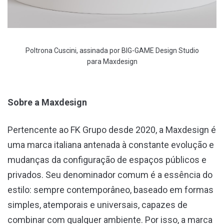
Poltrona Cuscini, assinada por BIG-GAME Design Studio
para Maxdesign
Sobre a Maxdesign
Pertencente ao FK Grupo desde 2020, a Maxdesign é
uma marca italiana antenada à constante evolução e
mudanças da configuração de espaços públicos e
privados. Seu denominador comum é a essência do
estilo: sempre contemporâneo, baseado em formas
simples, atemporais e universais, capazes de
combinar com qualquer ambiente. Por isso, a marca