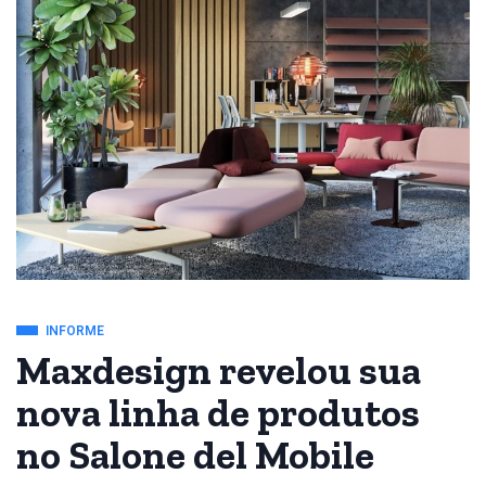
INFORME
Maxdesign revelou sua
nova linha de produtos
no Salone del Mobile