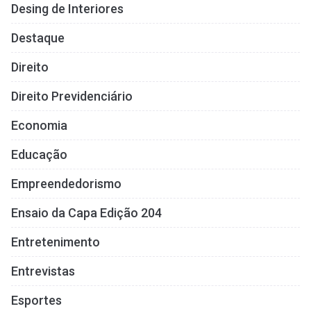
Desing de Interiores
Destaque
Direito
Direito Previdenciário
Economia
Educação
Empreendedorismo
Ensaio da Capa Edição 204
Entretenimento
Entrevistas
Esportes