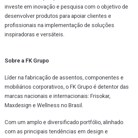
investe em inovação e pesquisa com o objetivo de
desenvolver produtos para apoiar clientes e
profissionais na implementação de soluções
inspiradoras e versáteis.
Sobre a FK Grupo
Líder na fabricação de assentos, componentes e
mobiliários corporativos, o FK Grupo é detentor das
marcas nacionais e internacionais: Frisokar,
Maxdesign e Wellness no Brasil.
Com um amplo e diversificado portfólio, alinhado
com as principais tendências em design e