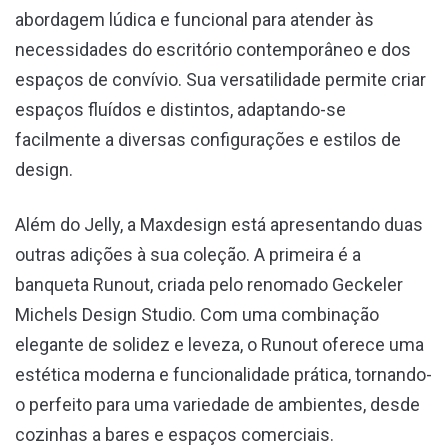
abordagem lúdica e funcional para atender às
necessidades do escritório contemporâneo e dos
espaços de convívio. Sua versatilidade permite criar
espaços fluídos e distintos, adaptando-se
facilmente a diversas configurações e estilos de
design.
Além do Jelly, a Maxdesign está apresentando duas
outras adições à sua coleção. A primeira é a
banqueta Runout, criada pelo renomado Geckeler
Michels Design Studio. Com uma combinação
elegante de solidez e leveza, o Runout oferece uma
estética moderna e funcionalidade prática, tornando-
o perfeito para uma variedade de ambientes, desde
cozinhas a bares e espaços comerciais.