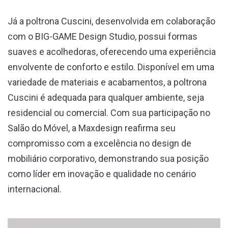
Já a poltrona Cuscini, desenvolvida em colaboração
com o BIG-GAME Design Studio, possui formas
suaves e acolhedoras, oferecendo uma experiência
envolvente de conforto e estilo. Disponível em uma
variedade de materiais e acabamentos, a poltrona
Cuscini é adequada para qualquer ambiente, seja
residencial ou comercial. Com sua participação no
Salão do Móvel, a Maxdesign reafirma seu
compromisso com a excelência no design de
mobiliário corporativo, demonstrando sua posição
como líder em inovação e qualidade no cenário
internacional.