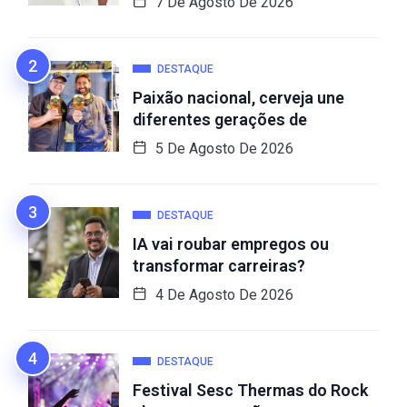
7 De Agosto De 2026
DESTAQUE
Paixão nacional, cerveja une
diferentes gerações de
5 De Agosto De 2026
DESTAQUE
IA vai roubar empregos ou
transformar carreiras?
4 De Agosto De 2026
DESTAQUE
Festival Sesc Thermas do Rock