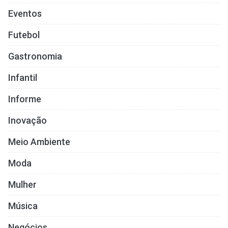
Eventos
Futebol
Gastronomia
Infantil
Informe
Inovação
Meio Ambiente
Moda
Mulher
Música
Negócios