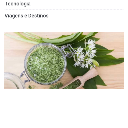
Tecnologia
Viagens e Destinos
SAÚDE