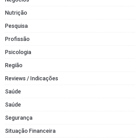
Nutrição
Pesquisa
Profissão
Psicologia
Região
Reviews / Indicações
Saúde
Saúde
Segurança
Situação Financeira