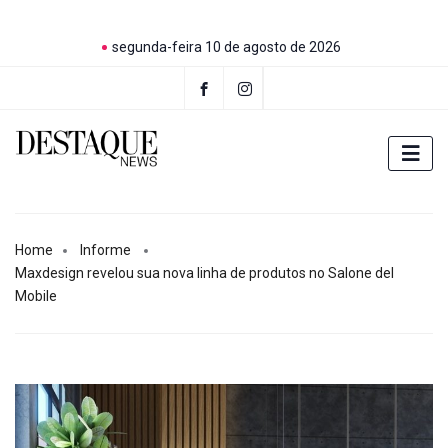
segunda-feira 10 de agosto de 2026
Home
Informe
Maxdesign revelou sua nova linha de produtos no Salone del
Mobile