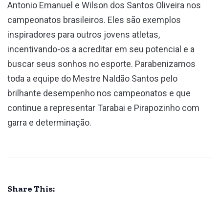
Antonio Emanuel e Wilson dos Santos Oliveira nos
campeonatos brasileiros. Eles são exemplos
inspiradores para outros jovens atletas,
incentivando-os a acreditar em seu potencial e a
buscar seus sonhos no esporte. Parabenizamos
toda a equipe do Mestre Naldão Santos pelo
brilhante desempenho nos campeonatos e que
continue a representar Tarabai e Pirapozinho com
garra e determinação.
Share This: