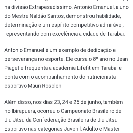
na divisão Extrapesadíssimo. Antonio Emanuel, aluno
do Mestre Naldão Santos, demonstrou habilidade,
determinação e um espírito competitivo admirável,
representando com excelência a cidade de Tarabai.
Antonio Emanuel é um exemplo de dedicação e
perseverança no esporte. Ele cursa o 8º ano no Jean
Piaget e frequenta a academia Lifefit em Tarabai e
conta com o acompanhamento do nutricionista
esportivo Mauri Rosolen.
Além disso, nos dias 23, 24 e 25 de junho, também
no Ibirapuera, ocorreu o Campeonato Brasileiro de
Jiu Jitsu da Confederação Brasileira de Jiu Jitsu
Esportivo nas categorias Juvenil, Adulto e Master