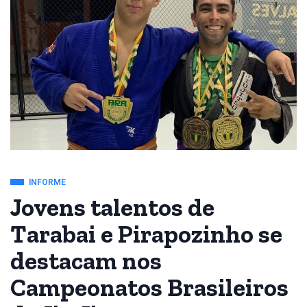
INFORME
Jovens talentos de
Tarabai e Pirapozinho se
destacam nos
Campeonatos Brasileiros