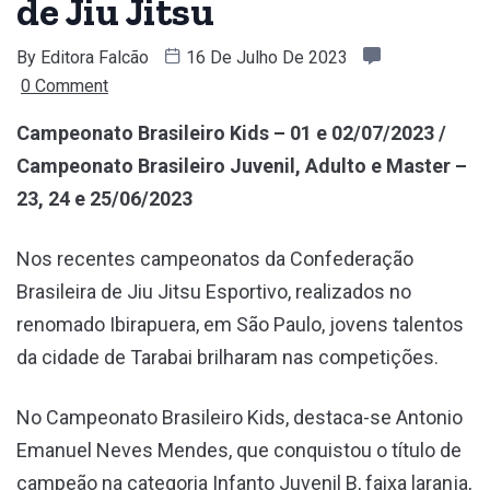
de Jiu Jitsu
By
Editora Falcão
16 De Julho De 2023
0 Comment
Campeonato Brasileiro Kids – 01 e 02/07/2023 /
Campeonato Brasileiro Juvenil, Adulto e Master –
23, 24 e 25/06/2023
Nos recentes campeonatos da Confederação
Brasileira de Jiu Jitsu Esportivo, realizados no
renomado Ibirapuera, em São Paulo, jovens talentos
da cidade de Tarabai brilharam nas competições.
No Campeonato Brasileiro Kids, destaca-se Antonio
Emanuel Neves Mendes, que conquistou o título de
campeão na categoria Infanto Juvenil B, faixa laranja,