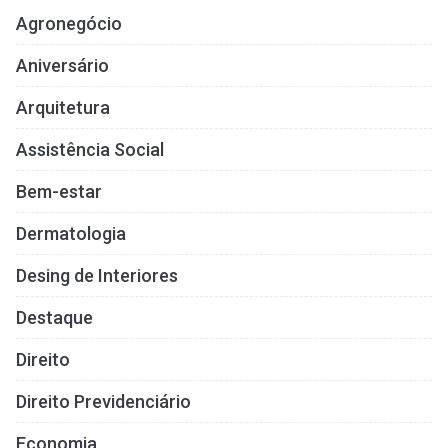
Agronegócio
Aniversário
Arquitetura
Assistência Social
Bem-estar
Dermatologia
Desing de Interiores
Destaque
Direito
Direito Previdenciário
Economia