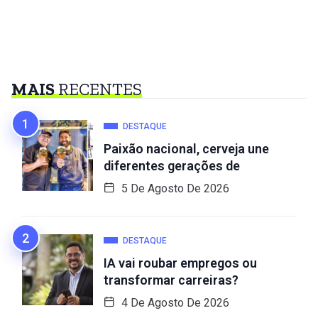
MAIS
RECENTES
DESTAQUE
Paixão nacional, cerveja une
diferentes gerações de
5 De Agosto De 2026
DESTAQUE
IA vai roubar empregos ou
transformar carreiras?
4 De Agosto De 2026