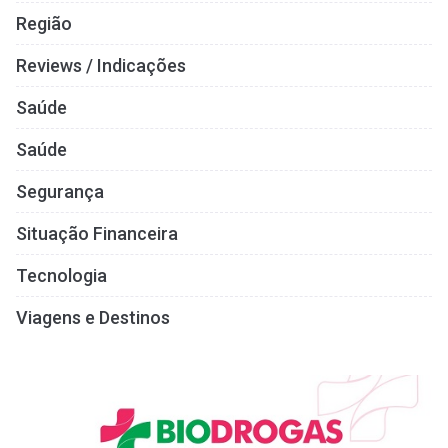
Região
Reviews / Indicações
Saúde
Saúde
Segurança
Situação Financeira
Tecnologia
Viagens e Destinos