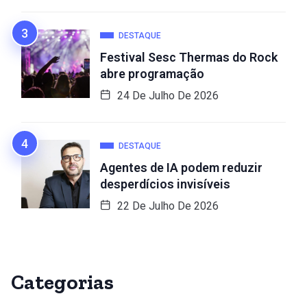
DESTAQUE
Festival Sesc Thermas do Rock
abre programação
24 De Julho De 2026
DESTAQUE
Agentes de IA podem reduzir
desperdícios invisíveis
22 De Julho De 2026
Categorias