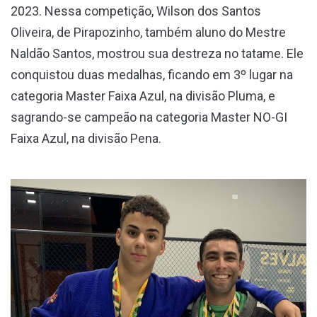
2023. Nessa competição, Wilson dos Santos
Oliveira, de Pirapozinho, também aluno do Mestre
Naldão Santos, mostrou sua destreza no tatame. Ele
conquistou duas medalhas, ficando em 3º lugar na
categoria Master Faixa Azul, na divisão Pluma, e
sagrando-se campeão na categoria Master NO-GI
Faixa Azul, na divisão Pena.