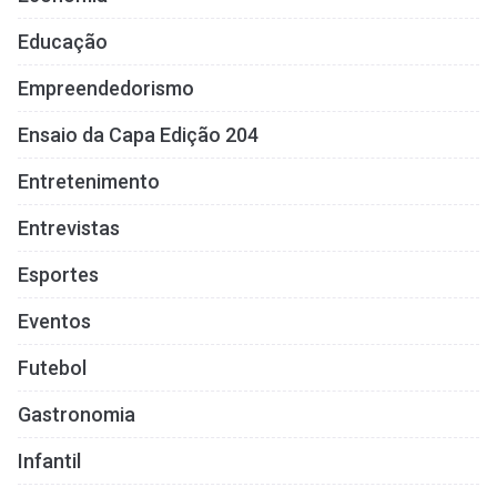
Educação
Empreendedorismo
Ensaio da Capa Edição 204
Entretenimento
Entrevistas
Esportes
Eventos
Futebol
Gastronomia
Infantil