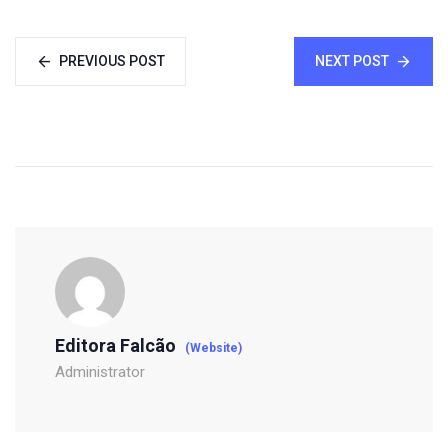
PREVIOUS POST
NEXT POST
Editora Falcão
(Website)
Administrator