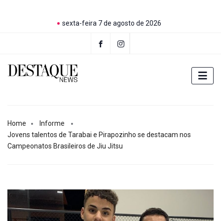
sexta-feira 7 de agosto de 2026
Home
Informe
Jovens talentos de Tarabai e Pirapozinho se destacam nos
Campeonatos Brasileiros de Jiu Jitsu