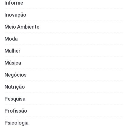
Informe
Inovação
Meio Ambiente
Moda
Mulher
Música
Negócios
Nutrição
Pesquisa
Profissão
Psicologia