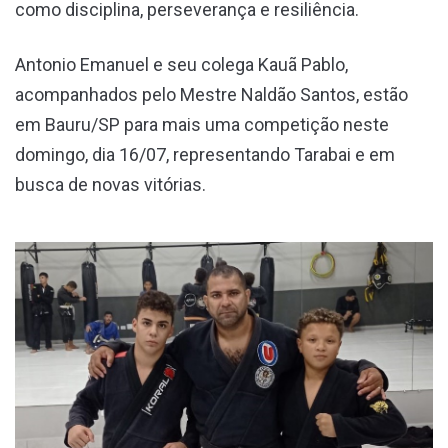
como disciplina, perseverança e resiliência.
Antonio Emanuel e seu colega Kauã Pablo,
acompanhados pelo Mestre Naldão Santos, estão
em Bauru/SP para mais uma competição neste
domingo, dia 16/07, representando Tarabai e em
busca de novas vitórias.