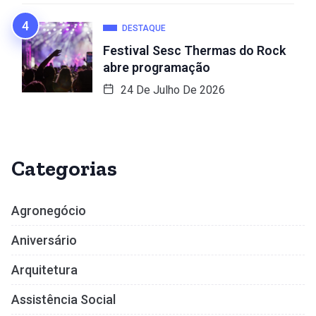
DESTAQUE
Festival Sesc Thermas do Rock
abre programação
24 De Julho De 2026
Categorias
Agronegócio
Aniversário
Arquitetura
Assistência Social