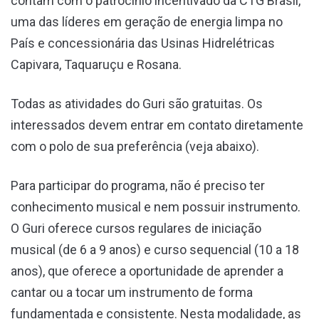
contam com o patrocínio incentivado da CTG Brasil,
uma das líderes em geração de energia limpa no
País e concessionária das Usinas Hidrelétricas
Capivara, Taquaruçu e Rosana.
Todas as atividades do Guri são gratuitas. Os
interessados devem entrar em contato diretamente
com o polo de sua preferência (veja abaixo).
Para participar do programa, não é preciso ter
conhecimento musical e nem possuir instrumento.
O Guri oferece cursos regulares de iniciação
musical (de 6 a 9 anos) e curso sequencial (10 a 18
anos), que oferece a oportunidade de aprender a
cantar ou a tocar um instrumento de forma
fundamentada e consistente. Nesta modalidade, as