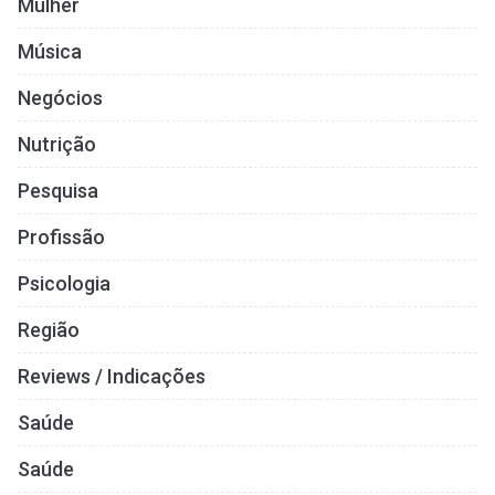
Mulher
Música
Negócios
Nutrição
Pesquisa
Profissão
Psicologia
Região
Reviews / Indicações
Saúde
Saúde