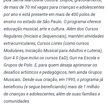
de mais de 70 mil vagas para crianças e adolescentes
por ano e está presente em mais de 400 polos de
ensino no estado de São Paulo. O programa oferece
educação musical, arte e cultura. Além dos Cursos
Regulares (Iniciais e Sequenciais), mantém atividades
extracurriculares, Cursos Livres (como cursos
Modulares, Iniciação Musical para Adultos e Luteria),
Guri 4.0 (que inclui os cursos EaD), Guri na Escola e
Grupos de Polo. E, para quem deseja aprimorar os
desafios artísticos e pedagógicos, tem ainda Grupos
Musicais. Desde sua criação, em 1995, o programa já
beneficiou (e segue beneficiando) mais de 1 milhão
de crianças e adolescentes, além de suas famílias e
comunidades.