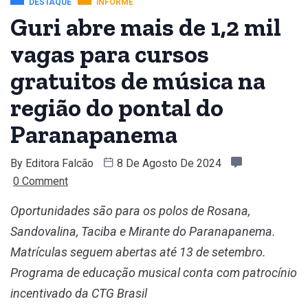
DESTAQUE
INFORME
Guri abre mais de 1,2 mil
vagas para cursos
gratuitos de música na
região do pontal do
Paranapanema
By
Editora Falcão
8 De Agosto De 2024
0 Comment
Oportunidades são para os polos de Rosana,
Sandovalina, Taciba e Mirante do Paranapanema.
Matrículas seguem abertas até 13 de setembro.
Programa de educação musical conta com patrocínio
incentivado da CTG Brasil