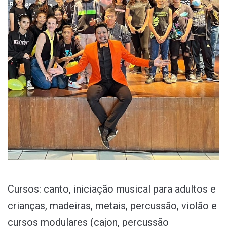
Cursos: canto, iniciação musical para adultos e
crianças, madeiras, metais, percussão, violão e
cursos modulares (cajon, percussão