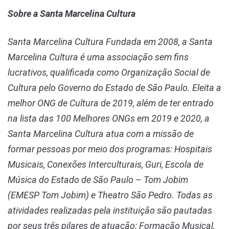
Sobre a Santa Marcelina Cultura
Santa Marcelina Cultura Fundada em 2008, a Santa
Marcelina Cultura é uma associação sem fins
lucrativos, qualificada como Organização Social de
Cultura pelo Governo do Estado de São Paulo. Eleita a
melhor ONG de Cultura de 2019, além de ter entrado
na lista das 100 Melhores ONGs em 2019 e 2020, a
Santa Marcelina Cultura atua com a missão de
formar pessoas por meio dos programas: Hospitais
Musicais, Conexões Interculturais, Guri, Escola de
Música do Estado de São Paulo – Tom Jobim
(EMESP Tom Jobim) e Theatro São Pedro. Todas as
atividades realizadas pela instituição são pautadas
por seus três pilares de atuação: Formação Musical,