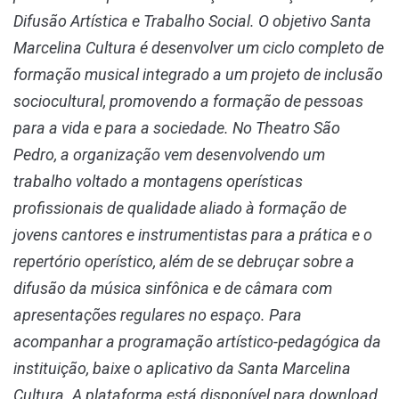
Difusão Artística e Trabalho Social. O objetivo Santa
Marcelina Cultura é desenvolver um ciclo completo de
formação musical integrado a um projeto de inclusão
sociocultural, promovendo a formação de pessoas
para a vida e para a sociedade. No Theatro São
Pedro, a organização vem desenvolvendo um
trabalho voltado a montagens operísticas
profissionais de qualidade aliado à formação de
jovens cantores e instrumentistas para a prática e o
repertório operístico, além de se debruçar sobre a
difusão da música sinfônica e de câmara com
apresentações regulares no espaço. Para
acompanhar a programação artístico-pedagógica da
instituição, baixe o aplicativo da Santa Marcelina
Cultura. A plataforma está disponível para download