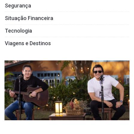
Segurança
Situação Financeira
Tecnologia
Viagens e Destinos