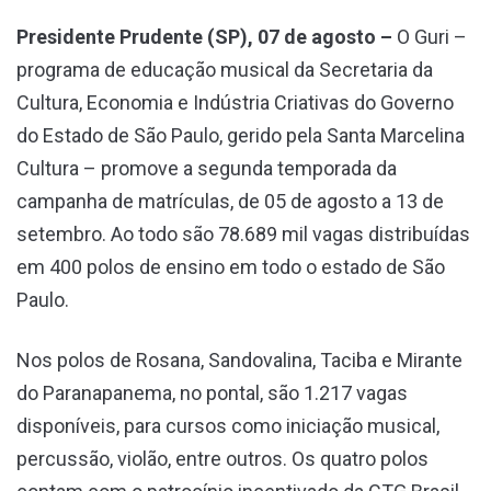
Presidente Prudente (SP), 07 de agosto –
O Guri –
programa de educação musical da Secretaria da
Cultura, Economia e Indústria Criativas do Governo
do Estado de São Paulo, gerido pela Santa Marcelina
Cultura – promove a segunda temporada da
campanha de matrículas, de 05 de agosto a 13 de
setembro. Ao todo são 78.689 mil vagas distribuídas
em 400 polos de ensino em todo o estado de São
Paulo.
Nos polos de Rosana, Sandovalina, Taciba e Mirante
do Paranapanema, no pontal, são 1.217 vagas
disponíveis, para cursos como iniciação musical,
percussão, violão, entre outros. Os quatro polos