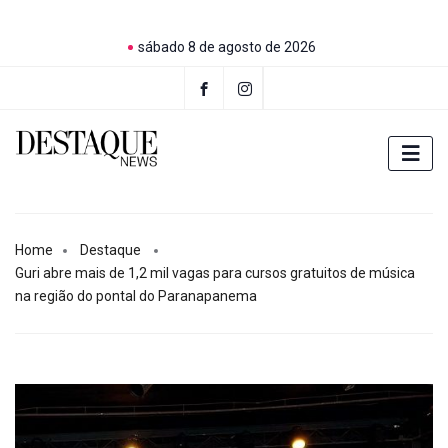
sábado 8 de agosto de 2026
Home
Destaque
Guri abre mais de 1,2 mil vagas para cursos gratuitos de música
na região do pontal do Paranapanema