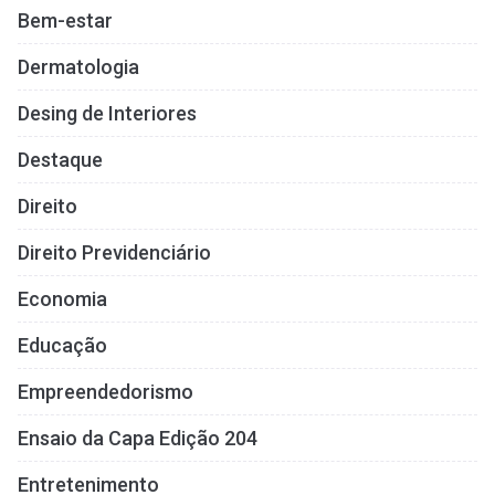
Bem-estar
Dermatologia
Desing de Interiores
Destaque
Direito
Direito Previdenciário
Economia
Educação
Empreendedorismo
Ensaio da Capa Edição 204
Entretenimento