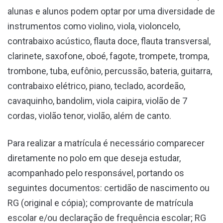
alunas e alunos podem optar por uma diversidade de
instrumentos como violino, viola, violoncelo,
contrabaixo acústico, flauta doce, flauta transversal,
clarinete, saxofone, oboé, fagote, trompete, trompa,
trombone, tuba, eufônio, percussão, bateria, guitarra,
contrabaixo elétrico, piano, teclado, acordeão,
cavaquinho, bandolim, viola caipira, violão de 7
cordas, violão tenor, violão, além de canto.
Para realizar a matrícula é necessário comparecer
diretamente no polo em que deseja estudar,
acompanhado pelo responsável, portando os
seguintes documentos: certidão de nascimento ou
RG (original e cópia); comprovante de matrícula
escolar e/ou declaração de frequência escolar; RG