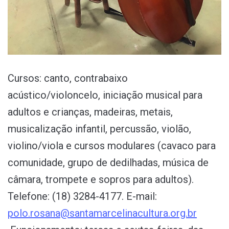
Cursos: canto, contrabaixo
acústico/violoncelo, iniciação musical para
adultos e crianças, madeiras, metais,
musicalização infantil, percussão, violão,
violino/viola e cursos modulares (cavaco para
comunidade, grupo de dedilhadas, música de
câmara, trompete e sopros para adultos).
Telefone: (18) 3284-4177. E-mail:
polo.rosana@santamarcelinacultura.org.br