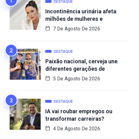
DESTAQUE
Incontinência urinária afeta
milhões de mulheres e
7 De Agosto De 2026
DESTAQUE
Paixão nacional, cerveja une
diferentes gerações de
5 De Agosto De 2026
DESTAQUE
IA vai roubar empregos ou
transformar carreiras?
4 De Agosto De 2026