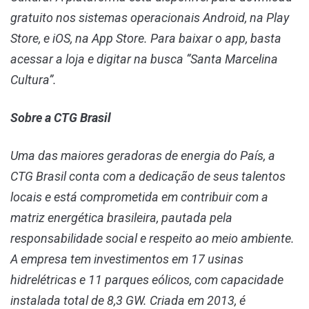
gratuito nos sistemas operacionais Android, na Play
Store, e iOS, na App Store. Para baixar o app, basta
acessar a loja e digitar na busca “Santa Marcelina
Cultura”.
Sobre a CTG Brasil
Uma das maiores geradoras de energia do País, a
CTG Brasil conta com a dedicação de seus talentos
locais e está comprometida em contribuir com a
matriz energética brasileira, pautada pela
responsabilidade social e respeito ao meio ambiente.
A empresa tem investimentos em 17 usinas
hidrelétricas e 11 parques eólicos, com capacidade
instalada total de 8,3 GW. Criada em 2013, é