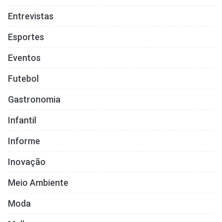
Entrevistas
Esportes
Eventos
Futebol
Gastronomia
Infantil
Informe
Inovação
Meio Ambiente
Moda