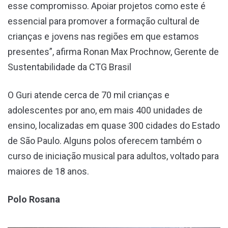
esse compromisso. Apoiar projetos como este é
essencial para promover a formação cultural de
crianças e jovens nas regiões em que estamos
presentes”, afirma Ronan Max Prochnow, Gerente de
Sustentabilidade da CTG Brasil
O Guri atende cerca de 70 mil crianças e
adolescentes por ano, em mais 400 unidades de
ensino, localizadas em quase 300 cidades do Estado
de São Paulo. Alguns polos oferecem também o
curso de iniciação musical para adultos, voltado para
maiores de 18 anos.
Polo Rosana