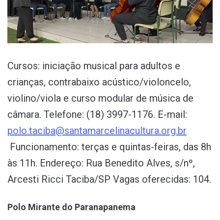
Cursos: iniciação musical para adultos e
crianças, contrabaixo acústico/violoncelo,
violino/viola e curso modular de música de
câmara. Telefone: (18) 3997-1176. E-mail:
polo.taciba@santamarcelinacultura.org.br
Funcionamento: terças e quintas-feiras, das 8h
às 11h. Endereço: Rua Benedito Alves, s/nº,
Arcesti Ricci Taciba/SP Vagas oferecidas: 104.
Polo Mirante do Paranapanema