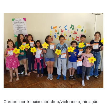
Cursos: contrabaixo acústico/violoncelo, iniciação