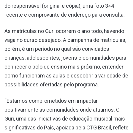
do responsável (original e cópia), uma foto 3×4
recente e comprovante de endereço para consulta.
As matrículas no Guri ocorrem o ano todo, havendo
vaga no curso desejado. A campanha de matrículas,
porém, é um período no qual são convidados
crianças, adolescentes, jovens e comunidades para
conhecer o polo de ensino mais próximo, entender
como funcionam as aulas e descobrir a variedade de
possibilidades ofertadas pelo programa.
“Estamos comprometidos em impactar
positivamente as comunidades onde atuamos. O
Guri, uma das iniciativas de educação musical mais
significativas do País, apoiada pela CTG Brasil, reflete