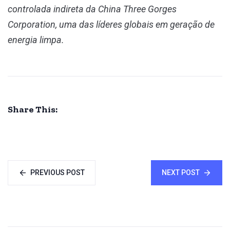
controlada indireta da China Three Gorges
Corporation, uma das líderes globais em geração de
energia limpa.
Share This:
PREVIOUS POST
NEXT POST