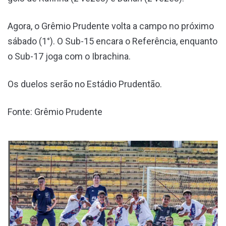
Agora, o Grêmio Prudente volta a campo no próximo
sábado (1°). O Sub-15 encara o Referência, enquanto
o Sub-17 joga com o Ibrachina.
Os duelos serão no Estádio Prudentão.
Fonte: Grêmio Prudente