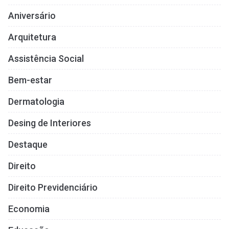
Aniversário
Arquitetura
Assistência Social
Bem-estar
Dermatologia
Desing de Interiores
Destaque
Direito
Direito Previdenciário
Economia