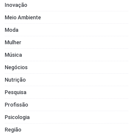
Inovação
Meio Ambiente
Moda
Mulher
Música
Negócios
Nutrição
Pesquisa
Profissão
Psicologia
Região