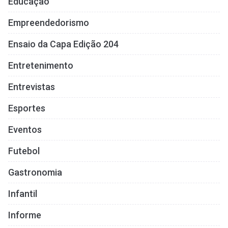
Educação
Empreendedorismo
Ensaio da Capa Edição 204
Entretenimento
Entrevistas
Esportes
Eventos
Futebol
Gastronomia
Infantil
Informe