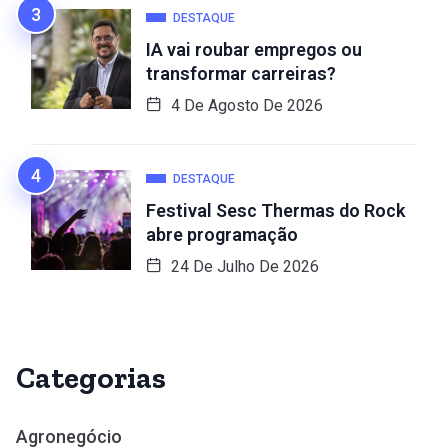
DESTAQUE
IA vai roubar empregos ou
transformar carreiras?
4 De Agosto De 2026
DESTAQUE
Festival Sesc Thermas do Rock
abre programação
24 De Julho De 2026
Categorias
Agronegócio