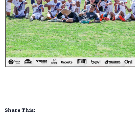
Share This: