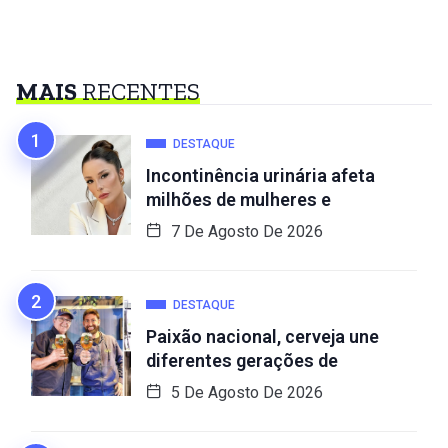
MAIS
RECENTES
DESTAQUE
Incontinência urinária afeta
milhões de mulheres e
7 De Agosto De 2026
DESTAQUE
Paixão nacional, cerveja une
diferentes gerações de
5 De Agosto De 2026