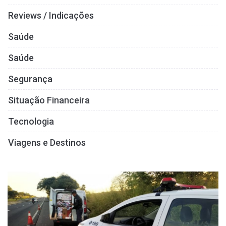
Reviews / Indicações
Saúde
Saúde
Segurança
Situação Financeira
Tecnologia
Viagens e Destinos