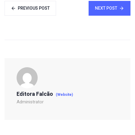
PREVIOUS POST
NEXT POST
Editora Falcão
(Website)
Administrator