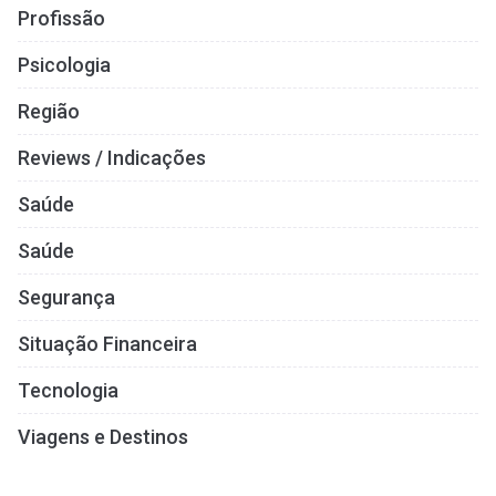
Profissão
Psicologia
Região
Reviews / Indicações
Saúde
Saúde
Segurança
Situação Financeira
Tecnologia
Viagens e Destinos