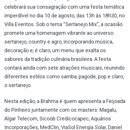
celebrará sua consagração com uma festa temática
imperdível no dia 10 de agosto, das 13h às 18h30, no
Villa Eventos. Sob o tema “Sertanejo Mix”, a ocasião
promete uma homenagem vibrante ao universo
sertanejo, country e agro, incorporando música,
decoração e, é claro, um menu que exalta os
sabores da tradição culinária brasileira. A festa
contará ainda com sete atrações musicais, reunindo
diferentes estilos como samba, pagode, pop e claro,
o sertanejo.
Nesta edição, a Brahma é quem apresenta a Feijoada
do Pinheiro juntamente com os masters: Magalu,
Algar Telecom, Sicoob Credicocapec, Aquários
Incorporações, MedClin, ViaSol Energia Solar, Daniel