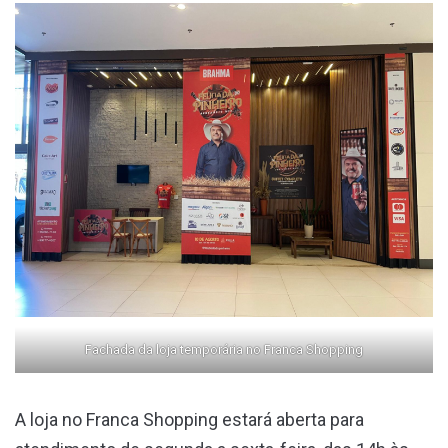
Fachada da loja temporária no Franca Shopping
A loja no Franca Shopping estará aberta para