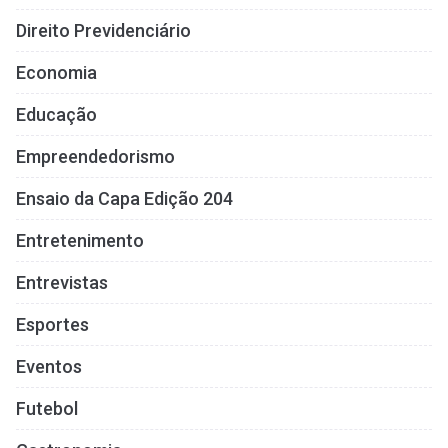
Direito Previdenciário
Economia
Educação
Empreendedorismo
Ensaio da Capa Edição 204
Entretenimento
Entrevistas
Esportes
Eventos
Futebol