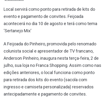
Local servirá como ponto para retirada de kits do
evento e pagamento de convites. Feijoada
acontecerá no dia 10 de agosto e terá como tema
‘Sertanejo Mix’
A Feijoada do Pinheiro, promovida pelo renomado
colunista social e apresentador de TV francano,
Anderson Pinheiro, inaugura nesta terça-feira, 2 de
julho, sua loja no Franca Shopping. Assim como nas
edições anteriores, o local funciona como ponto
para retirada dos kits do evento (sacola com
ingresso e camiseta personalizada) reservados
antecipadamente e pagamento de convites.