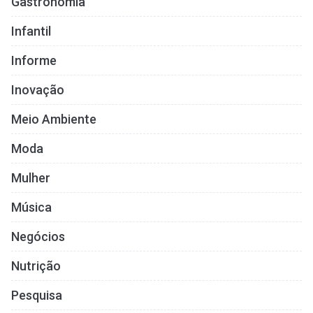
Gastronomia
Infantil
Informe
Inovação
Meio Ambiente
Moda
Mulher
Música
Negócios
Nutrição
Pesquisa