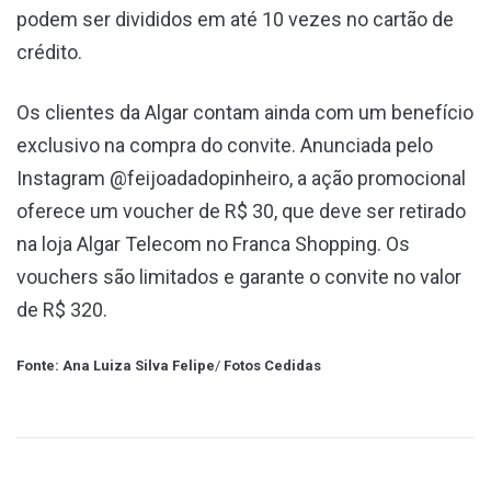
podem ser divididos em até 10 vezes no cartão de
crédito.
Os clientes da Algar contam ainda com um benefício
exclusivo na compra do convite. Anunciada pelo
Instagram @feijoadadopinheiro, a ação promocional
oferece um voucher de R$ 30, que deve ser retirado
na loja Algar Telecom no Franca Shopping. Os
vouchers são limitados e garante o convite no valor
de R$ 320.
Fonte: Ana Luiza Silva Felipe
/
Fotos Cedidas