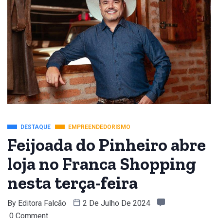
DESTAQUE
EMPREENDEDORISMO
Feijoada do Pinheiro abre
loja no Franca Shopping
nesta terça-feira
By
Editora Falcão
2 De Julho De 2024
0 Comment