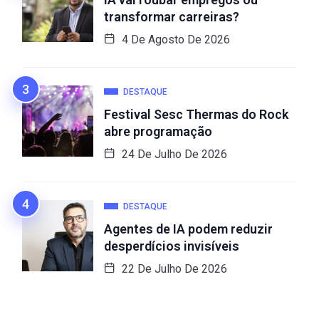
transformar carreiras?
4 De Agosto De 2026
DESTAQUE
Festival Sesc Thermas do Rock
abre programação
24 De Julho De 2026
DESTAQUE
Agentes de IA podem reduzir
desperdícios invisíveis
22 De Julho De 2026