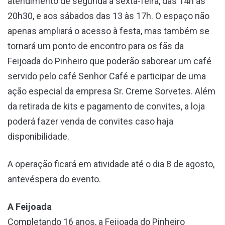
atendimento de segunda a sexta-feira, das 14h às
20h30, e aos sábados das 13 às 17h. O espaço não
apenas ampliará o acesso à festa, mas também se
tornará um ponto de encontro para os fãs da
Feijoada do Pinheiro que poderão saborear um café
servido pelo café Senhor Café e participar de uma
ação especial da empresa Sr. Creme Sorvetes. Além
da retirada de kits e pagamento de convites, a loja
poderá fazer venda de convites caso haja
disponibilidade.
A operação ficará em atividade até o dia 8 de agosto,
antevéspera do evento.
A Feijoada
Completando 16 anos, a Feijoada do Pinheiro