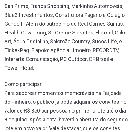
San Prime, Franca Shopping, Markinho Automóveis,
Blue3 Investimentos, Construtora Pagano e Colégio
Gandolfi. Além do patrocínio de Real Carnes Suínas,
Health Coworking, Sr. Creme Sorvetes, Flormel, Cake
Art, Água Cristalina, Salomão Country, Sucos Life, e
TickekPag. E apoio: Agência Limoeiro, RECORDTV,
Interarts Comunicação, PC Outdoor, CF Brasil e
Tower Hotel.
Como participar
Para saborear momentos memoráveis na Feijoada
do Pinheiro, o público já pode adquirir os convites no
valor de R$ 350 por pessoa no primeiro lote até o dia
8 de julho. Após a data, haverá a abertura do segundo
lote em novo valor. Vale destacar, que os convites