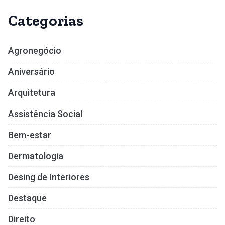
Categorias
Agronegócio
Aniversário
Arquitetura
Assistência Social
Bem-estar
Dermatologia
Desing de Interiores
Destaque
Direito