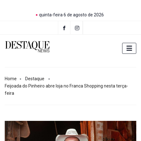
quinta-feira 6 de agosto de 2026
Home
Destaque
Feijoada do Pinheiro abre loja no Franca Shopping nesta terça-
feira