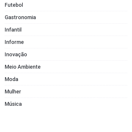
Futebol
Gastronomia
Infantil
Informe
Inovação
Meio Ambiente
Moda
Mulher
Música
Negócios
Nutrição