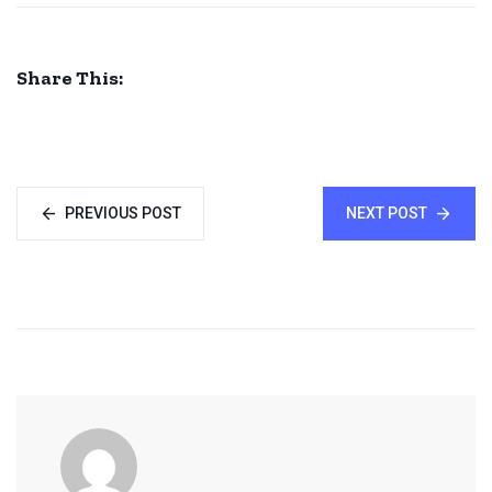
Share This:
PREVIOUS POST
NEXT POST