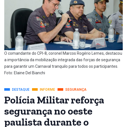
O comandante do CPI-8, coronel Marcos Rogério Lemes, destacou
a importância da mobilização integrada das forças de segurança
para garantir um Carnaval tranquilo para todos os participantes.
Foto: Elaine Del Bianchi
DESTAQUE
INFORME
SEGURANÇA
Polícia Militar reforça
segurança no oeste
paulista durante o