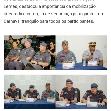
Lemes, destacou a importância da mobilização
integrada das forças de segurança para garantir um
Carnaval tranquilo para todos os participantes.