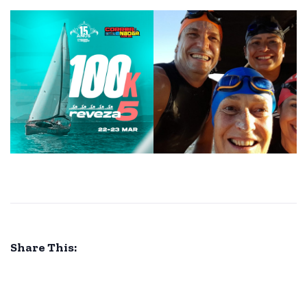
Share This: