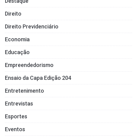
Destaque
Direito
Direito Previdenciário
Economia
Educação
Empreendedorismo
Ensaio da Capa Edição 204
Entretenimento
Entrevistas
Esportes
Eventos