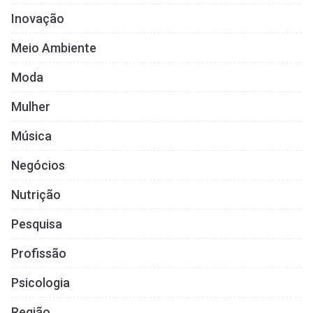
Inovação
Meio Ambiente
Moda
Mulher
Música
Negócios
Nutrição
Pesquisa
Profissão
Psicologia
Região