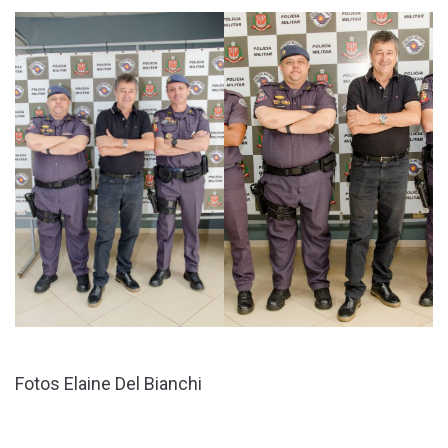
Fotos Elaine Del Bianchi