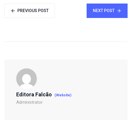
PREVIOUS POST
NEXT POST
Editora Falcão
(Website)
Administrator