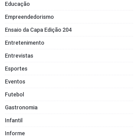
Educação
Empreendedorismo
Ensaio da Capa Edição 204
Entretenimento
Entrevistas
Esportes
Eventos
Futebol
Gastronomia
Infantil
Informe