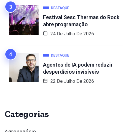
DESTAQUE
Festival Sesc Thermas do Rock
abre programação
24 De Julho De 2026
DESTAQUE
Agentes de IA podem reduzir
desperdícios invisíveis
22 De Julho De 2026
Categorias
Agronegócio