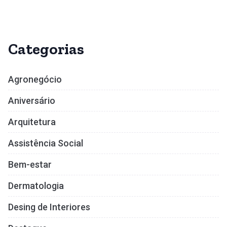
Categorias
Agronegócio
Aniversário
Arquitetura
Assistência Social
Bem-estar
Dermatologia
Desing de Interiores