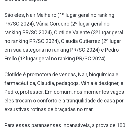
São eles, Nair Malheiro (1º lugar geral no ranking
PR/SC 2024), Vânia Cordeiro (2º lugar geral no
ranking PR/SC 2024), Clotilde Valente (3º lugar geral
no ranking PR/SC 2024), Claudia Gutierrez (2º lugar
em sua categoria no ranking PR/SC 2024) e Pedro
Frello (1º lugar geral no ranking PR/SC 2024).
Clotilde é promotora de vendas, Nair, bioquímica e
farmacêutica, Claudia, pedagoga, Vânia é designer, e
Pedro, professor. Em comum, nos momentos vagos
eles trocam o conforto e a tranquilidade de casa por
exaustivas rotinas de braçadas no mar.
Para esses paranaenses incansáveis, a prova de 100