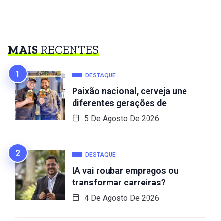
MAIS
RECENTES
DESTAQUE
Paixão nacional, cerveja une
diferentes gerações de
5 De Agosto De 2026
DESTAQUE
IA vai roubar empregos ou
transformar carreiras?
4 De Agosto De 2026