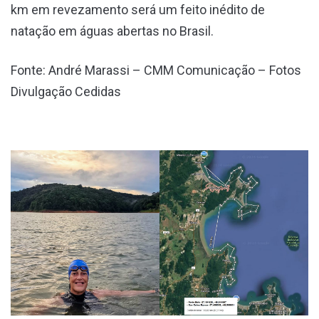
km em revezamento será um feito inédito de
natação em águas abertas no Brasil.
Fonte: André Marassi – CMM Comunicação – Fotos
Divulgação Cedidas