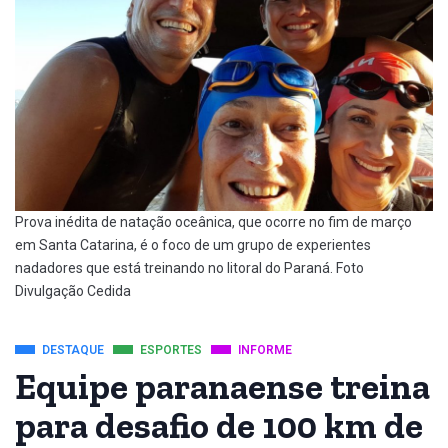
Prova inédita de natação oceânica, que ocorre no fim de março
em Santa Catarina, é o foco de um grupo de experientes
nadadores que está treinando no litoral do Paraná. Foto
Divulgação Cedida
DESTAQUE
ESPORTES
INFORME
Equipe paranaense treina
para desafio de 100 km de