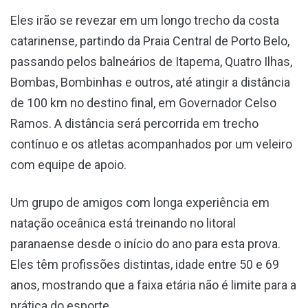
Eles irão se revezar em um longo trecho da costa
catarinense, partindo da Praia Central de Porto Belo,
passando pelos balneários de Itapema, Quatro Ilhas,
Bombas, Bombinhas e outros, até atingir a distância
de 100 km no destino final, em Governador Celso
Ramos. A distância será percorrida em trecho
contínuo e os atletas acompanhados por um veleiro
com equipe de apoio.
Um grupo de amigos com longa experiência em
natação oceânica está treinando no litoral
paranaense desde o início do ano para esta prova.
Eles têm profissões distintas, idade entre 50 e 69
anos, mostrando que a faixa etária não é limite para a
prática do esporte.