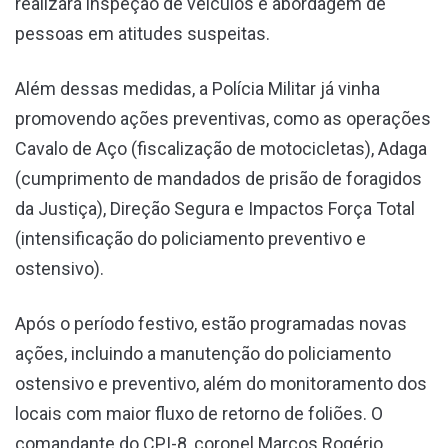
realizará inspeção de veículos e abordagem de
pessoas em atitudes suspeitas.
Além dessas medidas, a Polícia Militar já vinha
promovendo ações preventivas, como as operações
Cavalo de Aço (fiscalização de motocicletas), Adaga
(cumprimento de mandados de prisão de foragidos
da Justiça), Direção Segura e Impactos Força Total
(intensificação do policiamento preventivo e
ostensivo).
Após o período festivo, estão programadas novas
ações, incluindo a manutenção do policiamento
ostensivo e preventivo, além do monitoramento dos
locais com maior fluxo de retorno de foliões. O
comandante do CPI-8, coronel Marcos Rogério