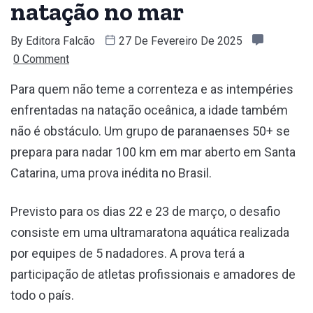
natação no mar
By
Editora Falcão
27 De Fevereiro De 2025
0 Comment
Para quem não teme a correnteza e as intempéries
enfrentadas na natação oceânica, a idade também
não é obstáculo. Um grupo de paranaenses 50+ se
prepara para nadar 100 km em mar aberto em Santa
Catarina, uma prova inédita no Brasil.
Previsto para os dias 22 e 23 de março, o desafio
consiste em uma ultramaratona aquática realizada
por equipes de 5 nadadores. A prova terá a
participação de atletas profissionais e amadores de
todo o país.