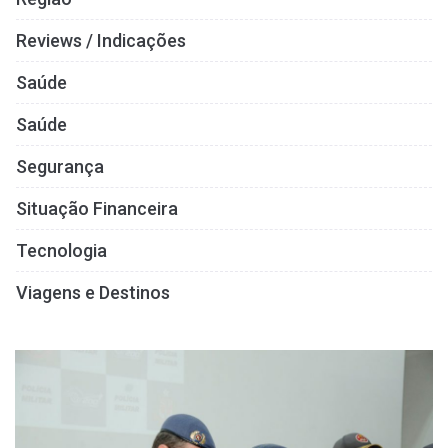
Reviews / Indicações
Saúde
Saúde
Segurança
Situação Financeira
Tecnologia
Viagens e Destinos