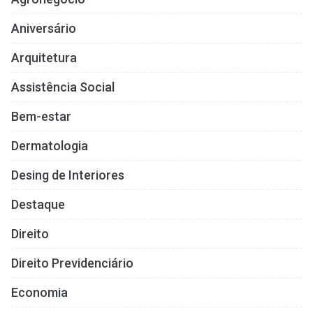
Aniversário
Arquitetura
Assistência Social
Bem-estar
Dermatologia
Desing de Interiores
Destaque
Direito
Direito Previdenciário
Economia