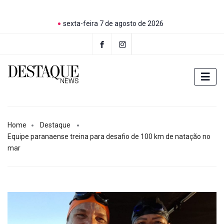
sexta-feira 7 de agosto de 2026
Home
Destaque
Equipe paranaense treina para desafio de 100 km de natação no
mar