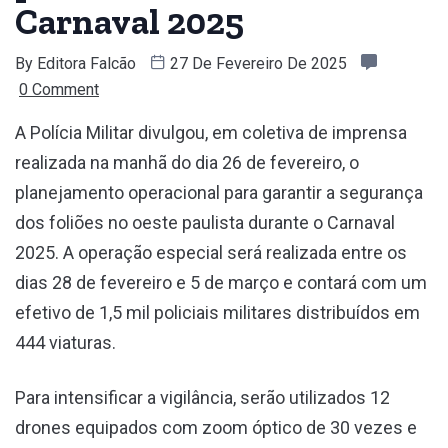
Carnaval 2025
By
Editora Falcão
27 De Fevereiro De 2025
0 Comment
A Polícia Militar divulgou, em coletiva de imprensa
realizada na manhã do dia 26 de fevereiro, o
planejamento operacional para garantir a segurança
dos foliões no oeste paulista durante o Carnaval
2025. A operação especial será realizada entre os
dias 28 de fevereiro e 5 de março e contará com um
efetivo de 1,5 mil policiais militares distribuídos em
444 viaturas.
Para intensificar a vigilância, serão utilizados 12
drones equipados com zoom óptico de 30 vezes e