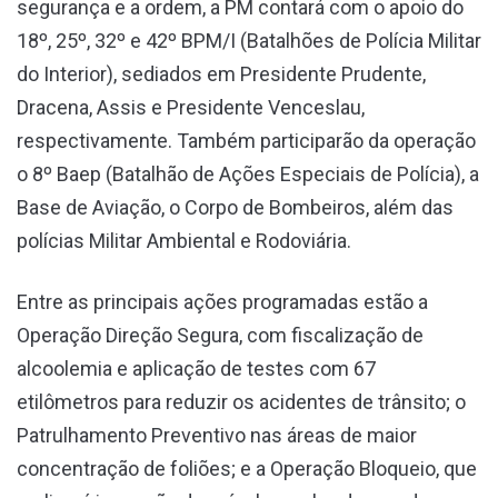
segurança e a ordem, a PM contará com o apoio do
18º, 25º, 32º e 42º BPM/I (Batalhões de Polícia Militar
do Interior), sediados em Presidente Prudente,
Dracena, Assis e Presidente Venceslau,
respectivamente. Também participarão da operação
o 8º Baep (Batalhão de Ações Especiais de Polícia), a
Base de Aviação, o Corpo de Bombeiros, além das
polícias Militar Ambiental e Rodoviária.
Entre as principais ações programadas estão a
Operação Direção Segura, com fiscalização de
alcoolemia e aplicação de testes com 67
etilômetros para reduzir os acidentes de trânsito; o
Patrulhamento Preventivo nas áreas de maior
concentração de foliões; e a Operação Bloqueio, que