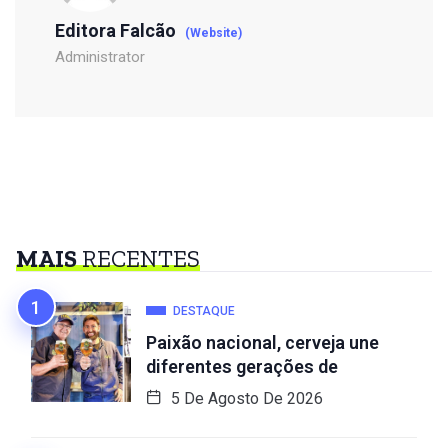
Editora Falcão
(Website)
Administrator
MAIS
RECENTES
DESTAQUE
Paixão nacional, cerveja une
diferentes gerações de
5 De Agosto De 2026