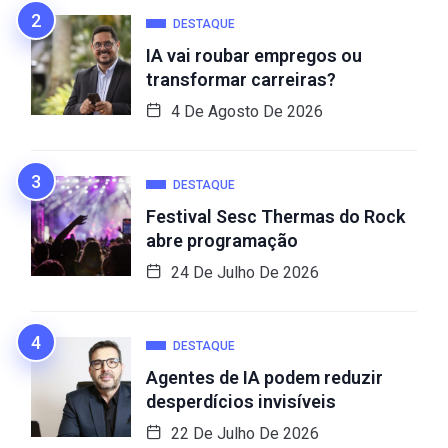
DESTAQUE
IA vai roubar empregos ou
transformar carreiras?
4 De Agosto De 2026
DESTAQUE
Festival Sesc Thermas do Rock
abre programação
24 De Julho De 2026
DESTAQUE
Agentes de IA podem reduzir
desperdícios invisíveis
22 De Julho De 2026