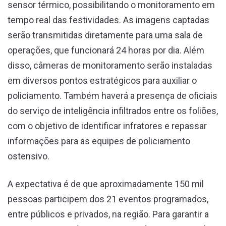
sensor térmico, possibilitando o monitoramento em
tempo real das festividades. As imagens captadas
serão transmitidas diretamente para uma sala de
operações, que funcionará 24 horas por dia. Além
disso, câmeras de monitoramento serão instaladas
em diversos pontos estratégicos para auxiliar o
policiamento. Também haverá a presença de oficiais
do serviço de inteligência infiltrados entre os foliões,
com o objetivo de identificar infratores e repassar
informações para as equipes de policiamento
ostensivo.
A expectativa é de que aproximadamente 150 mil
pessoas participem dos 21 eventos programados,
entre públicos e privados, na região. Para garantir a