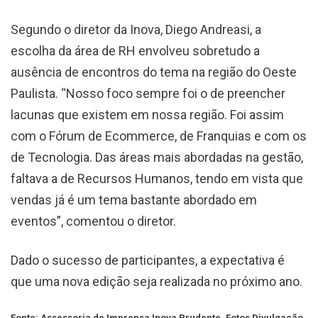
Segundo o diretor da Inova, Diego Andreasi, a
escolha da área de RH envolveu sobretudo a
ausência de encontros do tema na região do Oeste
Paulista. “Nosso foco sempre foi o de preencher
lacunas que existem em nossa região. Foi assim
com o Fórum de Ecommerce, de Franquias e com os
de Tecnologia. Das áreas mais abordadas na gestão,
faltava a de Recursos Humanos, tendo em vista que
vendas já é um tema bastante abordado em
eventos”, comentou o diretor.
Dado o sucesso de participantes, a expectativa é
que uma nova edição seja realizada no próximo ano.
Fonte: Assessoria de Imprensa Inova Prudente. Fotos Divulgação