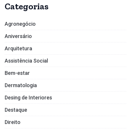
Categorias
Agronegócio
Aniversário
Arquitetura
Assistência Social
Bem-estar
Dermatologia
Desing de Interiores
Destaque
Direito