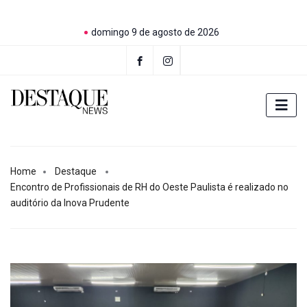
domingo 9 de agosto de 2026
Home
Destaque
Encontro de Profissionais de RH do Oeste Paulista é realizado no
auditório da Inova Prudente