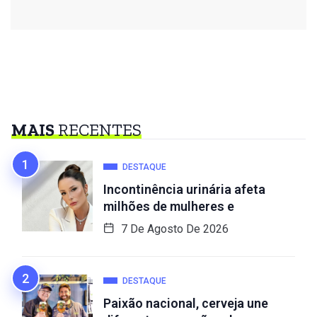
MAIS
RECENTES
DESTAQUE
Incontinência urinária afeta
milhões de mulheres e
7 De Agosto De 2026
DESTAQUE
Paixão nacional, cerveja une