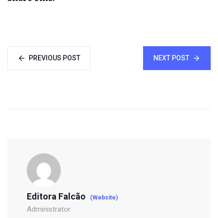
PREVIOUS POST
NEXT POST
Editora Falcão
(Website)
Administrator