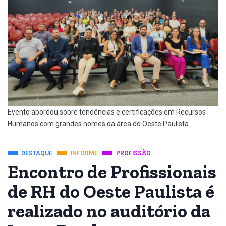
Evento abordou sobre tendências e certificações em Recursos
Humanos com grandes nomes da área do Oeste Paulista
DESTAQUE
INFORME
PROFISSÃO
Encontro de Profissionais
de RH do Oeste Paulista é
realizado no auditório da