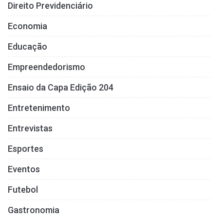
Direito Previdenciário
Economia
Educação
Empreendedorismo
Ensaio da Capa Edição 204
Entretenimento
Entrevistas
Esportes
Eventos
Futebol
Gastronomia