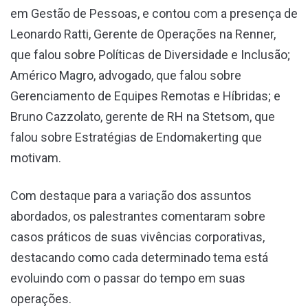
em Gestão de Pessoas, e contou com a presença de
Leonardo Ratti, Gerente de Operações na Renner,
que falou sobre Políticas de Diversidade e Inclusão;
Américo Magro, advogado, que falou sobre
Gerenciamento de Equipes Remotas e Híbridas; e
Bruno Cazzolato, gerente de RH na Stetsom, que
falou sobre Estratégias de Endomakerting que
motivam.
Com destaque para a variação dos assuntos
abordados, os palestrantes comentaram sobre
casos práticos de suas vivências corporativas,
destacando como cada determinado tema está
evoluindo com o passar do tempo em suas
operações.