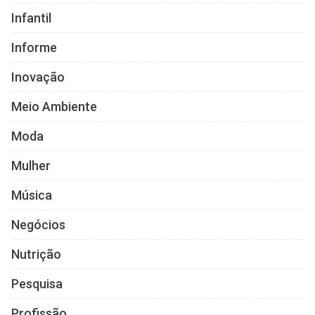
Infantil
Informe
Inovação
Meio Ambiente
Moda
Mulher
Música
Negócios
Nutrição
Pesquisa
Profissão