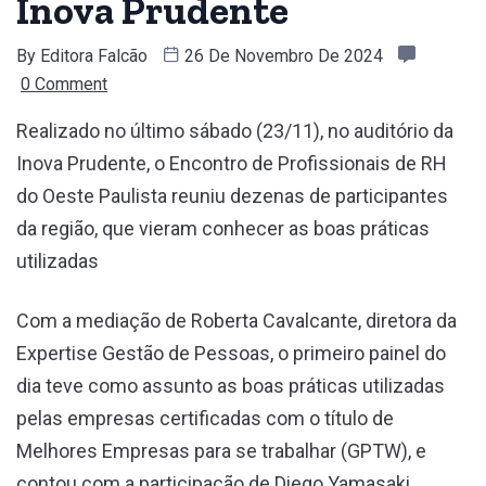
Inova Prudente
By
Editora Falcão
26 De Novembro De 2024
0 Comment
Realizado no último sábado (23/11), no auditório da
Inova Prudente, o Encontro de Profissionais de RH
do Oeste Paulista reuniu dezenas de participantes
da região, que vieram conhecer as boas práticas
utilizadas
Com a mediação de Roberta Cavalcante, diretora da
Expertise Gestão de Pessoas, o primeiro painel do
dia teve como assunto as boas práticas utilizadas
pelas empresas certificadas com o título de
Melhores Empresas para se trabalhar (GPTW), e
contou com a participação de Diego Yamasaki,