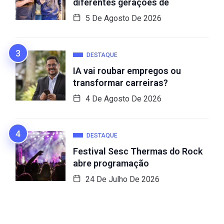
diferentes gerações de
5 De Agosto De 2026
DESTAQUE
IA vai roubar empregos ou
transformar carreiras?
4 De Agosto De 2026
DESTAQUE
Festival Sesc Thermas do Rock
abre programação
24 De Julho De 2026