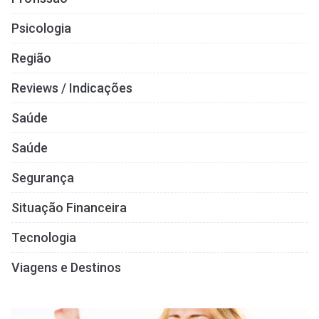
Psicologia
Região
Reviews / Indicações
Saúde
Saúde
Segurança
Situação Financeira
Tecnologia
Viagens e Destinos