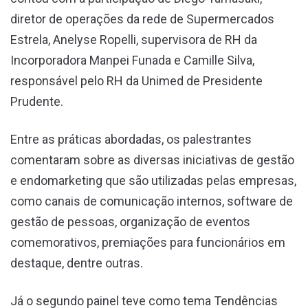
diretor de operações da rede de Supermercados
Estrela, Anelyse Ropelli, supervisora de RH da
Incorporadora Manpei Funada e Camille Silva,
responsável pelo RH da Unimed de Presidente
Prudente.
Entre as práticas abordadas, os palestrantes
comentaram sobre as diversas iniciativas de gestão
e endomarketing que são utilizadas pelas empresas,
como canais de comunicação internos, software de
gestão de pessoas, organização de eventos
comemorativos, premiações para funcionários em
destaque, dentre outras.
Já o segundo painel teve como tema Tendências