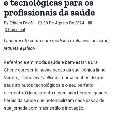
e tecnológicas para os
profissionais da saúde
By
Editora Falcão
28 De Agosto De 2024
0 Comment
Lançamento conta com modelos exclusivos de scrub,
jaqueta e jaleco
Referência em moda, saúde e bem-estar, a Dra.
Cherie apresenta novas peças da sua icônica linha
Veneto, jaleco
best-seller
da marca conhecido por
seus atributos tecnológicos e o seu perfeito
caimento. O lançamento nasce para homenagear os
heróis da saúde que potencializam cada passo de
sua jornada com mais estilo e inovação.