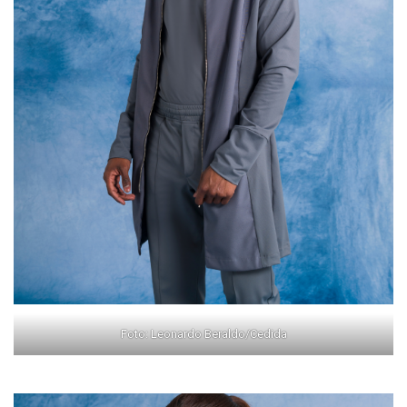
Foto: Leonardo Beraldo/Cedida