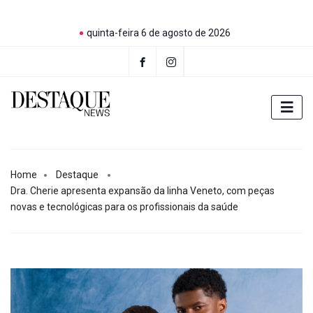
quinta-feira 6 de agosto de 2026
Home
Destaque
Dra. Cherie apresenta expansão da linha Veneto, com peças
novas e tecnológicas para os profissionais da saúde