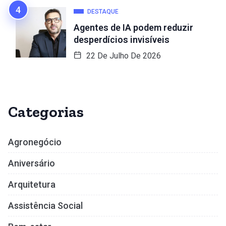
DESTAQUE
Agentes de IA podem reduzir
desperdícios invisíveis
22 De Julho De 2026
Categorias
Agronegócio
Aniversário
Arquitetura
Assistência Social