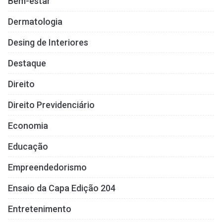
Bem-estar
Dermatologia
Desing de Interiores
Destaque
Direito
Direito Previdenciário
Economia
Educação
Empreendedorismo
Ensaio da Capa Edição 204
Entretenimento