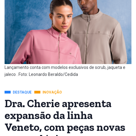
Lançamento conta com modelos exclusivos de scrub, jaqueta e
jaleco . Foto: Leonardo Beraldo/Cedida
DESTAQUE
INOVAÇÃO
Dra. Cherie apresenta
expansão da linha
Veneto, com peças novas