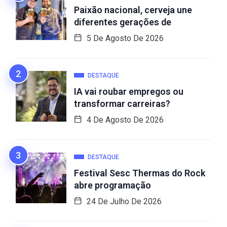
Paixão nacional, cerveja une
diferentes gerações de
5 De Agosto De 2026
DESTAQUE
IA vai roubar empregos ou
transformar carreiras?
4 De Agosto De 2026
DESTAQUE
Festival Sesc Thermas do Rock
abre programação
24 De Julho De 2026