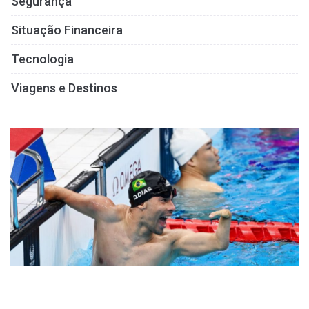
Segurança
Situação Financeira
Tecnologia
Viagens e Destinos