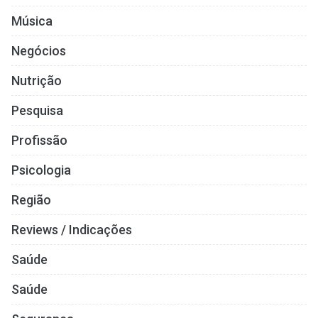
Música
Negócios
Nutrição
Pesquisa
Profissão
Psicologia
Região
Reviews / Indicações
Saúde
Saúde