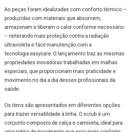
As peças foram idealizadas com conforto térmico –
produzidas com materiais que absorvem,
armazenam e liberam o calor conforme necessário
– reiterando mais proteção contra a radiação
ultravioleta e fácil manutenção com a
tecnologia
easycare
. O lançamento traz as mesmas
propriedades inovadoras trabalhadas em malhas
especiais, que proporcionam mais praticidade e
movimento no dia a dia desses profissionais da
saúde.
Os itens são apresentados em diferentes opções
para trazer versatilidade à linha. O scrub é um
conjunto composto de calça e camiseta, ideal para
uma rotina de movimento que exija mais conforto.