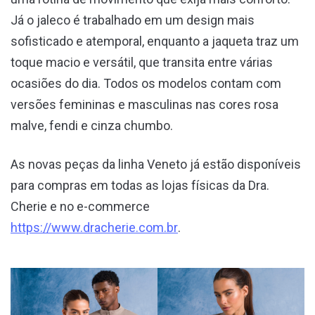
Já o jaleco é trabalhado em um design mais
sofisticado e atemporal, enquanto a jaqueta traz um
toque macio e versátil, que transita entre várias
ocasiões do dia. Todos os modelos contam com
versões femininas e masculinas nas cores rosa
malve, fendi e cinza chumbo.
As novas peças da linha Veneto já estão disponíveis
para compras em todas as lojas físicas da Dra.
Cherie e no e-commerce
https://www.dracherie.com.br
.