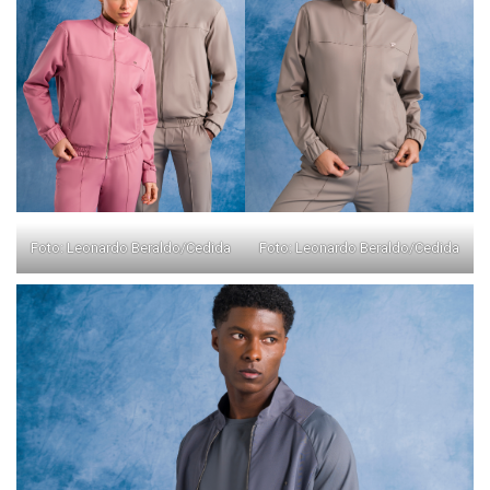
Foto: Leonardo Beraldo/Cedida
Foto: Leonardo Beraldo/Cedida