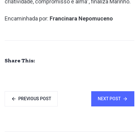
criatividade, compromisso e alma”, finaliza Marinho.
Encaminhada por:
Francinara Nepomuceno
Share This:
PREVIOUS POST
NEXT POST