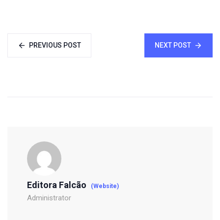
PREVIOUS POST
NEXT POST
Editora Falcão
(Website)
Administrator