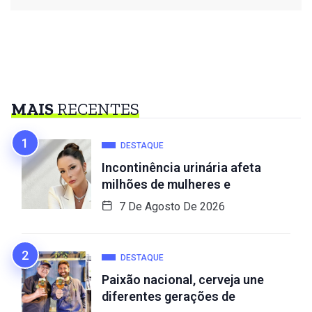
MAIS
RECENTES
DESTAQUE
Incontinência urinária afeta
milhões de mulheres e
7 De Agosto De 2026
DESTAQUE
Paixão nacional, cerveja une
diferentes gerações de