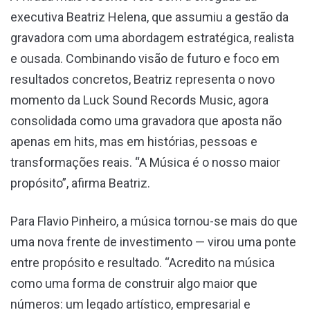
executiva Beatriz Helena, que assumiu a gestão da
gravadora com uma abordagem estratégica, realista
e ousada. Combinando visão de futuro e foco em
resultados concretos, Beatriz representa o novo
momento da Luck Sound Records Music, agora
consolidada como uma gravadora que aposta não
apenas em hits, mas em histórias, pessoas e
transformações reais. “A Música é o nosso maior
propósito”, afirma Beatriz.
Para Flavio Pinheiro, a música tornou-se mais do que
uma nova frente de investimento — virou uma ponte
entre propósito e resultado. “Acredito na música
como uma forma de construir algo maior que
números: um legado artístico, empresarial e