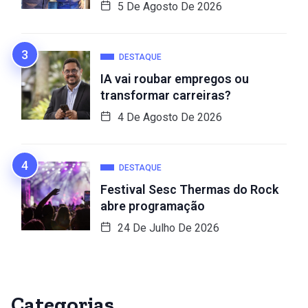
5 De Agosto De 2026
DESTAQUE
IA vai roubar empregos ou
transformar carreiras?
4 De Agosto De 2026
DESTAQUE
Festival Sesc Thermas do Rock
abre programação
24 De Julho De 2026
Categorias