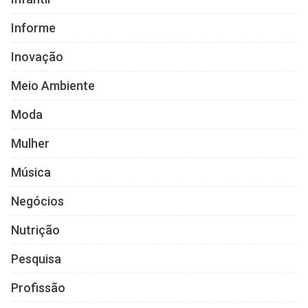
Informe
Inovação
Meio Ambiente
Moda
Mulher
Música
Negócios
Nutrição
Pesquisa
Profissão