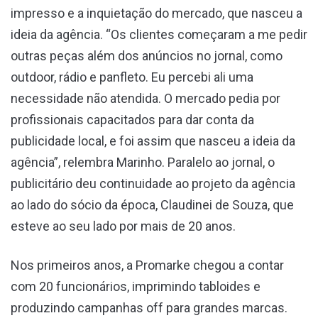
impresso e a inquietação do mercado, que nasceu a
ideia da agência. “Os clientes começaram a me pedir
outras peças além dos anúncios no jornal, como
outdoor, rádio e panfleto. Eu percebi ali uma
necessidade não atendida. O mercado pedia por
profissionais capacitados para dar conta da
publicidade local, e foi assim que nasceu a ideia da
agência”, relembra Marinho. Paralelo ao jornal, o
publicitário deu continuidade ao projeto da agência
ao lado do sócio da época, Claudinei de Souza, que
esteve ao seu lado por mais de 20 anos.
Nos primeiros anos, a Promarke chegou a contar
com 20 funcionários, imprimindo tabloides e
produzindo campanhas off para grandes marcas.