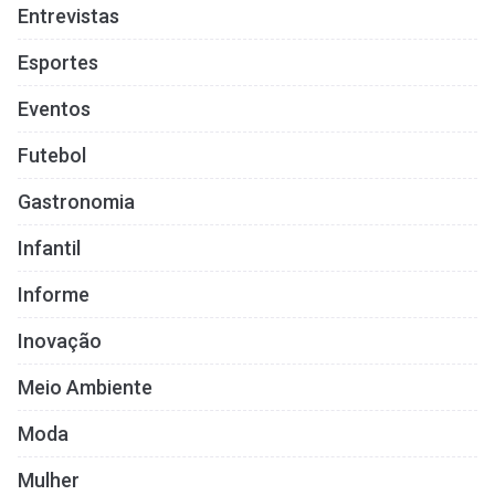
Entrevistas
Esportes
Eventos
Futebol
Gastronomia
Infantil
Informe
Inovação
Meio Ambiente
Moda
Mulher