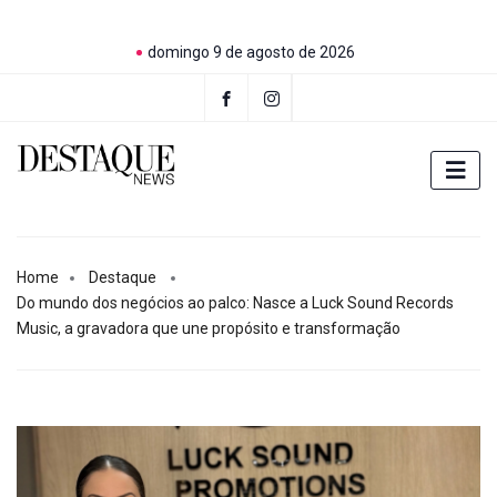
domingo 9 de agosto de 2026
Home
Destaque
Do mundo dos negócios ao palco: Nasce a Luck Sound Records
Music, a gravadora que une propósito e transformação