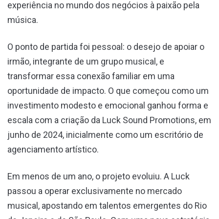
experiência no mundo dos negócios à paixão pela
música.
O ponto de partida foi pessoal: o desejo de apoiar o
irmão, integrante de um grupo musical, e
transformar essa conexão familiar em uma
oportunidade de impacto. O que começou como um
investimento modesto e emocional ganhou forma e
escala com a criação da Luck Sound Promotions, em
junho de 2024, inicialmente como um escritório de
agenciamento artístico.
Em menos de um ano, o projeto evoluiu. A Luck
passou a operar exclusivamente no mercado
musical, apostando em talentos emergentes do Rio