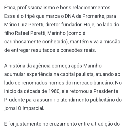
Ética, profissionalismo e bons relacionamentos.
Esse é o tripé que marca o DNA da Promarke, para
Mário Luiz Peretti, diretor fundador. Hoje, ao lado do
filho Rafael Peretti, Marinho (como é
carinhosamente conhecido), mantém viva a missão
de entregar resultados e conexões reais.
A história da agência começa após Marinho
acumular experiência na capital paulista, atuando ao
lado de renomados nomes do mercado bancário. No
início da década de 1980, ele retornou a Presidente
Prudente para assumir o atendimento publicitário do
jornal O Imparcial.
E foi justamente no cruzamento entre a tradição do