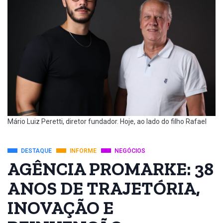
Mário Luiz Peretti, diretor fundador. Hoje, ao lado do filho Rafael
DESTAQUE
INFORME
NEGÓCIOS
AGÊNCIA PROMARKE: 38
ANOS DE TRAJETÓRIA,
INOVAÇÃO E