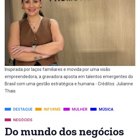
Inspirada por laços familiares e movida por uma visão
empreendedora, a gravadora aposta em talentos emergentes do
Brasil com uma gestão estratégica e humana - Créditos: Julianne
Thais
DESTAQUE
INFORME
MULHER
MÚSICA
NEGÓCIOS
Do mundo dos negócios