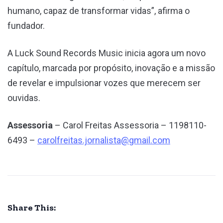
humano, capaz de transformar vidas”, afirma o
fundador.
A Luck Sound Records Music inicia agora um novo
capítulo, marcada por propósito, inovação e a missão
de revelar e impulsionar vozes que merecem ser
ouvidas.
Assessoria
– Carol Freitas Assessoria – 1198110-
6493 –
carolfreitas.jornalista@gmail.com
Share This: