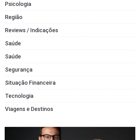
Psicologia
Região
Reviews / Indicações
Saúde
Saúde
Segurança
Situação Financeira
Tecnologia
Viagens e Destinos