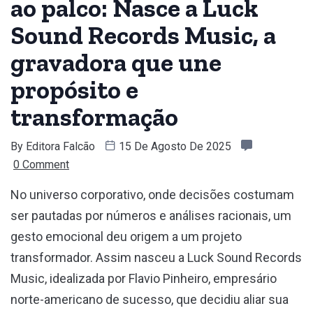
ao palco: Nasce a Luck
Sound Records Music, a
gravadora que une
propósito e
transformação
By
Editora Falcão
15 De Agosto De 2025
0 Comment
No universo corporativo, onde decisões costumam
ser pautadas por números e análises racionais, um
gesto emocional deu origem a um projeto
transformador. Assim nasceu a Luck Sound Records
Music, idealizada por Flavio Pinheiro, empresário
norte-americano de sucesso, que decidiu aliar sua