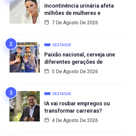
Incontinência urinária afeta
milhões de mulheres e
7 De Agosto De 2026
DESTAQUE
Paixão nacional, cerveja une
diferentes gerações de
5 De Agosto De 2026
DESTAQUE
IA vai roubar empregos ou
transformar carreiras?
4 De Agosto De 2026