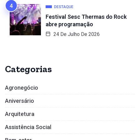
DESTAQUE
Festival Sesc Thermas do Rock
abre programação
24 De Julho De 2026
Categorias
Agronegócio
Aniversário
Arquitetura
Assistência Social