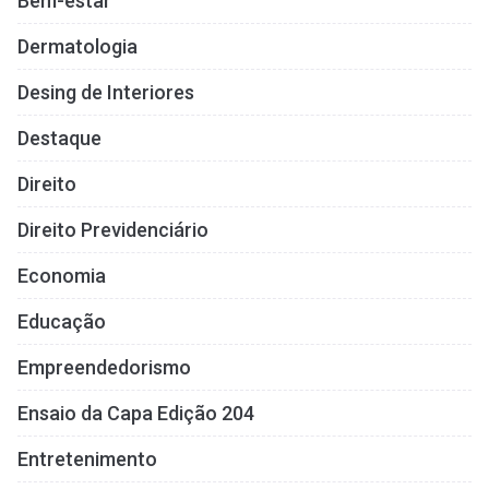
Bem-estar
Dermatologia
Desing de Interiores
Destaque
Direito
Direito Previdenciário
Economia
Educação
Empreendedorismo
Ensaio da Capa Edição 204
Entretenimento