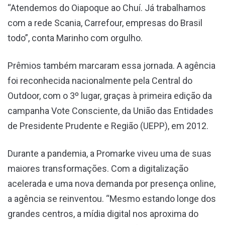
“Atendemos do Oiapoque ao Chuí. Já trabalhamos
com a rede Scania, Carrefour, empresas do Brasil
todo”, conta Marinho com orgulho.
Prêmios também marcaram essa jornada. A agência
foi reconhecida nacionalmente pela Central do
Outdoor, com o 3º lugar, graças à primeira edição da
campanha Vote Consciente, da União das Entidades
de Presidente Prudente e Região (UEPP), em 2012.
Durante a pandemia, a Promarke viveu uma de suas
maiores transformações. Com a digitalização
acelerada e uma nova demanda por presença online,
a agência se reinventou. “Mesmo estando longe dos
grandes centros, a mídia digital nos aproxima do