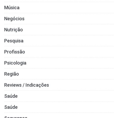
Música
Negócios
Nutrição
Pesquisa
Profissão
Psicologia
Região
Reviews / Indicações
Saúde
Saúde