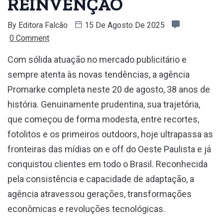
REINVENÇÃO
By
Editora Falcão
15 De Agosto De 2025
0 Comment
Com sólida atuação no mercado publicitário e
sempre atenta às novas tendências, a agência
Promarke completa neste 20 de agosto, 38 anos de
história. Genuinamente prudentina, sua trajetória,
que começou de forma modesta, entre recortes,
fotolitos e os primeiros outdoors, hoje ultrapassa as
fronteiras das mídias on e off do Oeste Paulista e já
conquistou clientes em todo o Brasil. Reconhecida
pela consistência e capacidade de adaptação, a
agência atravessou gerações, transformações
econômicas e revoluções tecnológicas.