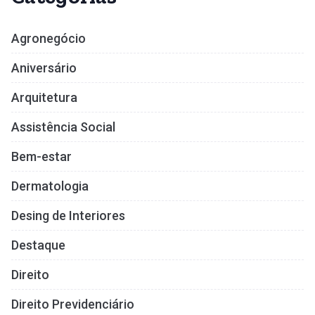
Agronegócio
Aniversário
Arquitetura
Assistência Social
Bem-estar
Dermatologia
Desing de Interiores
Destaque
Direito
Direito Previdenciário