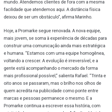
mundo. Atendemos clientes de fora com a mesma
facilidade que atendemos aqui. A distância física
deixou de ser um obstáculo”, afirma Marinho.
Hoje, a Promarke segue renovada. A nova equipe,
mais jovem, se soma à experiência de décadas para
construir uma comunicação ainda mais estratégica
e humana. “Estamos com uma equipe homogênea,
voltando a crescer. A evolução é irreversível, e a
gente está acompanhando o mercado da forma
mais profissional possível,” salienta Rafael. “Trinta e
oito anos se passaram, mas o brilho nos olhos de
quem acredita na publicidade como ponte entre
marcas e pessoas permanece o mesmo. E a
Promarke continua a escrever essa história, com