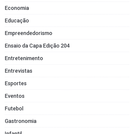
Economia
Educação
Empreendedorismo
Ensaio da Capa Edição 204
Entretenimento
Entrevistas
Esportes
Eventos
Futebol
Gastronomia
Infantil