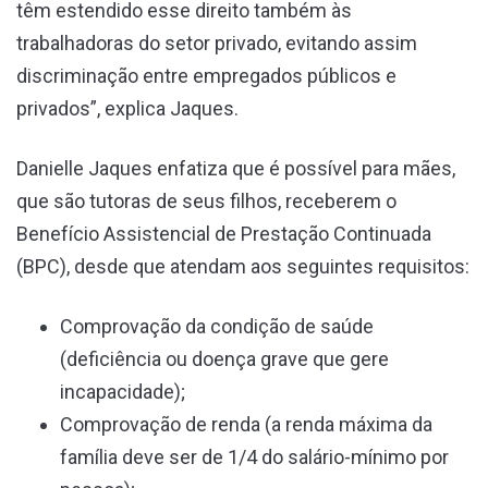
têm estendido esse direito também às
trabalhadoras do setor privado, evitando assim
discriminação entre empregados públicos e
privados”, explica Jaques.
Danielle Jaques enfatiza que é possível para mães,
que são tutoras de seus filhos, receberem o
Benefício Assistencial de Prestação Continuada
(BPC), desde que atendam aos seguintes requisitos:
Comprovação da condição de saúde
(deficiência ou doença grave que gere
incapacidade);
Comprovação de renda (a renda máxima da
família deve ser de 1/4 do salário-mínimo por