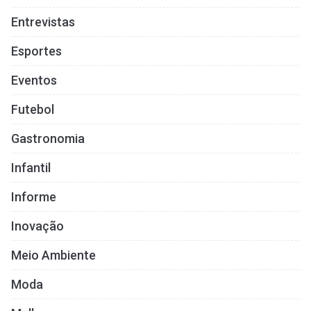
Entrevistas
Esportes
Eventos
Futebol
Gastronomia
Infantil
Informe
Inovação
Meio Ambiente
Moda