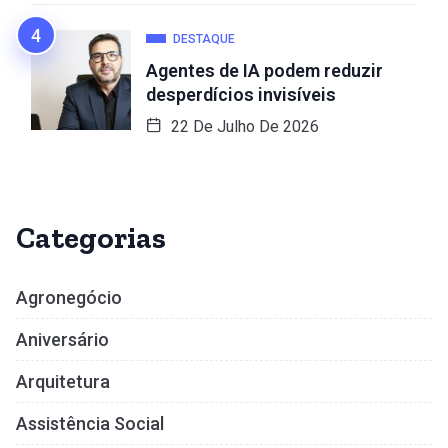
DESTAQUE
Agentes de IA podem reduzir
desperdícios invisíveis
22 De Julho De 2026
Categorias
Agronegócio
Aniversário
Arquitetura
Assistência Social