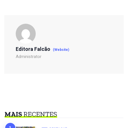
Editora Falcão
(Website)
Administrator
MAIS
RECENTES