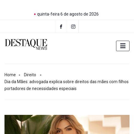
quinta-feira 6 de agosto de 2026
Home
Direito
Dia da Mães: advogada explica sobre direitos das mães com filhos
portadores de necessidades especiais