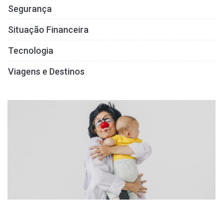
Segurança
Situação Financeira
Tecnologia
Viagens e Destinos