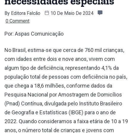
necessidades especiais
By
Editora Falcão
10 De Maio De 2024
0 Comment
Por: Aspas Comunicação
No Brasil, estima-se que cerca de 760 mil crianças,
com idades entre dois e nove anos, vivem com
algum tipo de deficiência, representando 4,1% da
população total de pessoas com deficiência no país,
que chega a 18,6 milhões, conforme dados da
Pesquisa Nacional por Amostragem de Domicílios
(Pnad) Contínua, divulgada pelo Instituto Brasileiro
de Geografia e Estatísticas (IBGE) para o ano de
2022. Quando consideramos a faixa etária de 10 a 19
anos, o número total de crianças e jovens com