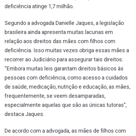
deficiência atinge 1,7 milhão.
Segundo a advogada Danielle Jaques, a legislação
brasileira ainda apresenta muitas lacunas em
relação aos direitos das mães com filhos com
deficiência. Isso muitas vezes obriga essas mães a
recorrer ao Judiciário para assegurar tais direitos.
“Embora muitas leis garantam direitos básicos às
pessoas com deficiência, como acesso a cuidados
de saúde, medicação, nutrição e educação, as mães,
frequentemente, se veem desamparadas,
especialmente aquelas que são as únicas tutoras”,
destaca Jaques.
De acordo com a advogada, as mães de filhos com