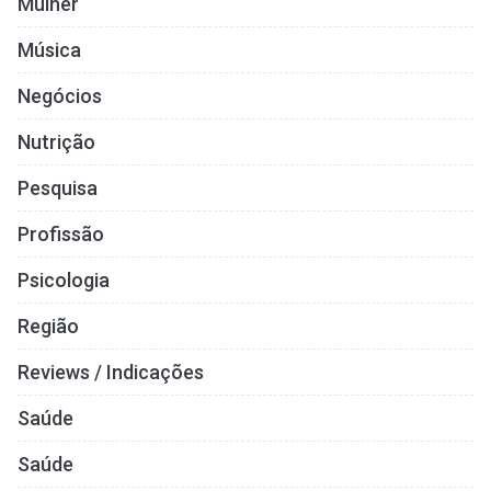
Mulher
Música
Negócios
Nutrição
Pesquisa
Profissão
Psicologia
Região
Reviews / Indicações
Saúde
Saúde