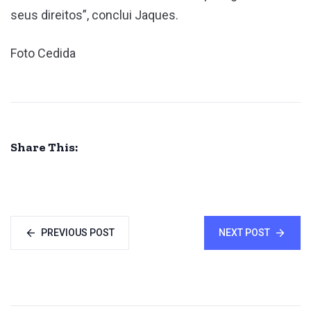
seus direitos”, conclui Jaques.
Foto Cedida
Share This:
PREVIOUS POST
NEXT POST