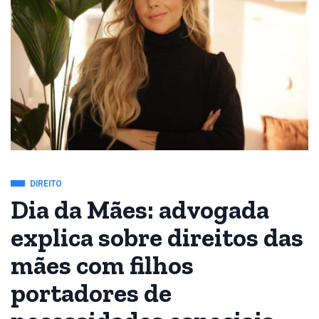
DIREITO
Dia da Mães: advogada
explica sobre direitos das
mães com filhos
portadores de