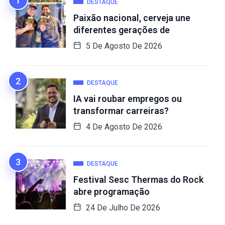
DESTAQUE
Paixão nacional, cerveja une
diferentes gerações de
5 De Agosto De 2026
DESTAQUE
IA vai roubar empregos ou
transformar carreiras?
4 De Agosto De 2026
DESTAQUE
Festival Sesc Thermas do Rock
abre programação
24 De Julho De 2026