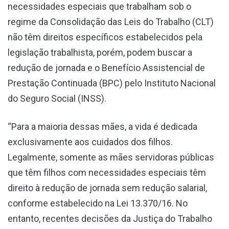
necessidades especiais que trabalham sob o
regime da Consolidação das Leis do Trabalho (CLT)
não têm direitos específicos estabelecidos pela
legislação trabalhista, porém, podem buscar a
redução de jornada e o Benefício Assistencial de
Prestação Continuada (BPC) pelo Instituto Nacional
do Seguro Social (INSS).
“Para a maioria dessas mães, a vida é dedicada
exclusivamente aos cuidados dos filhos.
Legalmente, somente as mães servidoras públicas
que têm filhos com necessidades especiais têm
direito à redução de jornada sem redução salarial,
conforme estabelecido na Lei 13.370/16. No
entanto, recentes decisões da Justiça do Trabalho