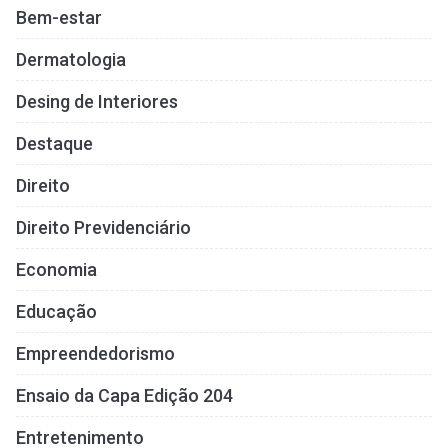
Bem-estar
Dermatologia
Desing de Interiores
Destaque
Direito
Direito Previdenciário
Economia
Educação
Empreendedorismo
Ensaio da Capa Edição 204
Entretenimento