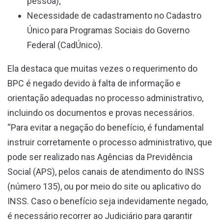
pessoa);
Necessidade de cadastramento no Cadastro
Único para Programas Sociais do Governo
Federal (CadÚnico).
Ela destaca que muitas vezes o requerimento do
BPC é negado devido à falta de informação e
orientação adequadas no processo administrativo,
incluindo os documentos e provas necessários.
“Para evitar a negação do benefício, é fundamental
instruir corretamente o processo administrativo, que
pode ser realizado nas Agências da Previdência
Social (APS), pelos canais de atendimento do INSS
(número 135), ou por meio do site ou aplicativo do
INSS. Caso o benefício seja indevidamente negado,
é necessário recorrer ao Judiciário para garantir