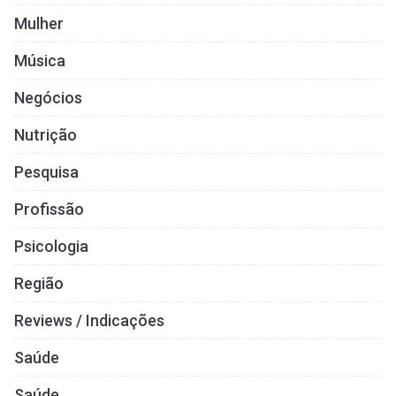
Mulher
Música
Negócios
Nutrição
Pesquisa
Profissão
Psicologia
Região
Reviews / Indicações
Saúde
Saúde