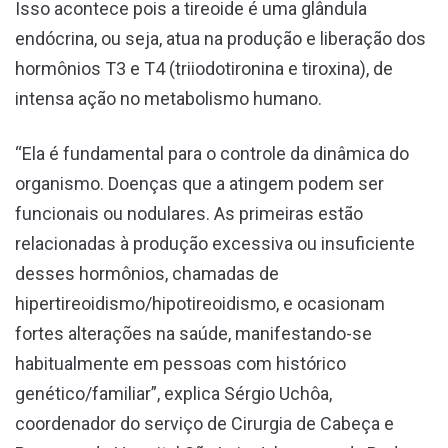
Isso acontece pois a tireoide é uma glândula
endócrina, ou seja, atua na produção e liberação dos
hormônios T3 e T4 (triiodotironina e tiroxina), de
intensa ação no metabolismo humano.
“Ela é fundamental para o controle da dinâmica do
organismo. Doenças que a atingem podem ser
funcionais ou nodulares. As primeiras estão
relacionadas à produção excessiva ou insuficiente
desses hormônios, chamadas de
hipertireoidismo/hipotireoidismo, e ocasionam
fortes alterações na saúde, manifestando-se
habitualmente em pessoas com histórico
genético/familiar”, explica Sérgio Uchôa,
coordenador do serviço de Cirurgia de Cabeça e