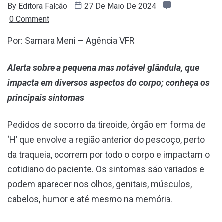
By
Editora Falcão
27 De Maio De 2024
0 Comment
Por: Samara Meni – Agência VFR
Alerta sobre a pequena mas notável glândula, que
impacta em diversos aspectos do corpo; conheça os
principais sintomas
Pedidos de socorro da tireoide, órgão em forma de
‘H’ que envolve a região anterior do pescoço, perto
da traqueia, ocorrem por todo o corpo e impactam o
cotidiano do paciente. Os sintomas são variados e
podem aparecer nos olhos, genitais, músculos,
cabelos, humor e até mesmo na memória.