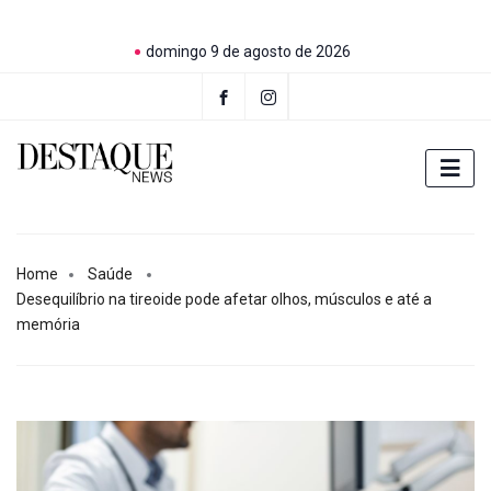
domingo 9 de agosto de 2026
Home
Saúde
Desequilíbrio na tireoide pode afetar olhos, músculos e até a
memória