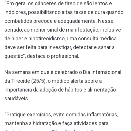
“Em geral os cânceres de tireoide são lentos e
indolores, possibilitando altas taxas de cura quando
combatidos precoce e adequadamente. Nesse
sentido, ao menor sinal de manifestação, inclusive
de hiper e hipotireoidismo, uma consulta médica
deve ser feita para investigar, detectar e sanar a
questão”, destaca o profissional.
Na semana em que é celebrado o Dia Internacional
da Tireoide (25/5), o médico alerta sobre a
importância da adoção de hábitos e alimentação
saudáveis.
“Pratique exercícios, evite comidas inflamatórias,
mantenha a hidratação e faça atividades para