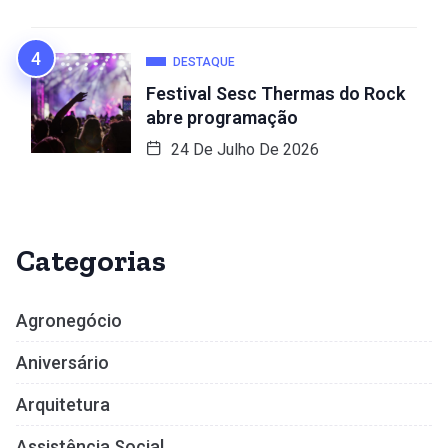
DESTAQUE
Festival Sesc Thermas do Rock
abre programação
24 De Julho De 2026
Categorias
Agronegócio
Aniversário
Arquitetura
Assistência Social