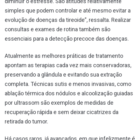
diminuir o estresse. São atitudes relativamente
simples que podem controlar e até mesmo evitar a
evolução de doenças da tireoide”, ressalta. Realizar
consultas e exames de rotina também são
essenciais para a detecção precoce das doenças.
Atualmente as melhores práticas de tratamento
apontam as terapias cada vez mais conservadoras,
preservando a glândula e evitando sua extração
completa. Técnicas sutis e menos invasivas, como
ablação térmica dos nódulos e alcoolização guiadas
por ultrassom são exemplos de medidas de
recuperação rápida e sem deixar cicatrizes da
retirada do tumor.
Há casos raros, já avançados, em que infelizmente é