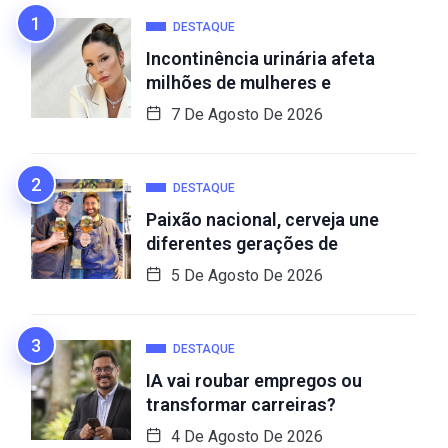
DESTAQUE
Incontinência urinária afeta
milhões de mulheres e
7 De Agosto De 2026
DESTAQUE
Paixão nacional, cerveja une
diferentes gerações de
5 De Agosto De 2026
DESTAQUE
IA vai roubar empregos ou
transformar carreiras?
4 De Agosto De 2026