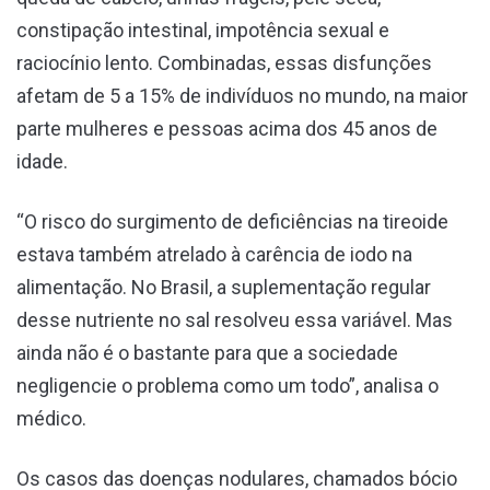
constipação intestinal, impotência sexual e
raciocínio lento. Combinadas, essas disfunções
afetam de 5 a 15% de indivíduos no mundo, na maior
parte mulheres e pessoas acima dos 45 anos de
idade.
“O risco do surgimento de deficiências na tireoide
estava também atrelado à carência de iodo na
alimentação. No Brasil, a suplementação regular
desse nutriente no sal resolveu essa variável. Mas
ainda não é o bastante para que a sociedade
negligencie o problema como um todo”, analisa o
médico.
Os casos das doenças nodulares, chamados bócio