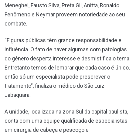
Meneghel, Fausto Silva, Preta Gil, Anitta, Ronaldo
Fenômeno e Neymar proveem notoriedade ao seu
combate.
“Figuras públicas têm grande responsabilidade e
influência. O fato de haver algumas com patologias
do gênero desperta interesse e desmistifica o tema.
Entretanto temos de lembrar que cada caso é único,
então só um especialista pode prescrever o
tratamento”, finaliza o médico do São Luiz
Jabaquara.
A unidade, localizada na zona Sul da capital paulista,
conta com uma equipe qualificada de especialistas
em cirurgia de cabeça e pescoço e