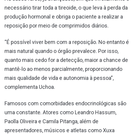
necessário tirar toda a tireoide, o que leva à perda da
produção hormonal e obriga o paciente a realizar a
reposição por meio de comprimidos diários.
“É possível viver bem com a reposição. No entanto é
mais natural quando o órgão prevalece. Por isso,
quanto mais cedo for a detecção, maior a chance de
mantê-lo ao menos parcialmente, proporcionando
mais qualidade de vida e autonomia à pessoa”,
complementa Uchoa.
Famosos com comorbidades endocrinológicas são
uma constante. Atores como Leandro Hassum,
Paolla Oliveira e Camila Pitanga, além de
apresentadores, músicos e atletas como Xuxa