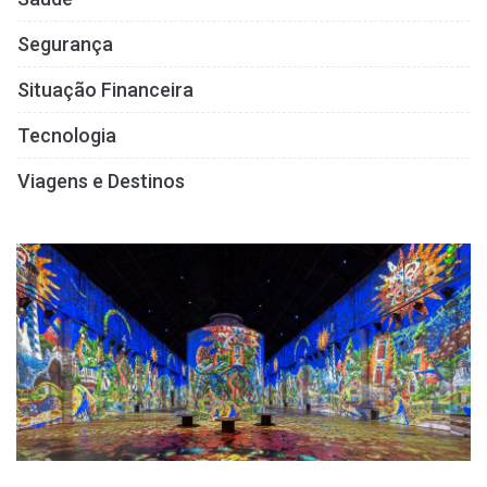
Segurança
Situação Financeira
Tecnologia
Viagens e Destinos