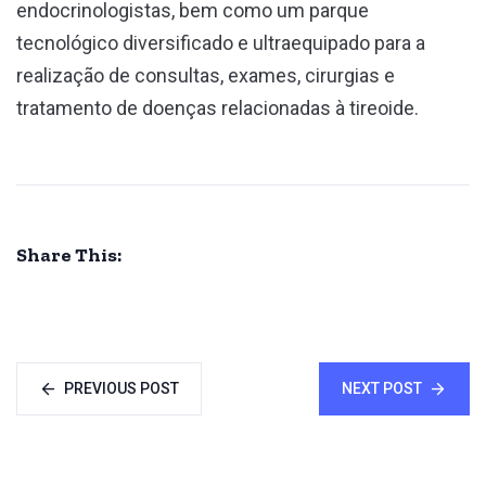
endocrinologistas, bem como um parque
tecnológico diversificado e ultraequipado para a
realização de consultas, exames, cirurgias e
tratamento de doenças relacionadas à tireoide.
Share This:
PREVIOUS POST
NEXT POST