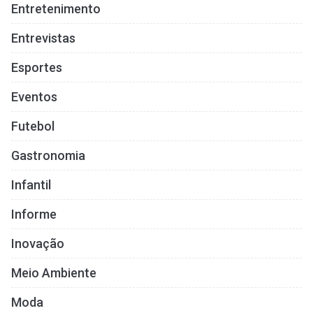
Entretenimento
Entrevistas
Esportes
Eventos
Futebol
Gastronomia
Infantil
Informe
Inovação
Meio Ambiente
Moda