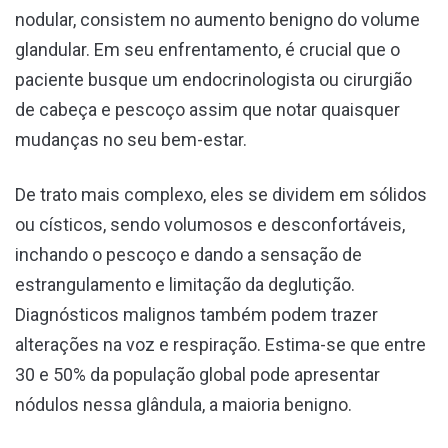
nodular, consistem no aumento benigno do volume
glandular. Em seu enfrentamento, é crucial que o
paciente busque um endocrinologista ou cirurgião
de cabeça e pescoço assim que notar quaisquer
mudanças no seu bem-estar.
De trato mais complexo, eles se dividem em sólidos
ou císticos, sendo volumosos e desconfortáveis,
inchando o pescoço e dando a sensação de
estrangulamento e limitação da deglutição.
Diagnósticos malignos também podem trazer
alterações na voz e respiração. Estima-se que entre
30 e 50% da população global pode apresentar
nódulos nessa glândula, a maioria benigno.