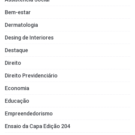
Bem-estar
Dermatologia
Desing de Interiores
Destaque
Direito
Direito Previdenciário
Economia
Educação
Empreendedorismo
Ensaio da Capa Edição 204