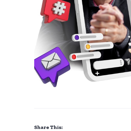
Share This: