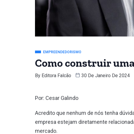
EMPREENDEDORISMO
Como construir uma
By
Editora Falcão
30 De Janeiro De 2024
Por: Cesar Galindo
Acredito que nenhum de nós tenha dúvida
empresa estejam diretamente relacionada
mercado.