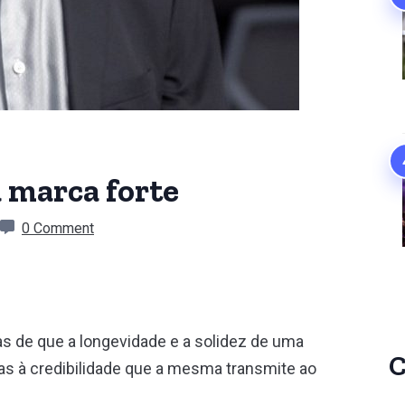
 marca forte
0 Comment
s de que a longevidade e a solidez de uma
C
s à credibilidade que a mesma transmite ao