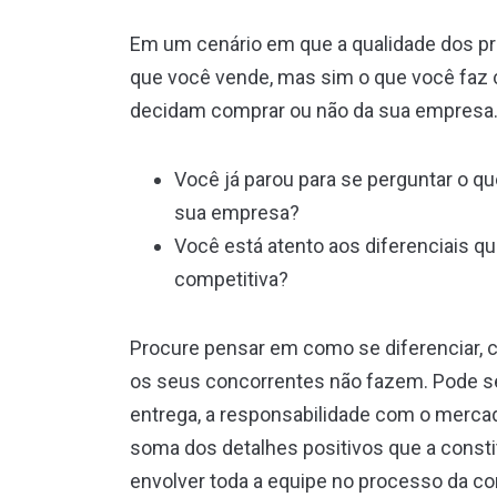
Em um cenário em que a qualidade dos pro
que você vende, mas sim o que você faz 
decidam comprar ou não da sua empresa
Você já parou para se perguntar o q
sua empresa?
Você está atento aos diferenciais 
competitiva?
Procure pensar em como se diferenciar, co
os seus concorrentes não fazem. Pode ser
entrega, a responsabilidade com o merca
soma dos detalhes positivos que a const
envolver toda a equipe no processo da c