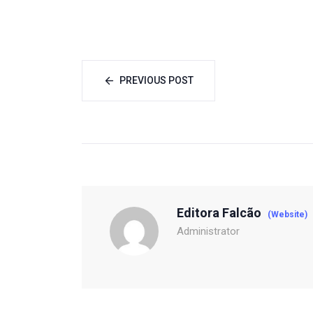
PREVIOUS POST
Editora Falcão
(Website)
Administrator