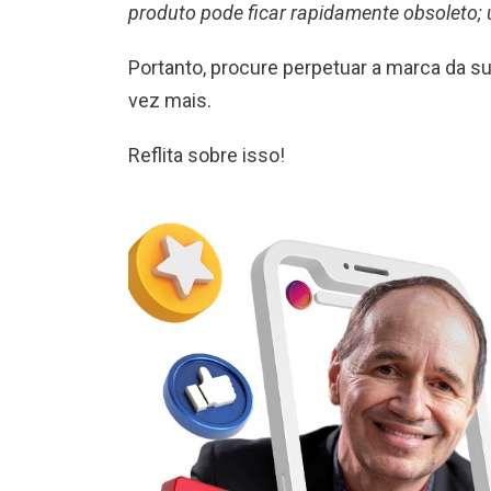
produto pode ficar rapidamente obsoleto;
Portanto, procure perpetuar a marca da s
vez mais.
Reflita sobre isso!