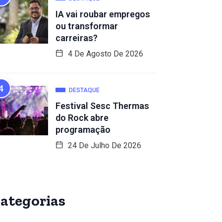
IA vai roubar empregos
ou transformar
carreiras?
4 De Agosto De 2026
DESTAQUE
Festival Sesc Thermas
do Rock abre
programação
24 De Julho De 2026
ategorias