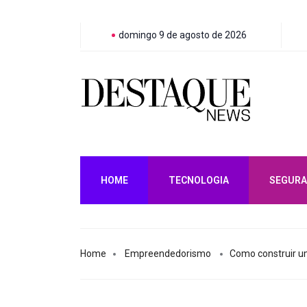
domingo 9 de agosto de 2026
HOME
TECNOLOGIA
SEGURA
Home
Empreendedorismo
Como construir u