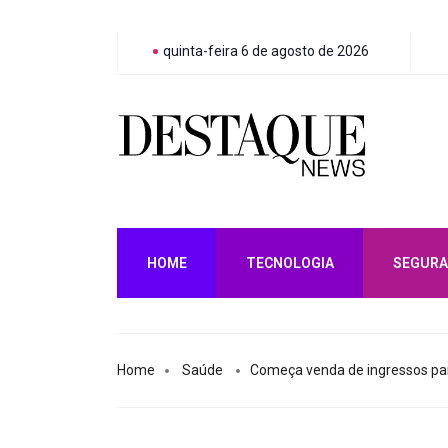
quinta-feira 6 de agosto de 2026
HOME
TECNOLOGIA
SEGURA
Home
Saúde
Começa venda de ingressos par