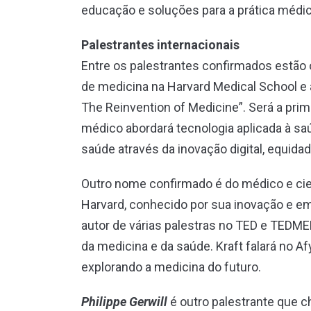
educação e soluções para a prática médica
Palestrantes internacionais
Entre os palestrantes confirmados estão 
de medicina na Harvard Medical School e a
The Reinvention of Medicine”. Será a prim
médico abordará tecnologia aplicada à s
saúde através da inovação digital, equidad
Outro nome confirmado é do médico e ci
Harvard, conhecido por sua inovação e 
autor de várias palestras no TED e TEDM
da medicina e da saúde. Kraft falará no 
explorando a medicina do futuro.
Philippe Gerwill
é outro palestrante que ch