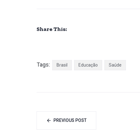
Share This:
Tags:
Brasil
Educação
Saúde
PREVIOUS POST