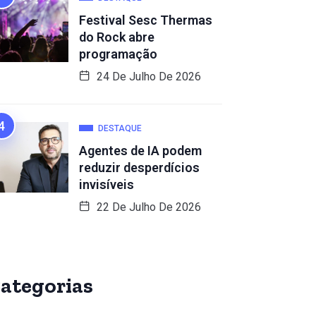
Festival Sesc Thermas
do Rock abre
programação
24 De Julho De 2026
DESTAQUE
Agentes de IA podem
reduzir desperdícios
invisíveis
22 De Julho De 2026
ategorias