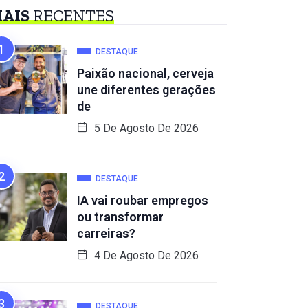
AIS
RECENTES
DESTAQUE
Paixão nacional, cerveja
une diferentes gerações
de
5 De Agosto De 2026
DESTAQUE
IA vai roubar empregos
ou transformar
carreiras?
4 De Agosto De 2026
DESTAQUE