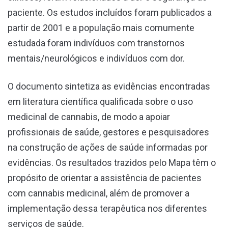
paciente. Os estudos incluídos foram publicados a
partir de 2001 e a população mais comumente
estudada foram indivíduos com transtornos
mentais/neurológicos e indivíduos com dor.
O documento sintetiza as evidências encontradas
em literatura científica qualificada sobre o uso
medicinal de cannabis, de modo a apoiar
profissionais de saúde, gestores e pesquisadores
na construção de ações de saúde informadas por
evidências. Os resultados trazidos pelo Mapa têm o
propósito de orientar a assistência de pacientes
com cannabis medicinal, além de promover a
implementação dessa terapêutica nos diferentes
serviços de saúde.