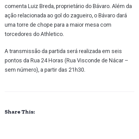
comenta Luiz Breda, proprietário do Bávaro. Além da
ação relacionada ao gol do zagueiro, o Bávaro dará
uma torre de chope para a maior mesa com
torcedores do Athletico.
A transmissão da partida será realizada em seis
pontos da Rua 24 Horas (Rua Visconde de Nácar –
sem número), a partir das 21h30.
Share This: