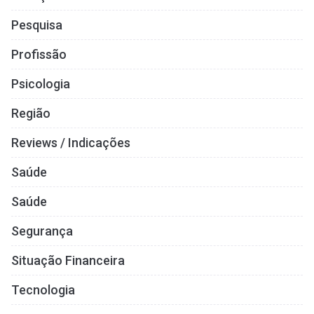
Pesquisa
Profissão
Psicologia
Região
Reviews / Indicações
Saúde
Saúde
Segurança
Situação Financeira
Tecnologia