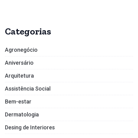
Categorias
Agronegócio
Aniversário
Arquitetura
Assistência Social
Bem-estar
Dermatologia
Desing de Interiores