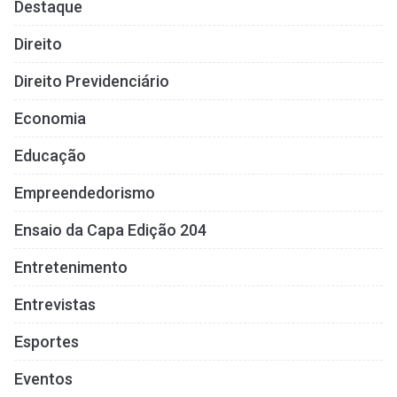
Destaque
Direito
Direito Previdenciário
Economia
Educação
Empreendedorismo
Ensaio da Capa Edição 204
Entretenimento
Entrevistas
Esportes
Eventos