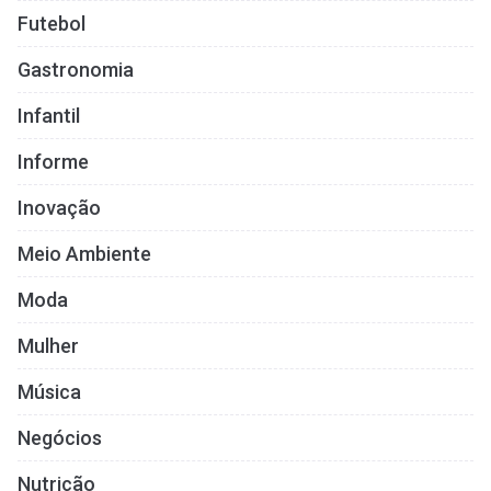
Futebol
Gastronomia
Infantil
Informe
Inovação
Meio Ambiente
Moda
Mulher
Música
Negócios
Nutrição