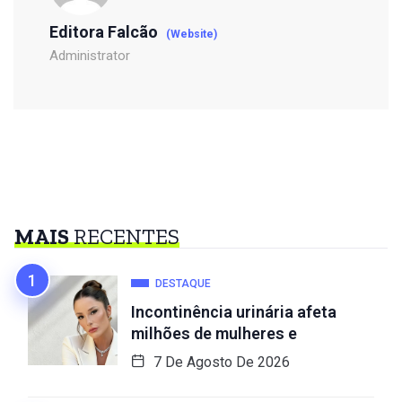
Editora Falcão
(Website)
Administrator
MAIS
RECENTES
DESTAQUE
Incontinência urinária afeta
milhões de mulheres e
7 De Agosto De 2026