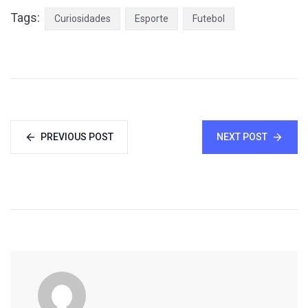
Tags:
Curiosidades
Esporte
Futebol
PREVIOUS POST
NEXT POST