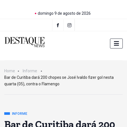
domingo 9 de agosto de 2026
Home
Informe
Bar de Curitiba dará 200 chopes se José Ivaldo fizer gol nesta
quarta (05), contra o Flamengo
INFORME
Bar de Curitiba dará 200