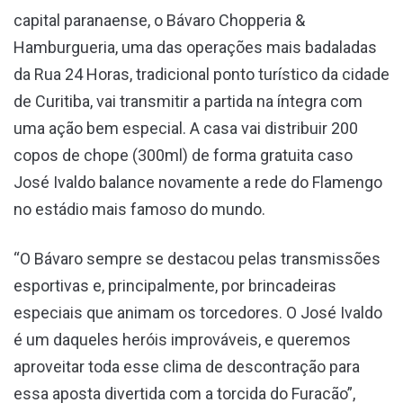
capital paranaense, o Bávaro Chopperia &
Hamburgueria, uma das operações mais badaladas
da Rua 24 Horas, tradicional ponto turístico da cidade
de Curitiba, vai transmitir a partida na íntegra com
uma ação bem especial. A casa vai distribuir 200
copos de chope (300ml) de forma gratuita caso
José Ivaldo balance novamente a rede do Flamengo
no estádio mais famoso do mundo.
“O Bávaro sempre se destacou pelas transmissões
esportivas e, principalmente, por brincadeiras
especiais que animam os torcedores. O José Ivaldo
é um daqueles heróis improváveis, e queremos
aproveitar toda esse clima de descontração para
essa aposta divertida com a torcida do Furacão”,