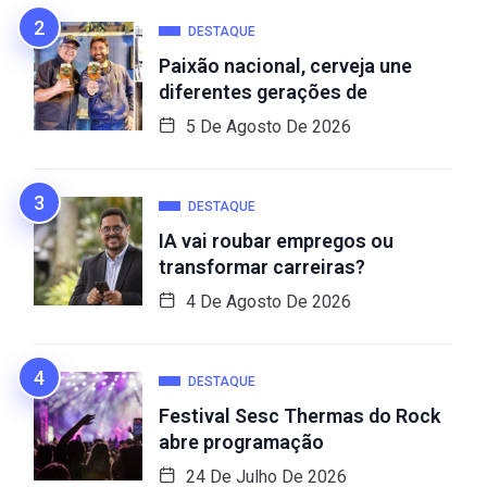
DESTAQUE
Paixão nacional, cerveja une
diferentes gerações de
5 De Agosto De 2026
DESTAQUE
IA vai roubar empregos ou
transformar carreiras?
4 De Agosto De 2026
DESTAQUE
Festival Sesc Thermas do Rock
abre programação
24 De Julho De 2026