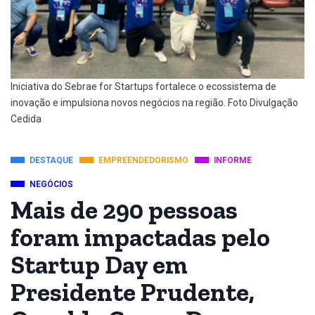
Iniciativa do Sebrae for Startups fortalece o ecossistema de
inovação e impulsiona novos negócios na região. Foto Divulgação
Cedida
DESTAQUE
EMPREENDEDORISMO
INFORME
NEGÓCIOS
Mais de 290 pessoas
foram impactadas pelo
Startup Day em
Presidente Prudente,