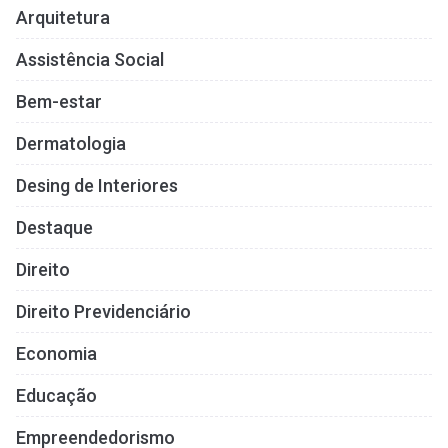
Arquitetura
Assistência Social
Bem-estar
Dermatologia
Desing de Interiores
Destaque
Direito
Direito Previdenciário
Economia
Educação
Empreendedorismo