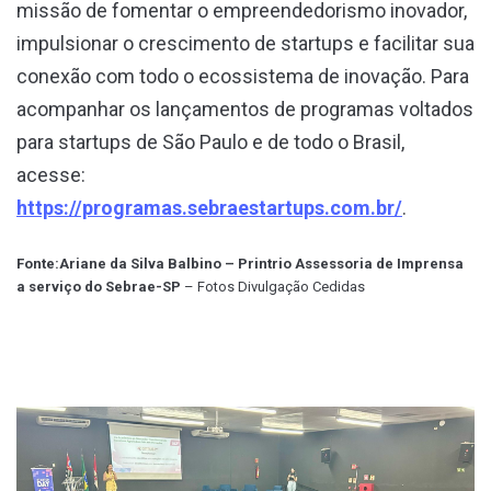
missão de fomentar o empreendedorismo inovador,
impulsionar o crescimento de startups e facilitar sua
conexão com todo o ecossistema de inovação. Para
acompanhar os lançamentos de programas voltados
para startups de São Paulo e de todo o Brasil,
acesse:
https://programas.sebraestartups.com.br/
.
Fonte:Ariane da Silva Balbino – Printrio Assessoria de Imprensa
a serviço do Sebrae-SP
– Fotos Divulgação Cedidas