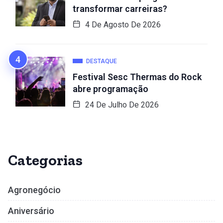
transformar carreiras?
4 De Agosto De 2026
DESTAQUE
Festival Sesc Thermas do Rock
abre programação
24 De Julho De 2026
Categorias
Agronegócio
Aniversário