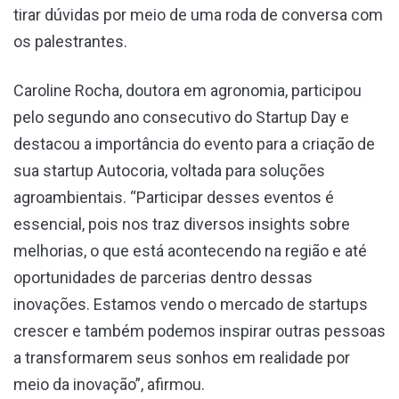
tirar dúvidas por meio de uma roda de conversa com
os palestrantes.
Caroline Rocha, doutora em agronomia, participou
pelo segundo ano consecutivo do Startup Day e
destacou a importância do evento para a criação de
sua startup Autocoria, voltada para soluções
agroambientais. “Participar desses eventos é
essencial, pois nos traz diversos insights sobre
melhorias, o que está acontecendo na região e até
oportunidades de parcerias dentro dessas
inovações. Estamos vendo o mercado de startups
crescer e também podemos inspirar outras pessoas
a transformarem seus sonhos em realidade por
meio da inovação”, afirmou.