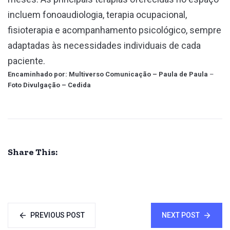
incluem fonoaudiologia, terapia ocupacional,
fisioterapia e acompanhamento psicológico, sempre
adaptadas às necessidades individuais de cada
paciente.
Encaminhado por: Multiverso Comunicação – Paula de Paula
–
Foto Divulgação – Cedida
Share This:
PREVIOUS POST
NEXT POST