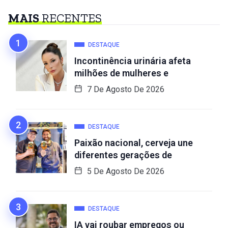
MAIS
RECENTES
DESTAQUE
Incontinência urinária afeta
milhões de mulheres e
7 De Agosto De 2026
DESTAQUE
Paixão nacional, cerveja une
diferentes gerações de
5 De Agosto De 2026
DESTAQUE
IA vai roubar empregos ou