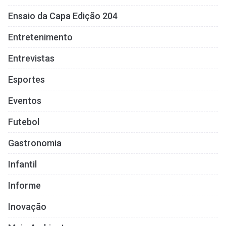
Ensaio da Capa Edição 204
Entretenimento
Entrevistas
Esportes
Eventos
Futebol
Gastronomia
Infantil
Informe
Inovação