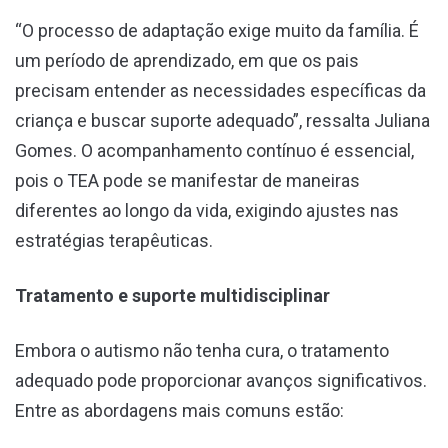
“O processo de adaptação exige muito da família. É
um período de aprendizado, em que os pais
precisam entender as necessidades específicas da
criança e buscar suporte adequado”, ressalta Juliana
Gomes. O acompanhamento contínuo é essencial,
pois o TEA pode se manifestar de maneiras
diferentes ao longo da vida, exigindo ajustes nas
estratégias terapêuticas.
Tratamento e suporte multidisciplinar
Embora o autismo não tenha cura, o tratamento
adequado pode proporcionar avanços significativos.
Entre as abordagens mais comuns estão: