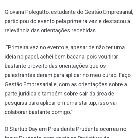
Giovana Polegatto, estudante de Gestão Empresarial,
participou do evento pela primeira vez e destacou a
relevância das orientações recebidas.
“Primeira vez no evento e, apesar de não ter uma
ideia no papel, achei bem bacana, pois vou tirar
bastante proveito das orientações que os
palestrantes deram para aplicar no meu curso. Faço
Gestão Empresarial e, com as orientações sobre a
parte jurídica e também sobre sair da área de
pesquisa para aplicar em uma startup, isso vai
colaborar bastante comigo.”
O Startup Day em Presidente Prudente ocorreu no