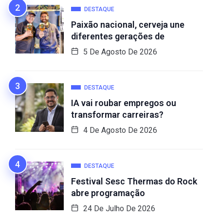
DESTAQUE
Paixão nacional, cerveja une
diferentes gerações de
5 De Agosto De 2026
DESTAQUE
IA vai roubar empregos ou
transformar carreiras?
4 De Agosto De 2026
DESTAQUE
Festival Sesc Thermas do Rock
abre programação
24 De Julho De 2026