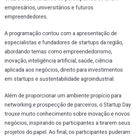
empresários, universitários e futuros
empreendedores.
A programação contou com a apresentação de
especialistas e fundadores de startups da região,
abordando temas como empreendedorismo,
inovação, inteligência artificial, saúde, ciência
aplicada aos negócios, direito para investimentos
em startups e sustentabilidade agroindustrial.
Além de proporcionar um ambiente propício para
networking e prospecção de parceiros, o Startup Day
trouxe muito conhecimento sobre inovação e novos
negócios, inspirando os participantes a tirarem seus
projetos do papel. Ao final, os participantes puderam