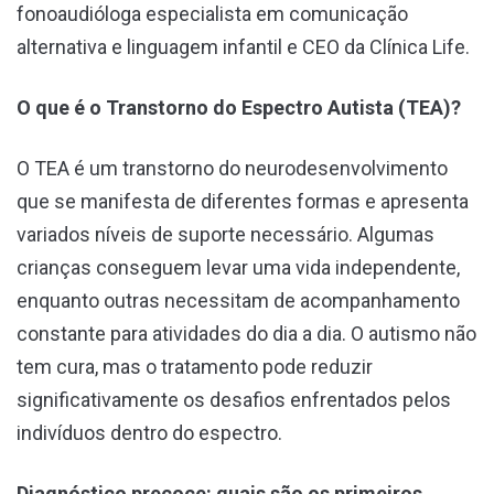
fonoaudióloga especialista em comunicação
alternativa e linguagem infantil e CEO da Clínica Life.
O que é o Transtorno do Espectro Autista (TEA)?
O TEA é um transtorno do neurodesenvolvimento
que se manifesta de diferentes formas e apresenta
variados níveis de suporte necessário. Algumas
crianças conseguem levar uma vida independente,
enquanto outras necessitam de acompanhamento
constante para atividades do dia a dia. O autismo não
tem cura, mas o tratamento pode reduzir
significativamente os desafios enfrentados pelos
indivíduos dentro do espectro.
Diagnóstico precoce: quais são os primeiros