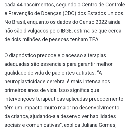
cada 44 nascimentos, segundo o Centro de Controle
e Prevenção de Doenças (CDC) dos Estados Unidos.
No Brasil, enquanto os dados do Censo 2022 ainda
não são divulgados pelo IBGE, estima-se que cerca
de dois milhões de pessoas tenham TEA.
O diagnóstico precoce e o acesso a terapias
adequadas são essenciais para garantir melhor
qualidade de vida de pacientes autistas. “A
neuroplasticidade cerebral é mais intensa nos
primeiros anos de vida. Isso significa que
intervenções terapêuticas aplicadas precocemente
têm um impacto muito maior no desenvolvimento
da criança, ajudando-a a desenvolver habilidades
sociais e comunicativas”, explica Juliana Gomes,