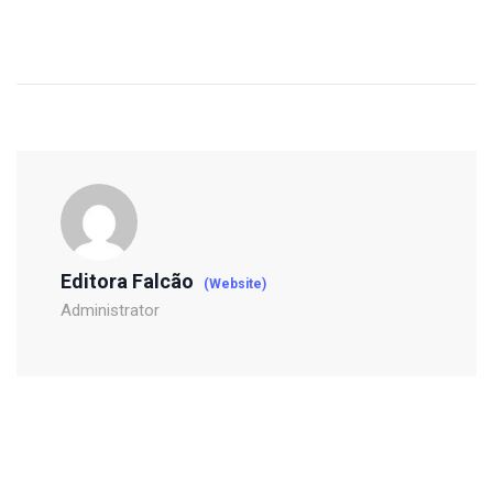
Editora Falcão
(Website)
Administrator