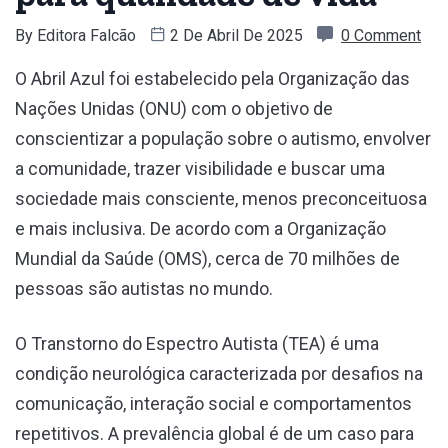
By
Editora Falcão
2 De Abril De 2025
0 Comment
O Abril Azul foi estabelecido pela Organização das
Nações Unidas (ONU) com o objetivo de
conscientizar a população sobre o autismo, envolver
a comunidade, trazer visibilidade e buscar uma
sociedade mais consciente, menos preconceituosa
e mais inclusiva. De acordo com a Organização
Mundial da Saúde (OMS), cerca de 70 milhões de
pessoas são autistas no mundo.
O Transtorno do Espectro Autista (TEA) é uma
condição neurológica caracterizada por desafios na
comunicação, interação social e comportamentos
repetitivos. A prevalência global é de um caso para