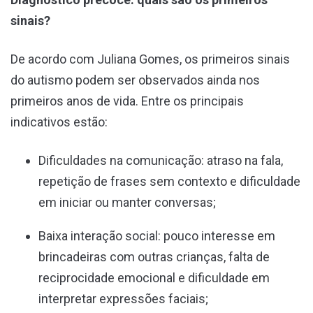
sinais?
De acordo com Juliana Gomes, os primeiros sinais
do autismo podem ser observados ainda nos
primeiros anos de vida. Entre os principais
indicativos estão:
Dificuldades na comunicação: atraso na fala,
repetição de frases sem contexto e dificuldade
em iniciar ou manter conversas;
Baixa interação social: pouco interesse em
brincadeiras com outras crianças, falta de
reciprocidade emocional e dificuldade em
interpretar expressões faciais;