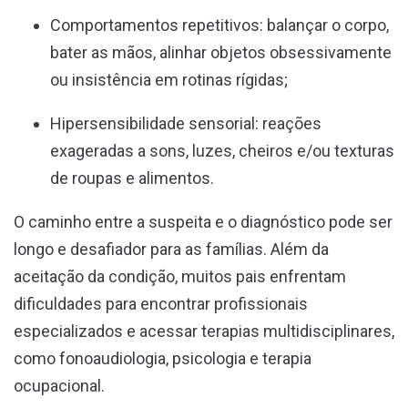
Comportamentos repetitivos: balançar o corpo,
bater as mãos, alinhar objetos obsessivamente
ou insistência em rotinas rígidas;
Hipersensibilidade sensorial: reações
exageradas a sons, luzes, cheiros e/ou texturas
de roupas e alimentos.
O caminho entre a suspeita e o diagnóstico pode ser
longo e desafiador para as famílias. Além da
aceitação da condição, muitos pais enfrentam
dificuldades para encontrar profissionais
especializados e acessar terapias multidisciplinares,
como fonoaudiologia, psicologia e terapia
ocupacional.