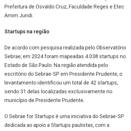
Prefeitura de Osvaldo Cruz, Faculdade Reges e Etec
Amim Jundi.
Startups na região
De acordo com pesquisa realizada pelo Observatório
Sebrae, em 2024 foram mapeadas 4.038 startups no
Estado de São Paulo. Na região atendida pelo
escritório do Sebrae-SP em Presidente Prudente, o
levantamento identificou um total de 42 startups,
sendo 31 delas localizadas exclusivamente no
município de Presidente Prudente.
O Sebrae for Startups é uma iniciativa do Sebrae-SP
dedicada ao apoio a Startups paulistas, com a