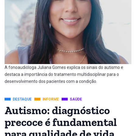
A fonoaudióloga Juliana Gomes explica os sinais do autismo e
destaca a importância do tratamento multidisciplinar para o
desenvolvimento dos pacientes com a condição.
DESTAQUE
INFORME
SAÚDE
Autismo: diagnóstico
precoce é fundamental
para qualidade de vida