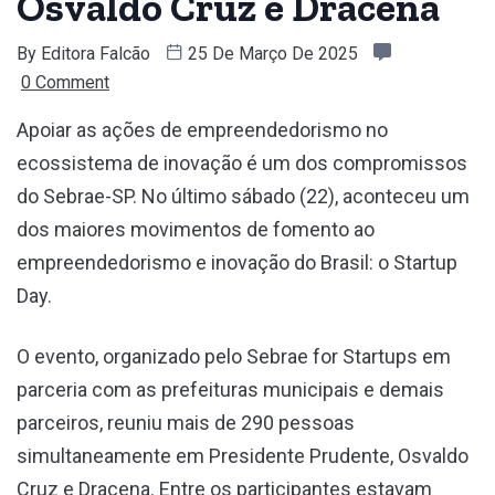
Osvaldo Cruz e Dracena
By
Editora Falcão
25 De Março De 2025
0 Comment
Apoiar as ações de empreendedorismo no
ecossistema de inovação é um dos compromissos
do Sebrae-SP. No último sábado (22), aconteceu um
dos maiores movimentos de fomento ao
empreendedorismo e inovação do Brasil: o Startup
Day.
O evento, organizado pelo Sebrae for Startups em
parceria com as prefeituras municipais e demais
parceiros, reuniu mais de 290 pessoas
simultaneamente em Presidente Prudente, Osvaldo
Cruz e Dracena. Entre os participantes estavam