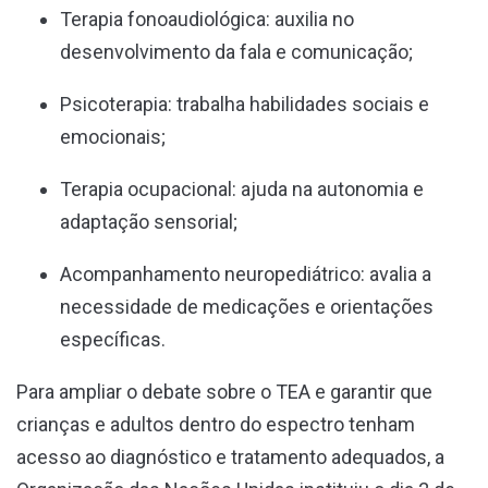
Terapia fonoaudiológica: auxilia no
desenvolvimento da fala e comunicação;
Psicoterapia: trabalha habilidades sociais e
emocionais;
Terapia ocupacional: ajuda na autonomia e
adaptação sensorial;
Acompanhamento neuropediátrico: avalia a
necessidade de medicações e orientações
específicas.
Para ampliar o debate sobre o TEA e garantir que
crianças e adultos dentro do espectro tenham
acesso ao diagnóstico e tratamento adequados, a