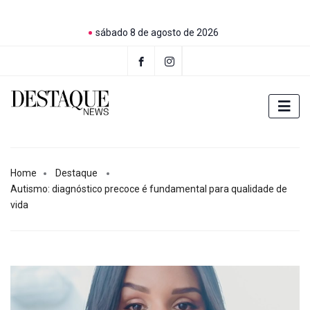
sábado 8 de agosto de 2026
Home
Destaque
Autismo: diagnóstico precoce é fundamental para qualidade de
vida