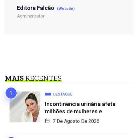
Editora Falcão
(Website)
Administrator
MAIS
RECENTES
DESTAQUE
Incontinência urinária afeta
milhões de mulheres e
7 De Agosto De 2026