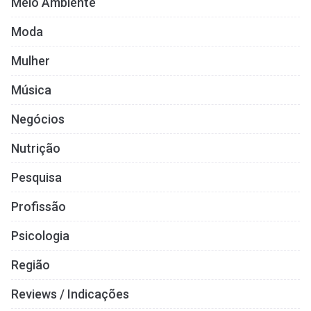
Meio Ambiente
Moda
Mulher
Música
Negócios
Nutrição
Pesquisa
Profissão
Psicologia
Região
Reviews / Indicações