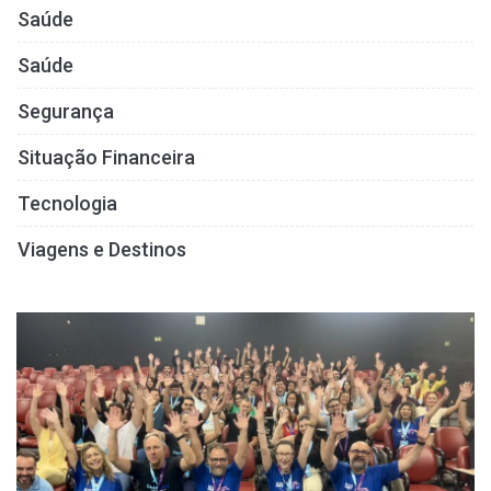
Saúde
Saúde
Segurança
Situação Financeira
Tecnologia
Viagens e Destinos