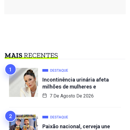
MAIS
RECENTES
DESTAQUE
Incontinência urinária afeta
milhões de mulheres e
7 De Agosto De 2026
DESTAQUE
Paixão nacional, cerveja une