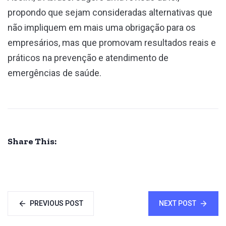
propondo que sejam consideradas alternativas que
não impliquem em mais uma obrigação para os
empresários, mas que promovam resultados reais e
práticos na prevenção e atendimento de
emergências de saúde.
Share This:
PREVIOUS POST
NEXT POST