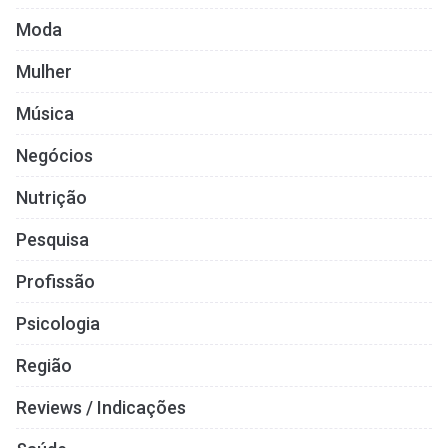
Moda
Mulher
Música
Negócios
Nutrição
Pesquisa
Profissão
Psicologia
Região
Reviews / Indicações