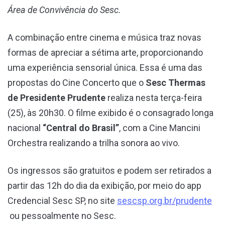
Área de Convivência do Sesc.
A combinação entre cinema e música traz novas
formas de apreciar a sétima arte, proporcionando
uma experiência sensorial única. Essa é uma das
propostas do Cine Concerto que o
Sesc Thermas
de Presidente Prudente
realiza nesta terça-feira
(25), às 20h30. O filme exibido é o consagrado longa
nacional
“Central do Brasil”
, com a Cine Mancini
Orchestra realizando a trilha sonora ao vivo.
Os ingressos são gratuitos e podem ser retirados a
partir das 12h do dia da exibição, por meio do app
Credencial Sesc SP, no site
sescsp.org.br/prudente
ou pessoalmente no Sesc.