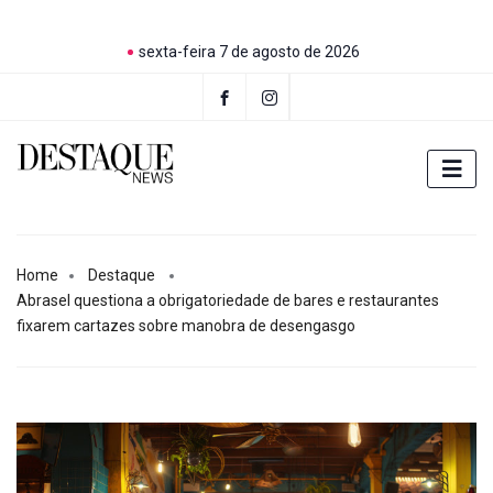
sexta-feira 7 de agosto de 2026
Home
Destaque
Abrasel questiona a obrigatoriedade de bares e restaurantes
fixarem cartazes sobre manobra de desengasgo