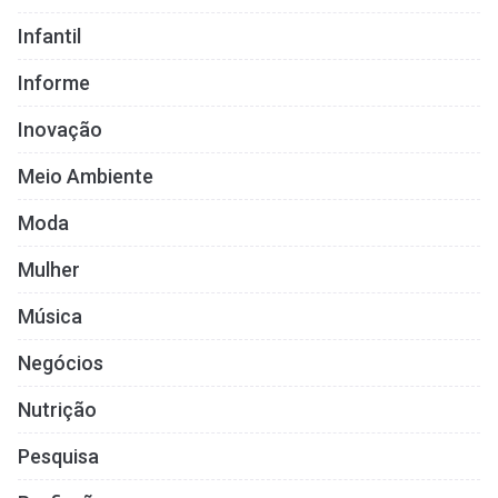
Infantil
Informe
Inovação
Meio Ambiente
Moda
Mulher
Música
Negócios
Nutrição
Pesquisa