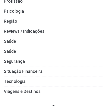
Profissão
Psicologia
Região
Reviews / Indicações
Saúde
Saúde
Segurança
Situação Financeira
Tecnologia
Viagens e Destinos