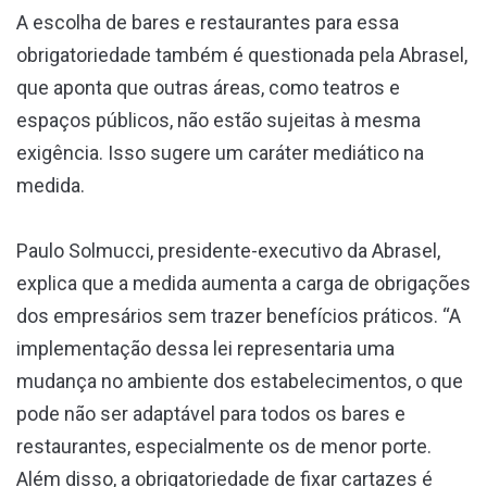
A escolha de bares e restaurantes para essa
obrigatoriedade também é questionada pela Abrasel,
que aponta que outras áreas, como teatros e
espaços públicos, não estão sujeitas à mesma
exigência. Isso sugere um caráter mediático na
medida.
Paulo Solmucci, presidente-executivo da Abrasel,
explica que a medida aumenta a carga de obrigações
dos empresários sem trazer benefícios práticos. “A
implementação dessa lei representaria uma
mudança no ambiente dos estabelecimentos, o que
pode não ser adaptável para todos os bares e
restaurantes, especialmente os de menor porte.
Além disso, a obrigatoriedade de fixar cartazes é