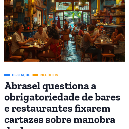
DESTAQUE
NEGÓCIOS
Abrasel questiona a
obrigatoriedade de bares
e restaurantes fixarem
cartazes sobre manobra