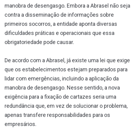
manobra de desengasgo. Embora a Abrasel não seja
contra a disseminação de informações sobre
primeiros socorros, a entidade aponta diversas
dificuldades práticas e operacionais que essa
obrigatoriedade pode causar.
De acordo com a Abrasel, já existe uma lei que exige
que os estabelecimentos estejam preparados para
lidar com emergências, incluindo a aplicação da
manobra de desengasgo. Nesse sentido, a nova
exigência para a fixação de cartazes seria uma
redundância que, em vez de solucionar o problema,
apenas transfere responsabilidades para os
empresários.