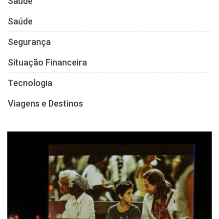
Saúde
Saúde
Segurança
Situação Financeira
Tecnologia
Viagens e Destinos