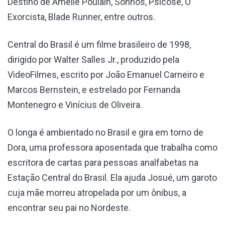
Destino de Amélie Poulain, Sonhos, Psicose, O
Exorcista, Blade Runner, entre outros.
Central do Brasil é um filme brasileiro de 1998,
dirigido por Walter Salles Jr., produzido pela
VideoFilmes, escrito por João Emanuel Carneiro e
Marcos Bernstein, e estrelado por Fernanda
Montenegro e Vinícius de Oliveira.
O longa é ambientado no Brasil e gira em torno de
Dora, uma professora aposentada que trabalha como
escritora de cartas para pessoas analfabetas na
Estação Central do Brasil. Ela ajuda Josué, um garoto
cuja mãe morreu atropelada por um ônibus, a
encontrar seu pai no Nordeste.