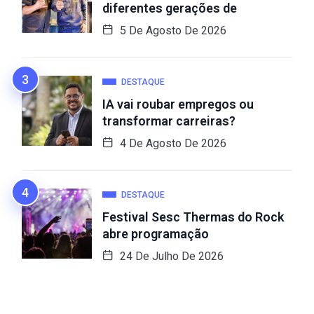
diferentes gerações de
5 De Agosto De 2026
DESTAQUE
IA vai roubar empregos ou
transformar carreiras?
4 De Agosto De 2026
DESTAQUE
Festival Sesc Thermas do Rock
abre programação
24 De Julho De 2026