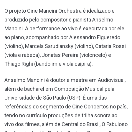
O projeto Cine Mancini Orchestra é idealizado e
produzido pelo compositor e pianista Anselmo
Mancini. A performance ao vivo é executada por ele
ao piano, acompanhado por Alessandro Figueredo
(violino), Marcela Sarudiansky (violino), Cataria Rossi
(viola e rabeca), Jonatas Pereira (violoncelo) e
Thiago Righi (bandolim e viola caipira).
Anselmo Mancini é doutor e mestre em Audiovisual,
além de bacharel em Composição Musical pela
Universidade de São Paulo (USP). É uma das
referências do segmento de Cine Concertos no país,
tendo no currículo produções de trilha sonora ao
vivo dos filmes, além de Central do Brasil, O Fabuloso