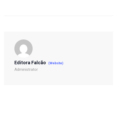
Editora Falcão
(Website)
Administrator