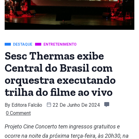
DESTAQUE
ENTRETENIMENTO
Sesc Thermas exibe
Central do Brasil com
orquestra executando
trilha do filme ao vivo
By
Editora Falcão
22 De Junho De 2024
0 Comment
Projeto Cine Concerto tem ingressos gratuitos e
ocorre na noite da próxima terça-feira, às 20h30, na