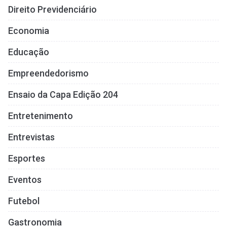
Direito Previdenciário
Economia
Educação
Empreendedorismo
Ensaio da Capa Edição 204
Entretenimento
Entrevistas
Esportes
Eventos
Futebol
Gastronomia