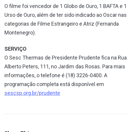
O filme foi vencedor de 1 Globo de Ouro, 1 BAFTA e 1
Urso de Ouro, além de ter sido indicado ao Oscar nas
categorias de Filme Estrangeiro e Atriz (Fernanda
Montenegro).
SERVIÇO
O Sesc Thermas de Presidente Prudente fica na Rua
Alberto Peters, 111, no Jardim das Rosas. Para mais
informações, o telefone é (18) 3226-0400. A
programação completa está disponível em
sescsp.org.br/prudente