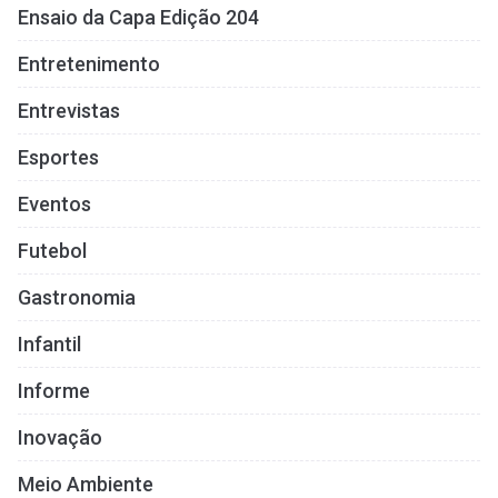
Ensaio da Capa Edição 204
Entretenimento
Entrevistas
Esportes
Eventos
Futebol
Gastronomia
Infantil
Informe
Inovação
Meio Ambiente