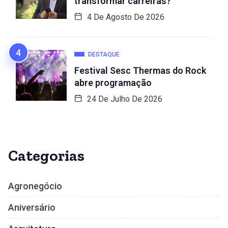
transformar carreiras?
4 De Agosto De 2026
DESTAQUE
Festival Sesc Thermas do Rock
abre programação
24 De Julho De 2026
Categorias
Agronegócio
Aniversário