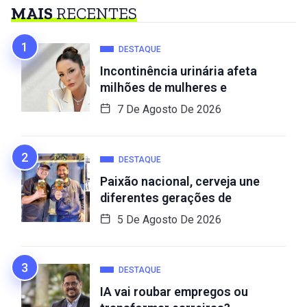
MAIS
RECENTES
DESTAQUE
Incontinência urinária afeta
milhões de mulheres e
7 De Agosto De 2026
DESTAQUE
Paixão nacional, cerveja une
diferentes gerações de
5 De Agosto De 2026
DESTAQUE
IA vai roubar empregos ou