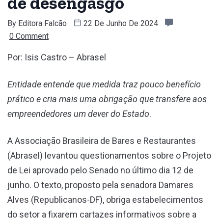
de desengasgo
By
Editora Falcão
22 De Junho De 2024
0 Comment
Por: Isis Castro – Abrasel
Entidade entende que medida traz pouco benefício
prático e cria mais uma obrigação que transfere aos
empreendedores um dever do Estado
.
A Associação Brasileira de Bares e Restaurantes
(Abrasel) levantou questionamentos sobre o Projeto
de Lei aprovado pelo Senado no último dia 12 de
junho. O texto, proposto pela senadora Damares
Alves (Republicanos-DF), obriga estabelecimentos
do setor a fixarem cartazes informativos sobre a