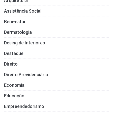
Arquitetura
Assistência Social
Bem-estar
Dermatologia
Desing de Interiores
Destaque
Direito
Direito Previdenciário
Economia
Educação
Empreendedorismo