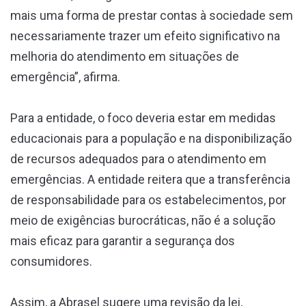
mais uma forma de prestar contas à sociedade sem
necessariamente trazer um efeito significativo na
melhoria do atendimento em situações de
emergência”, afirma.
Para a entidade, o foco deveria estar em medidas
educacionais para a população e na disponibilização
de recursos adequados para o atendimento em
emergências. A entidade reitera que a transferência
de responsabilidade para os estabelecimentos, por
meio de exigências burocráticas, não é a solução
mais eficaz para garantir a segurança dos
consumidores.
Assim, a Abrasel sugere uma revisão da lei,