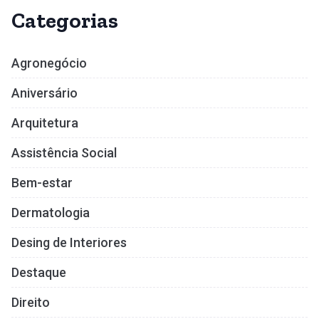
Categorias
Agronegócio
Aniversário
Arquitetura
Assistência Social
Bem-estar
Dermatologia
Desing de Interiores
Destaque
Direito