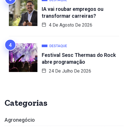
IA vai roubar empregos ou
transformar carreiras?
4 De Agosto De 2026
DESTAQUE
Festival Sesc Thermas do Rock
abre programação
24 De Julho De 2026
Categorias
Agronegócio