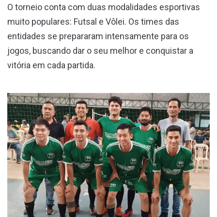
O torneio conta com duas modalidades esportivas
muito populares: Futsal e Vôlei. Os times das
entidades se prepararam intensamente para os
jogos, buscando dar o seu melhor e conquistar a
vitória em cada partida.