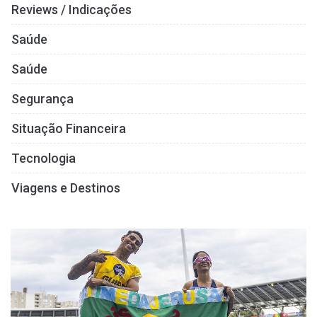
Reviews / Indicações
Saúde
Saúde
Segurança
Situação Financeira
Tecnologia
Viagens e Destinos