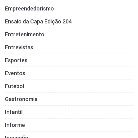
Empreendedorismo
Ensaio da Capa Edição 204
Entretenimento
Entrevistas
Esportes
Eventos
Futebol
Gastronomia
Infantil
Informe
Inovação