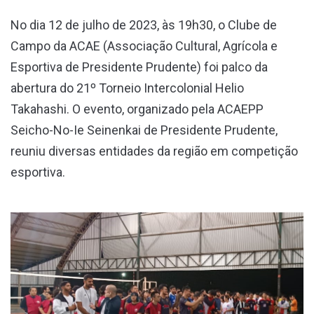
No dia 12 de julho de 2023, às 19h30, o Clube de
Campo da ACAE (Associação Cultural, Agrícola e
Esportiva de Presidente Prudente) foi palco da
abertura do 21º Torneio Intercolonial Helio
Takahashi. O evento, organizado pela ACAEPP
Seicho-No-Ie Seinenkai de Presidente Prudente,
reuniu diversas entidades da região em competição
esportiva.