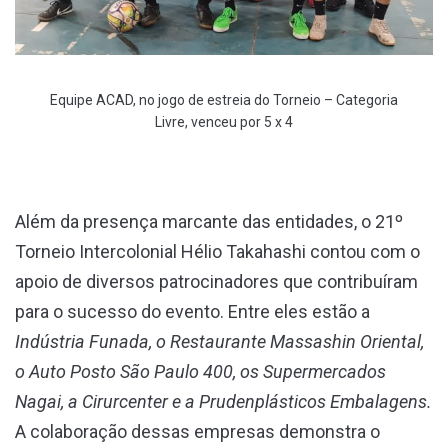
Equipe ACAD, no jogo de estreia do Torneio – Categoria
Livre, venceu por 5 x 4
Além da presença marcante das entidades, o 21º
Torneio Intercolonial Hélio Takahashi contou com o
apoio de diversos patrocinadores que contribuíram
para o sucesso do evento. Entre eles estão a
Indústria Funada, o Restaurante Massashin Oriental,
o Auto Posto São Paulo 400, os Supermercados
Nagai, a Cirurcenter e a Prudenplásticos Embalagens.
A colaboração dessas empresas demonstra o