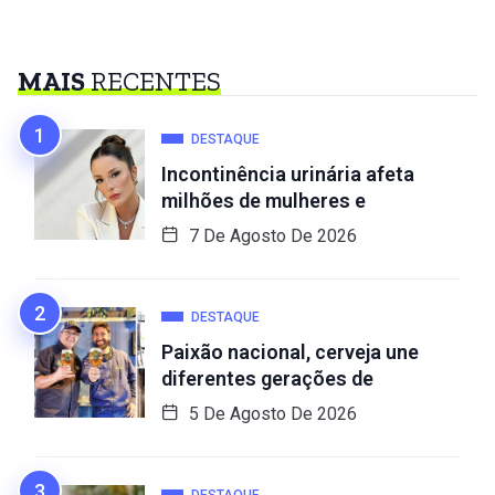
MAIS
RECENTES
DESTAQUE
Incontinência urinária afeta
milhões de mulheres e
7 De Agosto De 2026
DESTAQUE
Paixão nacional, cerveja une
diferentes gerações de
5 De Agosto De 2026
DESTAQUE