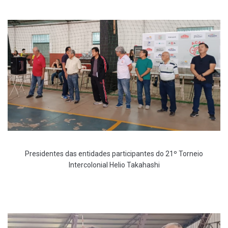
Presidentes das entidades participantes do 21º Torneio
Intercolonial Helio Takahashi