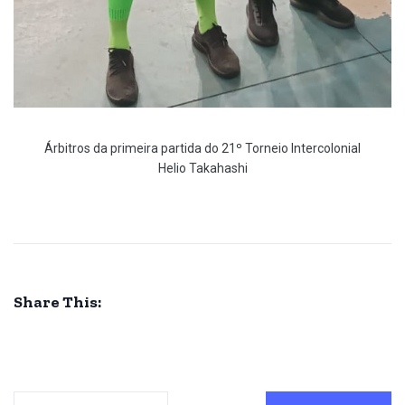
Árbitros da primeira partida do 21º Torneio Intercolonial
Helio Takahashi
Share This: