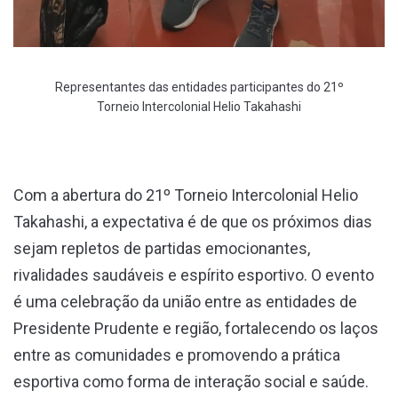
Representantes das entidades participantes do 21º
Torneio Intercolonial Helio Takahashi
Com a abertura do 21º Torneio Intercolonial Helio
Takahashi, a expectativa é de que os próximos dias
sejam repletos de partidas emocionantes,
rivalidades saudáveis e espírito esportivo. O evento
é uma celebração da união entre as entidades de
Presidente Prudente e região, fortalecendo os laços
entre as comunidades e promovendo a prática
esportiva como forma de interação social e saúde.