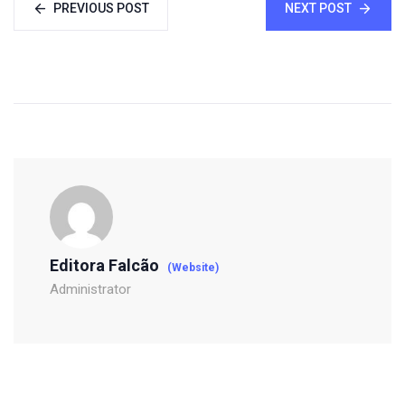
PREVIOUS POST
NEXT POST
Editora Falcão
(Website)
Administrator