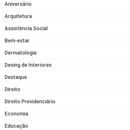
Aniversário
Arquitetura
Assistência Social
Bem-estar
Dermatologia
Desing de Interiores
Destaque
Direito
Direito Previdenciário
Economia
Educação