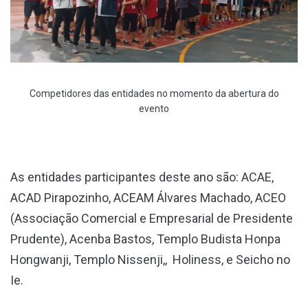
Competidores das entidades no momento da abertura do
evento
As entidades participantes deste ano são: ACAE,
ACAD Pirapozinho, ACEAM Álvares Machado, ACEO
(Associação Comercial e Empresarial de Presidente
Prudente), Acenba Bastos, Templo Budista Honpa
Hongwanji, Templo Nissenji,, Holiness, e Seicho no
Ie.