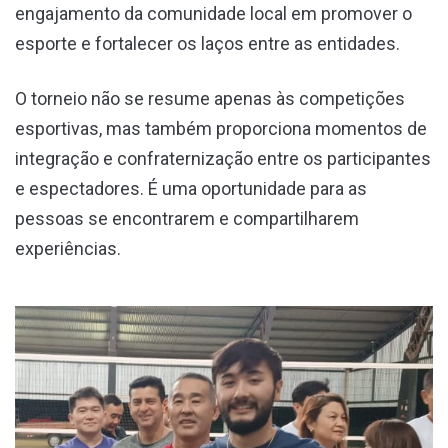
engajamento da comunidade local em promover o
esporte e fortalecer os laços entre as entidades.
O torneio não se resume apenas às competições
esportivas, mas também proporciona momentos de
integração e confraternização entre os participantes
e espectadores. É uma oportunidade para as
pessoas se encontrarem e compartilharem
experiências.