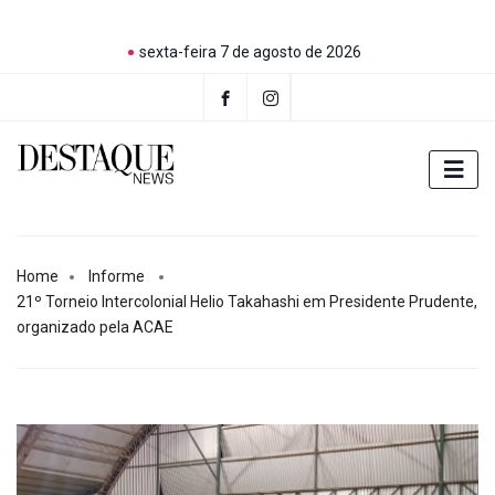
sexta-feira 7 de agosto de 2026
Home
Informe
21º Torneio Intercolonial Helio Takahashi em Presidente Prudente,
organizado pela ACAE