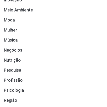
Meio Ambiente
Moda
Mulher
Música
Negócios
Nutrição
Pesquisa
Profissão
Psicologia
Região