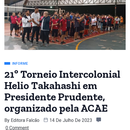
INFORME
21º Torneio Intercolonial
Helio Takahashi em
Presidente Prudente,
organizado pela ACAE
By
Editora Falcão
14 De Julho De 2023
0 Comment