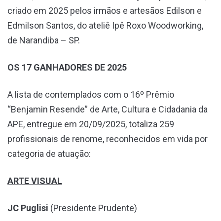
criado em 2025 pelos irmãos e artesãos Edilson e
Edmilson Santos, do ateliê Ipê Roxo Woodworking,
de Narandiba – SP.
OS 17 GANHADORES DE 2025
A lista de contemplados com o 16º Prêmio
“Benjamin Resende” de Arte, Cultura e Cidadania da
APE, entregue em 20/09/2025, totaliza 259
profissionais de renome, reconhecidos em vida por
categoria de atuação:
ARTE VISUAL
JC Puglisi
(Presidente Prudente)