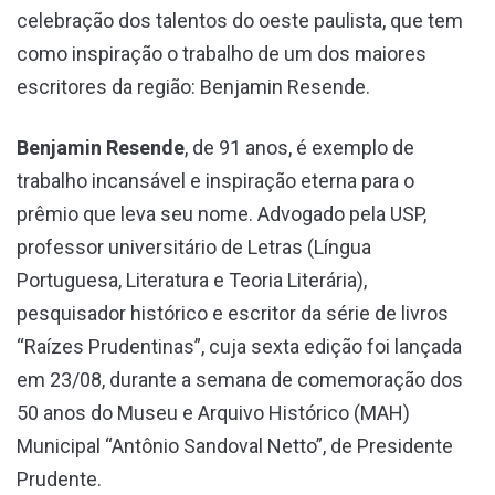
celebração dos talentos do oeste paulista, que tem
como inspiração o trabalho de um dos maiores
escritores da região: Benjamin Resende.
Benjamin Resende
, de 91 anos, é exemplo de
trabalho incansável e inspiração eterna para o
prêmio que leva seu nome. Advogado pela USP,
professor universitário de Letras (Língua
Portuguesa, Literatura e Teoria Literária),
pesquisador histórico e escritor da série de livros
“Raízes Prudentinas”, cuja sexta edição foi lançada
em 23/08, durante a semana de comemoração dos
50 anos do Museu e Arquivo Histórico (MAH)
Municipal “Antônio Sandoval Netto”, de Presidente
Prudente.