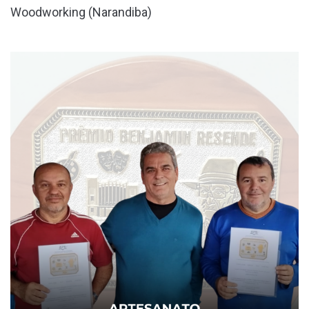
Woodworking (Narandiba)