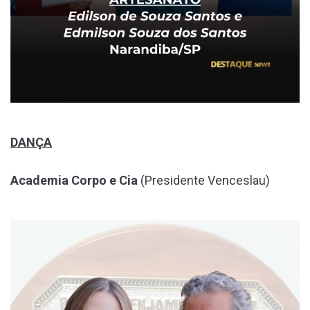
DANÇA
Academia Corpo e Cia
(Presidente Venceslau)