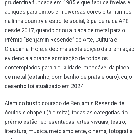
prudentina fundada em 1985 e que fabrica fivelas e
apliques para cintos em diversas cores e tamanhos,
na linha country e esporte social, é parceira da APE
desde 2017, quando criou a placa de metal para o
Prêmio “Benjamin Resende” de Arte, Cultura e
Cidadania. Hoje, a décima sexta edição da premiação
evidencia a grande admiração de todos os
contemplados para a qualidade impecável da placa
de metal (estanho, com banho de prata e ouro), cujo
desenho foi atualizado em 2024.
Além do busto dourado de Benjamin Resende de
óculos e chapéu (à direita), todas as categorias do
prêmio estão representadas: artes visuais, teatro,
literatura, música, meio ambiente, cinema, fotografia