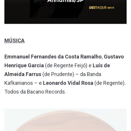
MÚSICA
Emmanuel Fernandes da Costa Ramalho
,
Gustavo
Henrique Garcia
(de Regente Feijó) e
Luís de
Almeida Farrus
(de Prudente) – da Banda
Kafkanianos – e
Leonardo Vidal Rosa
(de Regente).
Todos da Bacano Records.