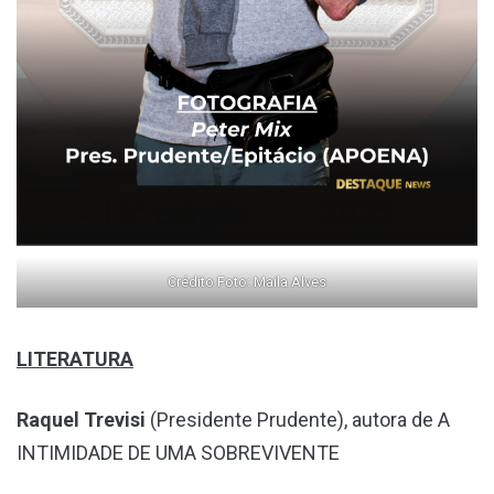
Crédito Foto: Maila Alves
LITERATURA
Raquel Trevisi
(Presidente Prudente), autora de A
INTIMIDADE DE UMA SOBREVIVENTE