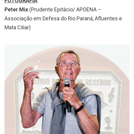
FOTOGRAFIA
Peter Mix
(Prudente Epitácio/ APOENA –
Associação em Defesa do Rio Paraná, Afluentes e
Mata Ciliar)