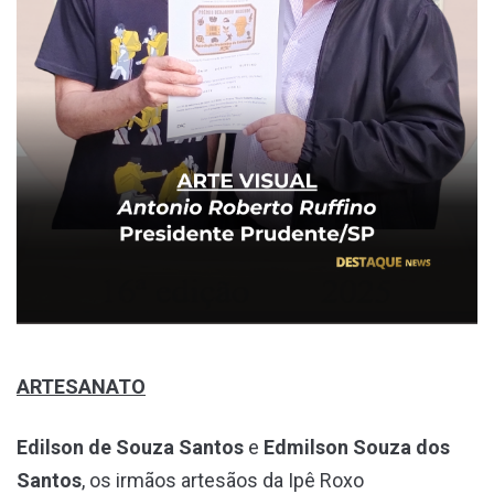
ARTESANATO
Edilson de Souza Santos
e
Edmilson Souza dos
Santos
, os irmãos artesãos da Ipê Roxo