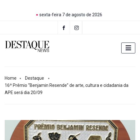
sexta-feira 7 de agosto de 2026
Home
Destaque
16º Prêmio “Benjamin Resende” de arte, cultura e cidadania da
APE será dia 20/09