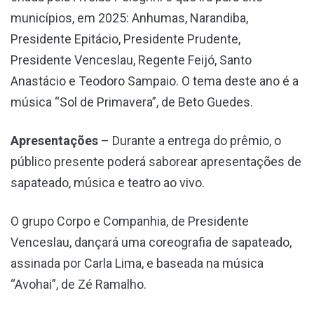
municípios, em 2025: Anhumas, Narandiba,
Presidente Epitácio, Presidente Prudente,
Presidente Venceslau, Regente Feijó, Santo
Anastácio e Teodoro Sampaio. O tema deste ano é a
música “Sol de Primavera”, de Beto Guedes.
Apresentações
– Durante a entrega do prêmio, o
público presente poderá saborear apresentações de
sapateado, música e teatro ao vivo.
O grupo Corpo e Companhia, de Presidente
Venceslau, dançará uma coreografia de sapateado,
assinada por Carla Lima, e baseada na música
“Avohai”, de Zé Ramalho.