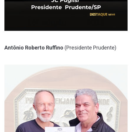
Antônio Roberto Ruffino
(Presidente Prudente)