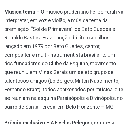
Música tema
– O músico prudentino Felipe Farah vai
interpretar, em voz e violão, a música tema da
premiação: “Sol de Primavera”, de Beto Guedes e
Ronaldo Bastos. Esta canção dá título ao álbum
lançado em 1979 por Beto Guedes, cantor,
compositor e multi-instrumentista brasileiro. Um
dos fundadores do Clube da Esquina, movimento
que reuniu em Minas Gerais um seleto grupo de
talentosos amigos (Lô Borges, Milton Nascimento,
Fernando Brant), todos apaixonados por música, que
se reuniam na esquina Paraisópolis e Divinópolis, no
bairro de Santa Teresa, em Belo Horizonte – MG.
Prêmio exclusivo –
A Fivelas Pelegrini, empresa