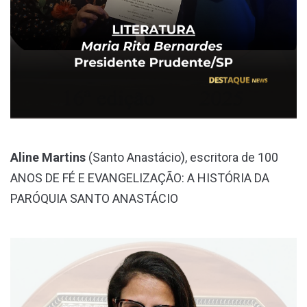
Aline Martins
(Santo Anastácio), escritora de 100
ANOS DE FÉ E EVANGELIZAÇÃO: A HISTÓRIA DA
PARÓQUIA SANTO ANASTÁCIO