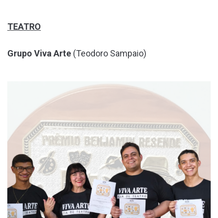
TEATRO
Grupo Viva Arte
(Teodoro Sampaio)