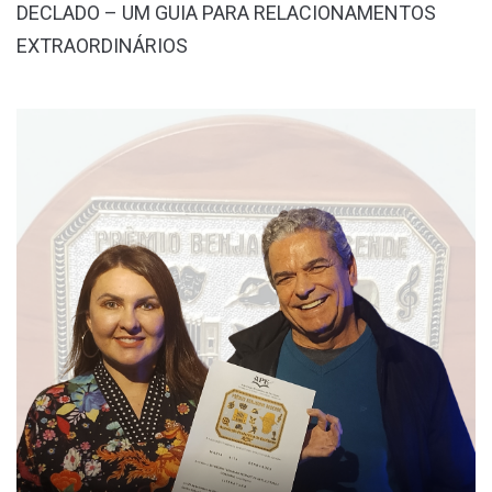
DECLADO – UM GUIA PARA RELACIONAMENTOS
EXTRAORDINÁRIOS