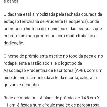
e dança.
Cidadania está simbolizada pela fachada dourada da
estação ferroviária de Prudente (à esquerda), onde
começou a história do município e das pessoas que
construíram seu progresso com muito trabalho e
dedicação.
O nome do prêmio está escrito no topo da peça e, no
rodapé, está a razão social e o logotipo da
Associação Prudentina de Escritores (APE), com um
bico de pena, símbolo da arte da escrita, caligrafia,
gravura e desenho.
Base de madeira – A placa do prêmio, de 14,5 cm X
11 cm, é fixada num círculo maciço de peroba rosa,