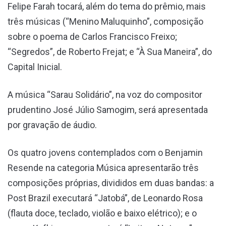
Felipe Farah tocará, além do tema do prêmio, mais
três músicas (“Menino Maluquinho”, composição
sobre o poema de Carlos Francisco Freixo;
“Segredos”, de Roberto Frejat; e “À Sua Maneira”, do
Capital Inicial.
A música “Sarau Solidário”, na voz do compositor
prudentino José Júlio Samogim, será apresentada
por gravação de áudio.
Os quatro jovens contemplados com o Benjamin
Resende na categoria Música apresentarão três
composições próprias, divididos em duas bandas: a
Post Brazil executará “Jatobá”, de Leonardo Rosa
(flauta doce, teclado, violão e baixo elétrico); e o