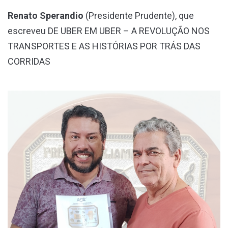
Renato Sperandio
(Presidente Prudente), que
escreveu DE UBER EM UBER – A REVOLUÇÃO NOS
TRANSPORTES E AS HISTÓRIAS POR TRÁS DAS
CORRIDAS