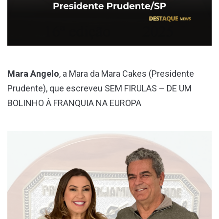
Mara Angelo
, a Mara da Mara Cakes (Presidente
Prudente), que escreveu SEM FIRULAS – DE UM
BOLINHO À FRANQUIA NA EUROPA