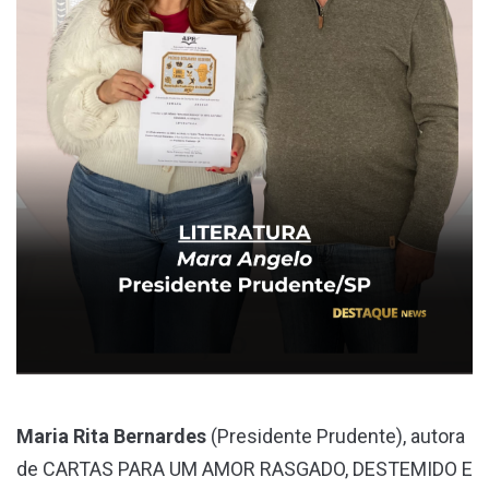
Maria Rita Bernardes
(Presidente Prudente), autora
de CARTAS PARA UM AMOR RASGADO, DESTEMIDO E