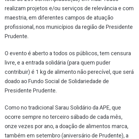
realizam projetos e/ou serviços de relevância e com
maestria, em diferentes campos de atuação
profissional, nos municípios da região de Presidente
Prudente.
O evento é aberto a todos os públicos, tem censura
livre, e a entrada solidária (para quem puder
contribuir) é 1 kg de alimento não perecível, que será
doado ao Fundo Social de Solidariedade de
Presidente Prudente.
Como no tradicional Sarau Solidário da APE, que
ocorre sempre no terceiro sábado de cada mês,
onze vezes por ano, a doação de alimentos marca,
também em setembro (aniversário de Prudente), a