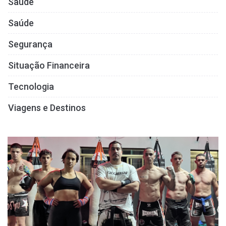
Saúde
Saúde
Segurança
Situação Financeira
Tecnologia
Viagens e Destinos