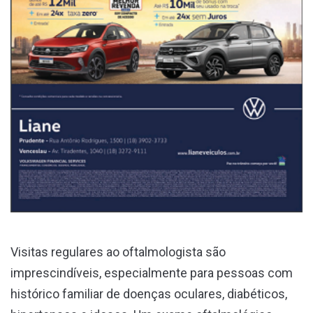
Visitas regulares ao oftalmologista são
imprescindíveis, especialmente para pessoas com
histórico familiar de doenças oculares, diabéticos,