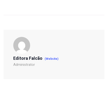
Editora Falcão
(Website)
Administrator