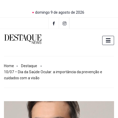
domingo 9 de agosto de 2026
Home
Destaque
10/07 – Dia da Saúde Ocular: a importância da prevenção e
cuidados com a visão