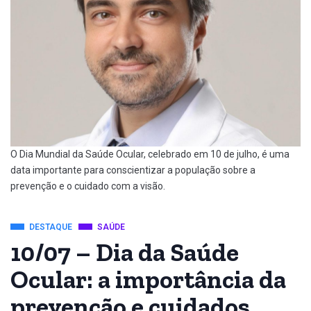
O Dia Mundial da Saúde Ocular, celebrado em 10 de julho, é uma
data importante para conscientizar a população sobre a
prevenção e o cuidado com a visão.
DESTAQUE
SAÚDE
10/07 – Dia da Saúde
Ocular: a importância da
prevenção e cuidados