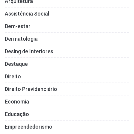
Arquitetura
Assistência Social
Bem-estar
Dermatologia
Desing de Interiores
Destaque
Direito
Direito Previdenciário
Economia
Educação
Empreendedorismo