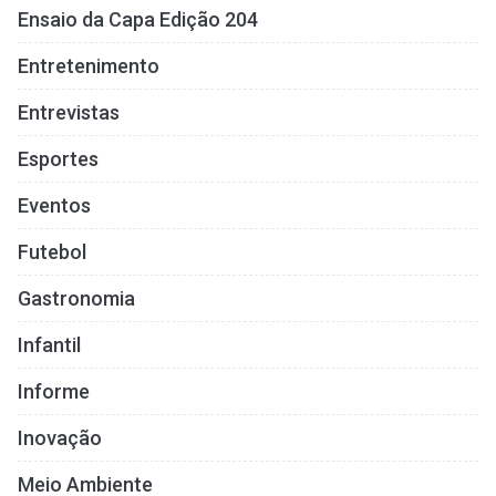
Ensaio da Capa Edição 204
Entretenimento
Entrevistas
Esportes
Eventos
Futebol
Gastronomia
Infantil
Informe
Inovação
Meio Ambiente