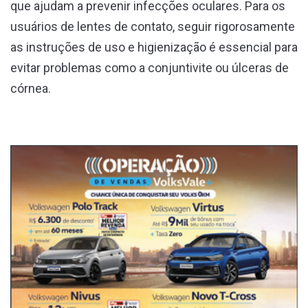
que ajudam a prevenir infecções oculares. Para os
usuários de lentes de contato, seguir rigorosamente
as instruções de uso e higienização é essencial para
evitar problemas como a conjuntivite ou úlceras de
córnea.