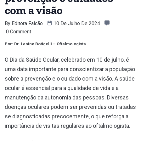
com a visão
By
Editora Falcão
10 De Julho De 2024
0 Comment
Por: Dr. Lenine Botigelli – Oftalmologista
O Dia da Saúde Ocular, celebrado em 10 de julho, é
uma data importante para conscientizar a população
sobre a prevenção e o cuidado com a visão. A saúde
ocular é essencial para a qualidade de vida e a
manutenção da autonomia das pessoas. Diversas
doenças oculares podem ser prevenidas ou tratadas
se diagnosticadas precocemente, o que reforça a
importância de visitas regulares ao oftalmologista.