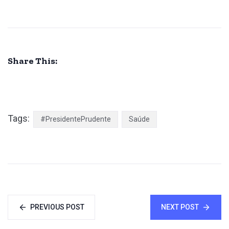
Share This:
Tags:
#PresidentePrudente
Saúde
PREVIOUS POST
NEXT POST