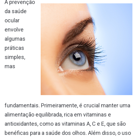
A prevenção
da saúde
ocular
envolve
algumas
práticas
simples,
mas
fundamentais. Primeiramente, é crucial manter uma
alimentação equilibrada, rica em vitaminas e
antioxidantes, como as vitaminas A, C e E, que são
benéficas para a saúde dos olhos. Além disso, o uso