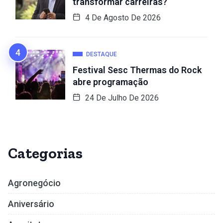
transformar carreiras?
4 De Agosto De 2026
DESTAQUE
Festival Sesc Thermas do Rock
abre programação
24 De Julho De 2026
Categorias
Agronegócio
Aniversário