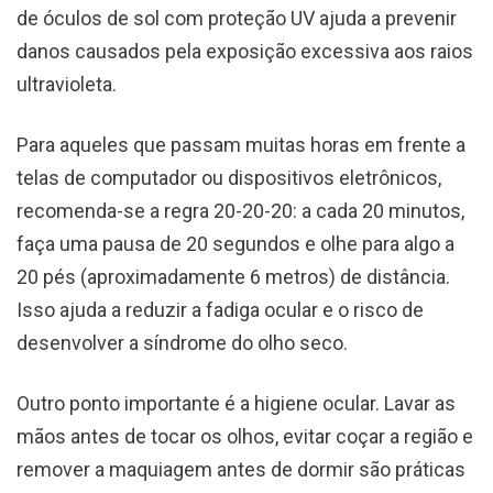
de óculos de sol com proteção UV ajuda a prevenir
danos causados pela exposição excessiva aos raios
ultravioleta.
Para aqueles que passam muitas horas em frente a
telas de computador ou dispositivos eletrônicos,
recomenda-se a regra 20-20-20: a cada 20 minutos,
faça uma pausa de 20 segundos e olhe para algo a
20 pés (aproximadamente 6 metros) de distância.
Isso ajuda a reduzir a fadiga ocular e o risco de
desenvolver a síndrome do olho seco.
Outro ponto importante é a higiene ocular. Lavar as
mãos antes de tocar os olhos, evitar coçar a região e
remover a maquiagem antes de dormir são práticas