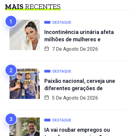
MAIS
RECENTES
DESTAQUE
Incontinência urinária afeta
milhões de mulheres e
7 De Agosto De 2026
DESTAQUE
Paixão nacional, cerveja une
diferentes gerações de
5 De Agosto De 2026
DESTAQUE
IA vai roubar empregos ou