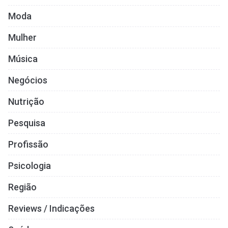
Moda
Mulher
Música
Negócios
Nutrição
Pesquisa
Profissão
Psicologia
Região
Reviews / Indicações