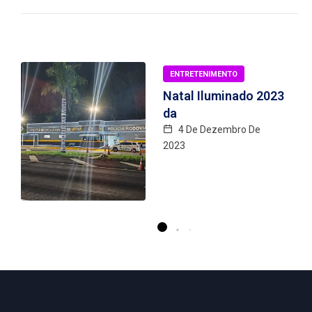
ENTRETENIMENTO
Natal Iluminado 2023
da
4 De Dezembro De
2023