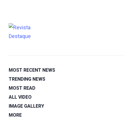
MOST RECENT NEWS
TRENDING NEWS
MOST READ
ALL VIDEO
IMAGE GALLERY
MORE