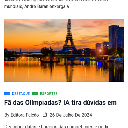
mundiais, André Baran enxerga a
DESTAQUE
ESPORTES
Fã das Olímpiadas? IA tira dúvidas em
By
Editora Falcão
26 De Julho De 2024
Descobrir datas e horários das competições e pedir