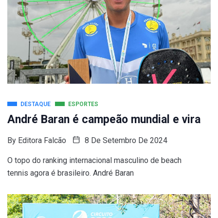
DESTAQUE
ESPORTES
André Baran é campeão mundial e vira
By
Editora Falcão
8 De Setembro De 2024
O topo do ranking internacional masculino de beach
tennis agora é brasileiro. André Baran