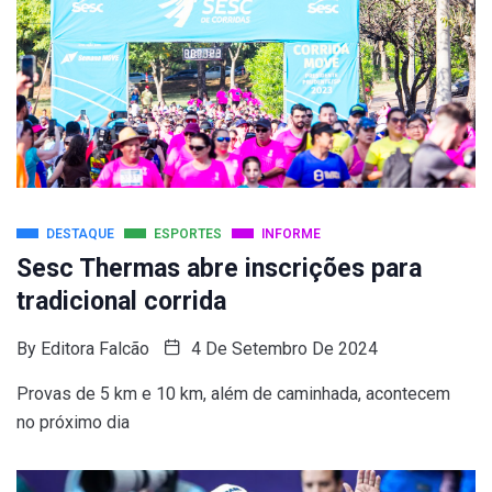
DESTAQUE
ESPORTES
INFORME
Sesc Thermas abre inscrições para
tradicional corrida
By
Editora Falcão
4 De Setembro De 2024
Provas de 5 km e 10 km, além de caminhada, acontecem
no próximo dia