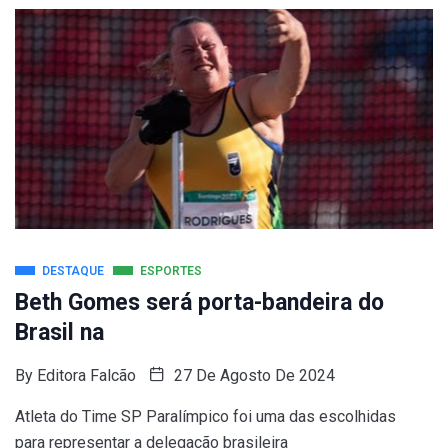
DESTAQUE
ESPORTES
Beth Gomes será porta-bandeira do
Brasil na
By
Editora Falcão
27 De Agosto De 2024
Atleta do Time SP Paralímpico foi uma das escolhidas
para representar a delegação brasileira