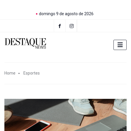
domingo 9 de agosto de 2026
Home
Esportes