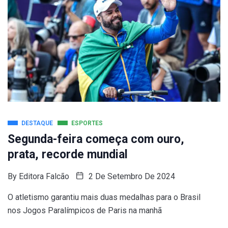
DESTAQUE
ESPORTES
Segunda-feira começa com ouro,
prata, recorde mundial
By
Editora Falcão
2 De Setembro De 2024
O atletismo garantiu mais duas medalhas para o Brasil
nos Jogos Paralímpicos de Paris na manhã