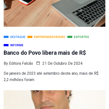
DESTAQUE
EMPREENDEDORISMO
ESPORTES
INFORME
Banco do Povo libera mais de R$
By
Editora Falcão
21 De Outubro De 2024
De janeiro de 2023 até setembro deste ano, mais de R$
2,2 milhões foram