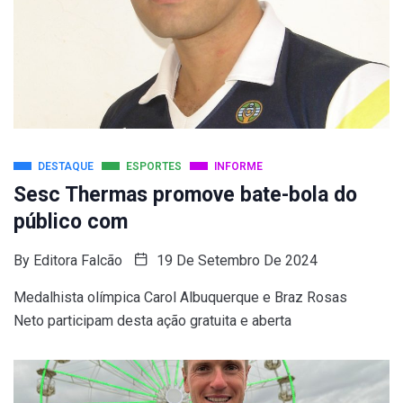
DESTAQUE
ESPORTES
INFORME
Sesc Thermas promove bate-bola do
público com
By
Editora Falcão
19 De Setembro De 2024
Medalhista olímpica Carol Albuquerque e Braz Rosas
Neto participam desta ação gratuita e aberta